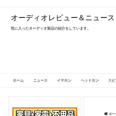
オーディオレビュー＆ニュース
気に入ったオーディオ製品の紹介をしています。
ホーム
ニュース
イヤホン
ヘッドホン
スピ
ホー