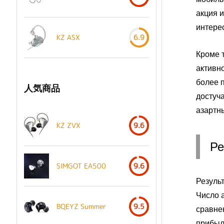
акция 
интерес
KZ ASX
6.9
Кроме т
активн
более 
人気商品
достуча
азартны
KZ ZVX
9.6
Ре
SIMGOT EA500
9.6
Резуль
Число 
BQEYZ Summer
9.5
сравне
прибыл