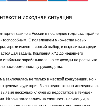
нтекст и исходная ситуация
интернет казино в России в последние годы стал крайне
ентоспособным. С появлением множества новых
рм, игроки имеют широкий выбор, и выделиться среди
настоящая задача. Компания XYZ до недавнего
и стабильно зарабатывала, но ее доходы не росли, что
ло настороженность у руководства.
а заключалась не только в жесткой конкуренции, но и
 что целевая аудитория была недостаточно исследована.
 выявил несколько ключевых недостатков в текущей
ии. Игроки жаловались на сложность навигации, а
 новые пользователи не становились постоянными.