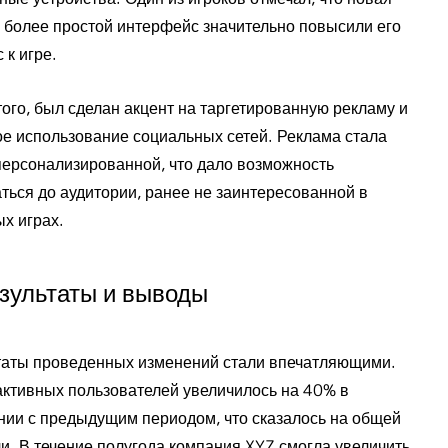
и более простой интерфейс значительно повысили его
 к игре.
ого, был сделан акцент на таргетированную рекламу и
ое использование социальных сетей. Реклама стала
персонализированной, что дало возможность
ться до аудитории, ранее не заинтересованной в
х играх.
зультаты и выводы
таты проведенных изменений стали впечатляющими.
активных пользователей увеличилось на 40% в
нии с предыдущим периодом, что сказалось на общей
и. В течение полугода компания XYZ смогла увеличить