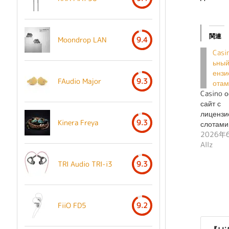
関連
Moondrop LAN
9.4
Casi
ьный
ензи
FAudio Major
9.3
отам
Casino 
сайт с
лиценз
Kinera Freya
9.3
слотам
2026年
Allz
TRI Audio TRI-i3
9.3
FiiO FD5
9.2