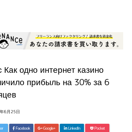
с Как одно интернет казино
личило прибыль на 30% за 6
яцев
6年6月25日
ter
Facebook
Google+
LinkedIn
Pocket