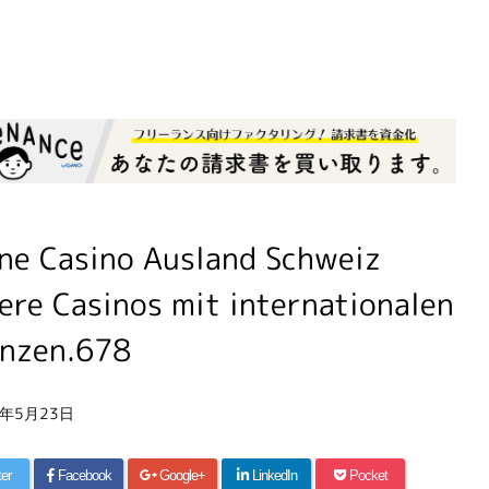
ne Casino Ausland Schweiz
ere Casinos mit internationalen
enzen.678
6年5月23日
ter
Facebook
Google+
LinkedIn
Pocket