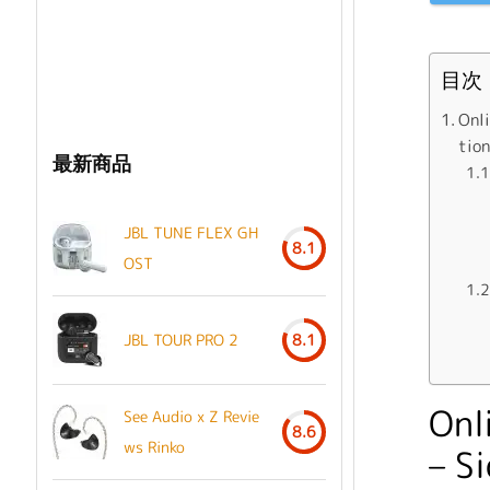
目次
Onli
tio
最新商品
JBL TUNE FLEX GH
8.1
OST
JBL TOUR PRO 2
8.1
Onl
See Audio x Z Revie
8.6
ws Rinko
– S