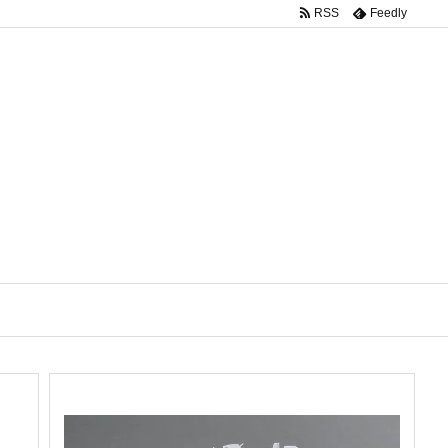
RSS
Feedly