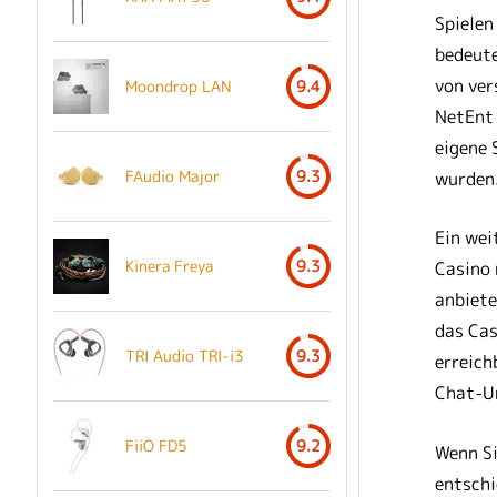
Spielen
bedeute
von ver
Moondrop LAN
9.4
NetEnt 
eigene 
FAudio Major
9.3
wurden
Ein wei
Kinera Freya
9.3
Casino 
anbiete
das Cas
TRI Audio TRI-i3
9.3
erreich
Chat-Un
FiiO FD5
9.2
Wenn Si
entschi