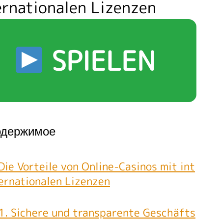
ernationalen Lizenzen
SPIELEN
одержимое
Die Vorteile von Online-Casinos mit int
ernationalen Lizenzen
1. Sichere und transparente Geschäfts