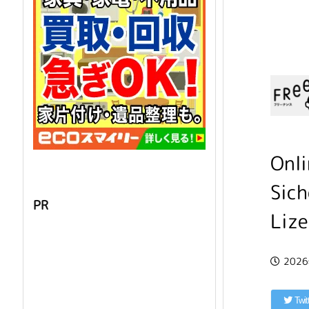
Onli
Sich
PR
Liz
202
Twit