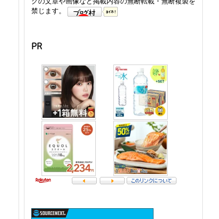
グの文章や画像など掲載内容の無断転載・無断複製を
禁じます。
PR