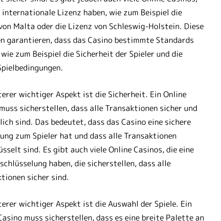
e internationale Lizenz haben, wie zum Beispiel die
von Malta oder die Lizenz von Schleswig-Holstein. Diese
n garantieren, dass das Casino bestimmte Standards
, wie zum Beispiel die Sicherheit der Spieler und die
Spielbedingungen.
terer wichtiger Aspekt ist die Sicherheit. Ein Online
muss sicherstellen, dass alle Transaktionen sicher und
lich sind. Das bedeutet, dass das Casino eine sichere
ung zum Spieler hat und dass alle Transaktionen
üsselt sind. Es gibt auch viele Online Casinos, die eine
schlüsselung haben, die sicherstellen, dass alle
tionen sicher sind.
terer wichtiger Aspekt ist die Auswahl der Spiele. Ein
Casino muss sicherstellen, dass es eine breite Palette an