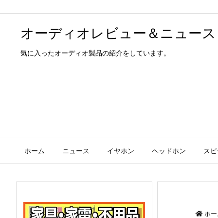
オーディオレビュー＆ニュース
気に入ったオーディオ製品の紹介をしています。
ホーム
ニュース
イヤホン
ヘッドホン
スピ
ホー