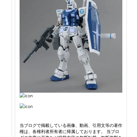
当ブログで掲載している画像、動画、引用文等の著作
権は、各権利者所有者に帰属しております。 当ブロ