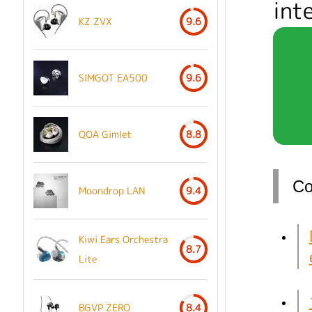
int
KZ ZVX
9.6
SIMGOT EA500
9.6
QOA Gimlet
8.8
С
Moondrop LAN
9.4
Kiwi Ears Orchestra
8.7
Lite
BGVP ZERO
8.4