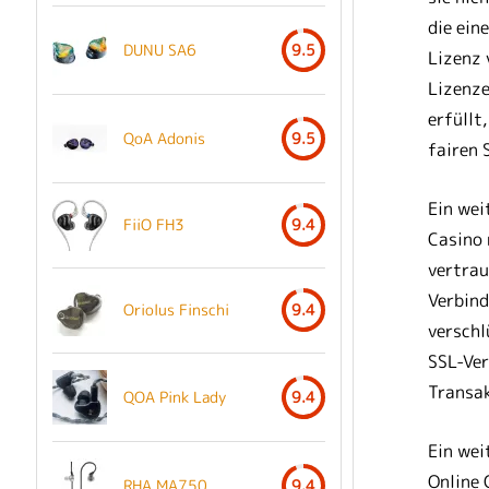
die ein
DUNU SA6
9.5
Lizenz 
Lizenze
erfüllt
QoA Adonis
9.5
fairen 
Ein wei
FiiO FH3
9.4
Casino 
vertrau
Verbind
Oriolus Finschi
9.4
verschl
SSL-Ver
Transak
QOA Pink Lady
9.4
Ein wei
Online 
RHA MA750
9.4