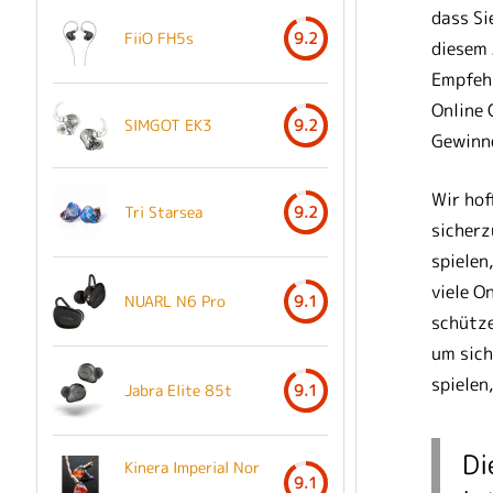
dass Si
FiiO FH5s
9.2
diesem 
Empfehl
Online 
SIMGOT EK3
9.2
Gewinn
Wir hof
Tri Starsea
9.2
sicherz
spielen
viele O
NUARL N6 Pro
9.1
schütze
um sich
spielen
Jabra Elite 85t
9.1
Di
Kinera Imperial Nor
9.1