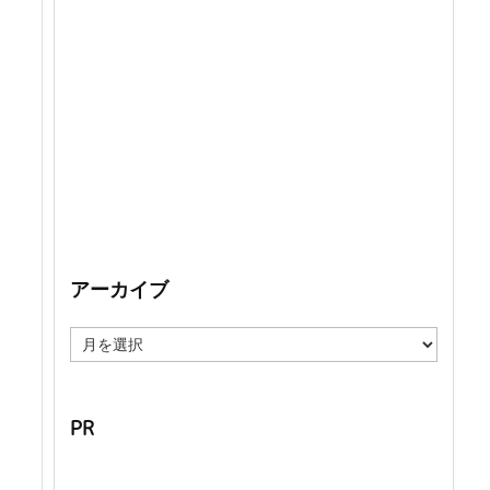
アーカイブ
ア
ー
カ
イ
ブ
PR