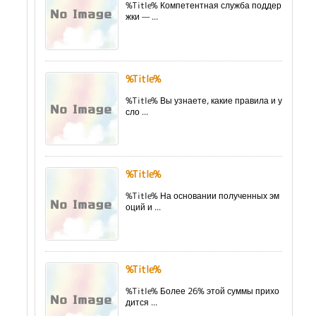
%Title% Компетентная служба поддер
жки — ...
%Title%
%Title% Вы узнаете, какие правила и у
сло ...
%Title%
%Title% На основании полученных эм
оций и ...
%Title%
%Title% Более 26% этой суммы прихо
дится ...