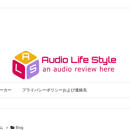
ーカー
プライバシーポリシーおよび連絡先
ム
>
Blog