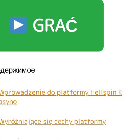
GRAĆ
одержимое
Wprowadzenie do platformy Hellspin K
asyno
Wyróżniające się cechy platformy