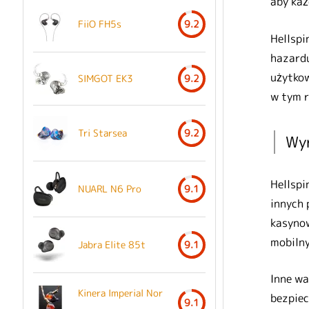
aby każ
FiiO FH5s
9.2
Hellspi
hazard
użytkow
SIMGOT EK3
9.2
w tym r
Tri Starsea
9.2
Wyr
Hellspi
NUARL N6 Pro
9.1
innych 
kasynow
mobilny
Jabra Elite 85t
9.1
Inne wa
Kinera Imperial Nor
bezpiec
9.1