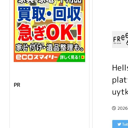
Hell
plat
PR
uyt
202
Twit