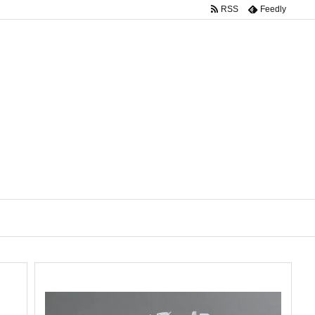
RSS
Feedly