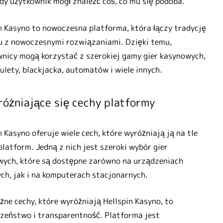
dy użytkownik mógł znaleźć coś, co mu się podoba.
n Kasyno to nowoczesna platforma, która łączy tradycję
u z nowoczesnymi rozwiązaniami. Dzięki temu,
nicy mogą korzystać z szerokiej gamy gier kasynowych,
ulety, blackjacka, automatów i wiele innych.
óżniające się cechy platformy
n Kasyno oferuje wiele cech, które wyróżniają ją na tle
platform. Jedną z nich jest szeroki wybór gier
ych, które są dostępne zarówno na urządzeniach
ch, jak i na komputerach stacjonarnych.
żne cechy, które wyróżniają Hellspin Kasyno, to
zeństwo i transparentność. Platforma jest