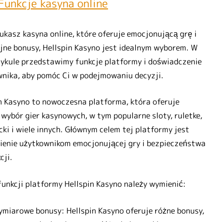
Funkcje kasyna online
zukasz kasyna online, które oferuje emocjonującą grę i
jne bonusy, Hellspin Kasyno jest idealnym wyborem. W
ykule przedstawimy funkcje platformy i doświadczenie
nika, aby pomóc Ci w podejmowaniu decyzji.
n Kasyno to nowoczesna platforma, która oferuje
 wybór gier kasynowych, w tym popularne sloty, ruletke,
cki i wiele innych. Głównym celem tej platformy jest
enie użytkownikom emocjonującej gry i bezpieczeństwa
cji.
unkcji platformy Hellspin Kasyno należy wymienić:
miarowe bonusy: Hellspin Kasyno oferuje różne bonusy,