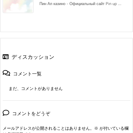
Пин Ап казино - Официальный сайт Pin up ...
ディスカッション
コメント一覧
まだ、コメントがありません
コメントをどうぞ
メールアドレスが公開されることはありません。
※
が付いている欄