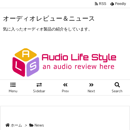
RSS
Feedly
オーディオレビュー＆ニュース
気に入ったオーディオ製品の紹介をしています。
Menu
Sidebar
Prev
Next
Search
ホーム
>
News