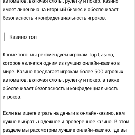
автоматов, включая слоты, рулетку и покер. Казино
имеет лицензию на игорный бизнес и обеспечивает
безопасность и конфиденциальность игроков.
Казино топ
Кроме того, мы рекомендуем игрокам Top Casino,
которое является одним из лучших онлайн-казино в
мире. Казино предлагает игрокам более 500 игровых
автоматов, включая слоты, рулетку и покер, а также
обеспечивает безопасность и конфиденциальность
игроков.
Если вы ищете играть на деньги в онлайн-казино, вам
нужно выбрать надежное и проверенное казино. В этом
разделе мы рассмотрим лучшие онлайн-казино, где вы