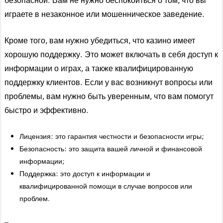
играете в незаконное или мошенническое заведение.
Кроме того, вам нужно убедиться, что казино имеет
хорошую поддержку. Это может включать в себя доступ к
информации о играх, а также квалифицированную
поддержку клиентов. Если у вас возникнут вопросы или
проблемы, вам нужно быть уверенным, что вам помогут
быстро и эффективно.
Лицензия: это гарантия честности и безопасности игры;
Безопасность: это защита вашей личной и финансовой
информации;
Поддержка: это доступ к информации и
квалифицированной помощи в случае вопросов или
проблем.