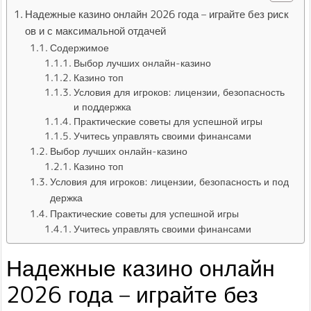
Надежные казино онлайн 2026 года – играйте без риск
ов и с максимальной отдачей
Содержимое
Выбор лучших онлайн-казино
Казино топ
Условия для игроков: лицензии, безопасность
и поддержка
Практические советы для успешной игры
Учитесь управлять своими финансами
Выбор лучших онлайн-казино
Казино топ
Условия для игроков: лицензии, безопасность и под
держка
Практические советы для успешной игры
Учитесь управлять своими финансами
Надежные казино онлайн
2026 года – играйте без