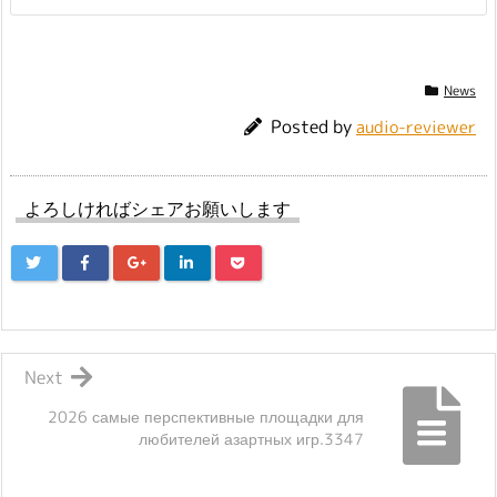
News
Posted by
audio-reviewer
よろしければシェアお願いします
Next
2026 самые перспективные площадки для
любителей азартных игр.3347