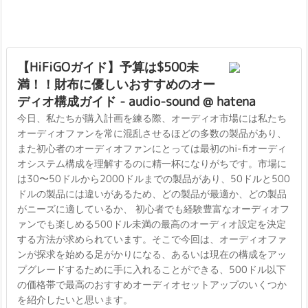
【HiFiGOガイド】予算は$500未
満！！財布に優しいおすすめのオー
ディオ構成ガイド - audio-sound @ hatena
今日、私たちが購入計画を練る際、オーディオ市場には私たち
オーディオファンを常に混乱させるほどの多数の製品があり、
また初心者のオーディオファンにとっては最初のhi-fiオーディ
オシステム構成を理解するのに精一杯になりがちです。市場に
は30〜50ドルから2000ドルまでの製品があり、50ドルと500
ドルの製品には違いがあるため、どの製品が最適か、どの製品
がニーズに適しているか、 初心者でも経験豊富なオーディオフ
ァンでも楽しめる500ドル未満の最高のオーディオ設定を決定
する方法が求められています。そこで今回は、オーディオファ
ンが探求を始める足がかりになる、あるいは現在の構成をアッ
プグレードするために手に入れることができる、500ドル以下
の価格帯で最高のおすすめオーディオセットアップのいくつか
を紹介したいと思います。