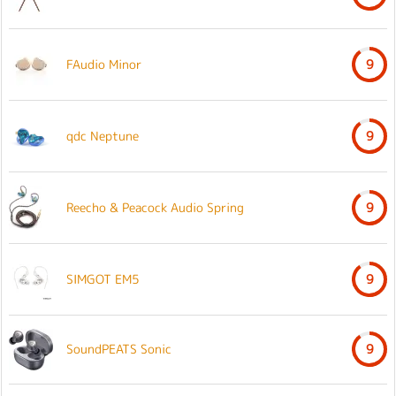
FAudio Minor
9
qdc Neptune
9
Reecho & Peacock Audio Spring
9
SIMGOT EM5
9
SoundPEATS Sonic
9