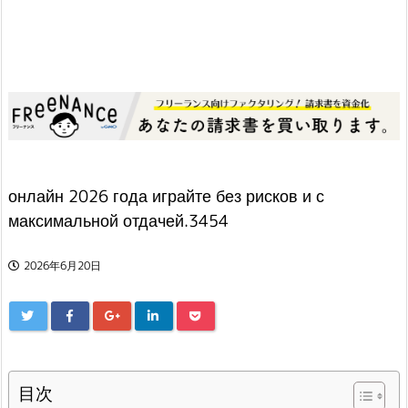
онлайн 2026 года играйте без рисков и с
максимальной отдачей.3454
2026年6月20日
目次