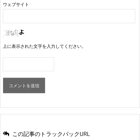
ウェブサイト
上に表示された文字を入力してください。
この記事のトラックバックURL