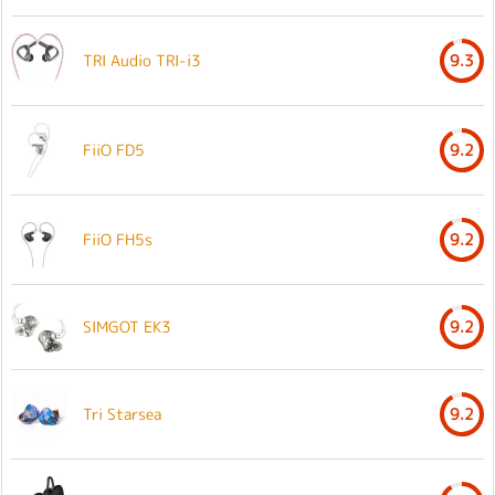
TRI Audio TRI-i3
9.3
FiiO FD5
9.2
FiiO FH5s
9.2
SIMGOT EK3
9.2
Tri Starsea
9.2