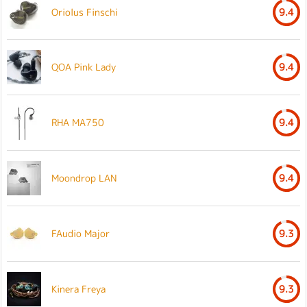
Oriolus Finschi
9.4
QOA Pink Lady
9.4
RHA MA750
9.4
Moondrop LAN
9.4
FAudio Major
9.3
Kinera Freya
9.3