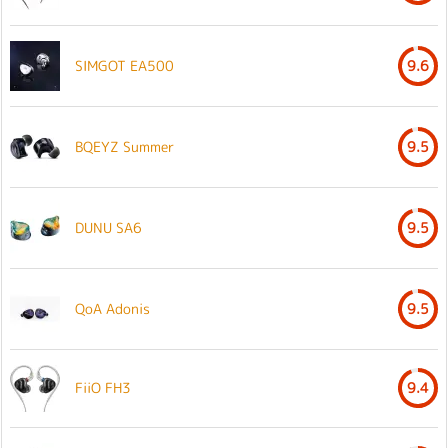
SIMGOT EA500
9.6
BQEYZ Summer
9.5
DUNU SA6
9.5
QoA Adonis
9.5
FiiO FH3
9.4