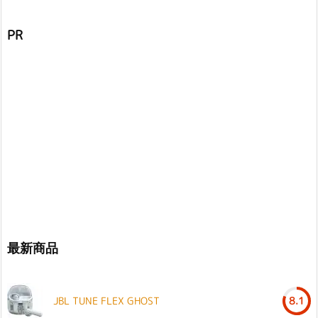
PR
最新商品
JBL TUNE FLEX GHOST
8.1