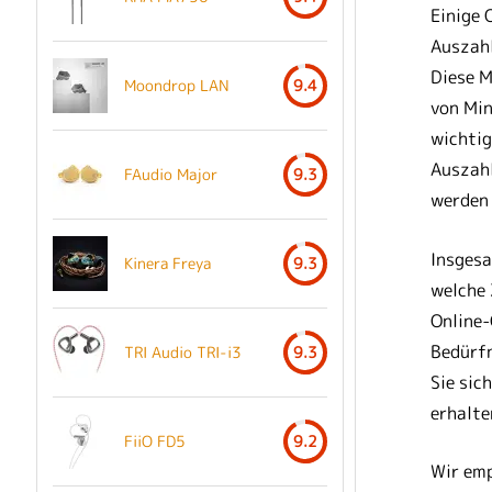
Einige 
Auszahl
Diese M
Moondrop LAN
9.4
von Min
wichtig
Auszah
FAudio Major
9.3
werden 
Insgesa
Kinera Freya
9.3
welche
Online-
Bedürfn
TRI Audio TRI-i3
9.3
Sie sic
erhalte
FiiO FD5
9.2
Wir emp