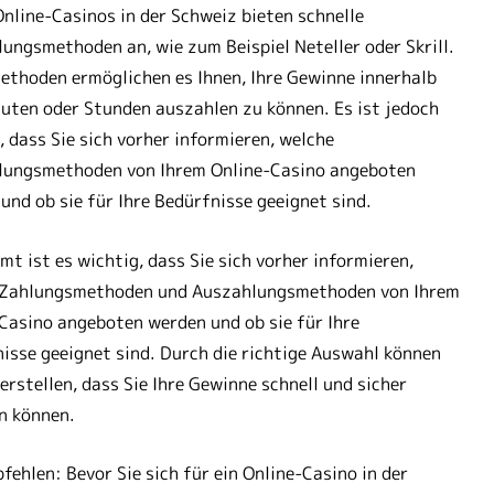
Online-Casinos in der Schweiz bieten schnelle
ungsmethoden an, wie zum Beispiel Neteller oder Skrill.
ethoden ermöglichen es Ihnen, Ihre Gewinne innerhalb
uten oder Stunden auszahlen zu können. Es ist jedoch
, dass Sie sich vorher informieren, welche
lungsmethoden von Ihrem Online-Casino angeboten
und ob sie für Ihre Bedürfnisse geeignet sind.
mt ist es wichtig, dass Sie sich vorher informieren,
 Zahlungsmethoden und Auszahlungsmethoden von Ihrem
Casino angeboten werden und ob sie für Ihre
isse geeignet sind. Durch die richtige Auswahl können
herstellen, dass Sie Ihre Gewinne schnell und sicher
n können.
fehlen: Bevor Sie sich für ein Online-Casino in der