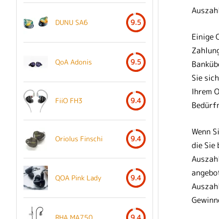
Auszah
DUNU SA6
9.5
Einige 
Zahlung
QoA Adonis
9.5
Bankübe
Sie sic
Ihrem O
FiiO FH3
9.4
Bedürfn
Wenn Si
Oriolus Finschi
9.4
die Sie
Auszahl
angebot
QOA Pink Lady
9.4
Auszahl
Gewinne
RHA MA750
9.4