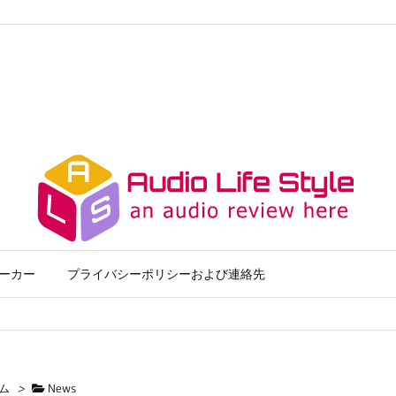
ーカー
プライバシーポリシーおよび連絡先
ム
>
News