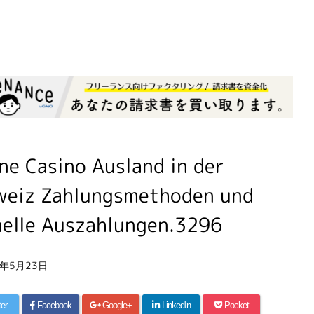
ne Casino Ausland in der
weiz Zahlungsmethoden und
nelle Auszahlungen.3296
6年5月23日
ter
Facebook
Google+
LinkedIn
Pocket