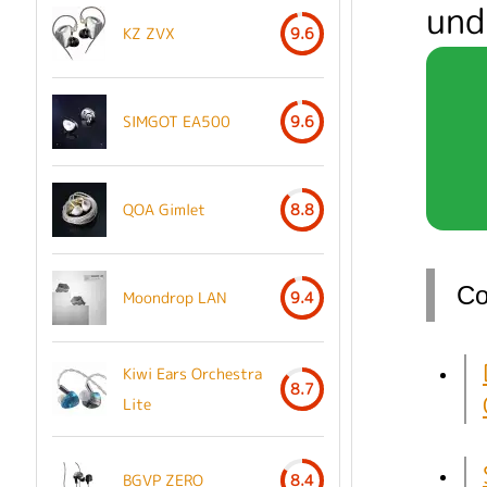
und
KZ ZVX
9.6
SIMGOT EA500
9.6
QOA Gimlet
8.8
С
Moondrop LAN
9.4
Kiwi Ears Orchestra
8.7
Lite
BGVP ZERO
8.4