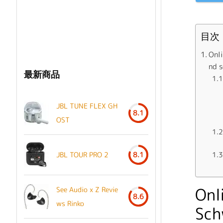
目次
Onl
nd 
最新商品
JBL TUNE FLEX GH
8.1
OST
JBL TOUR PRO 2
8.1
Onl
See Audio x Z Revie
8.6
ws Rinko
Sch