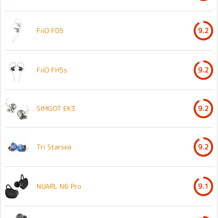
FiiO FD5
9.2
FiiO FH5s
9.2
SIMGOT EK3
9.2
Tri Starsea
9.2
NUARL N6 Pro
9.1