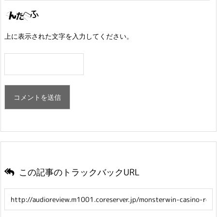
上に表示された文字を入力してください。
この記事のトラックバックURL