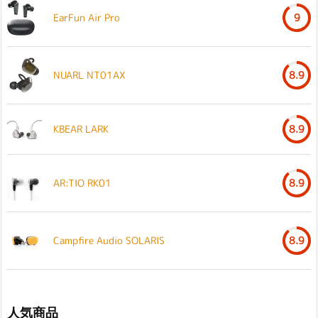
EarFun Air Pro
9
NUARL NT01AX
8.9
KBEAR LARK
8.9
AR:TIO RK01
8.9
Campfire Audio SOLARIS
8.9
人気商品