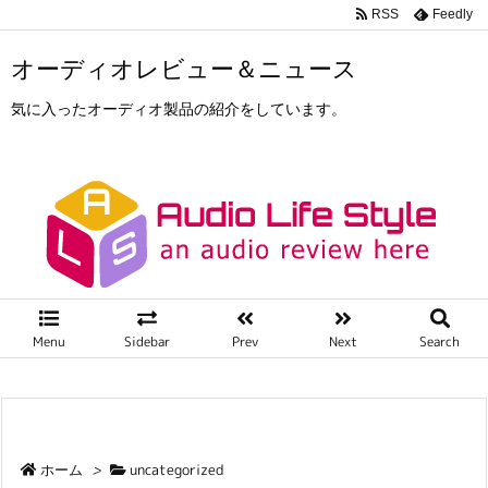
RSS
Feedly
オーディオレビュー＆ニュース
気に入ったオーディオ製品の紹介をしています。
Menu
Sidebar
Prev
Next
Search
ホーム
>
uncategorized