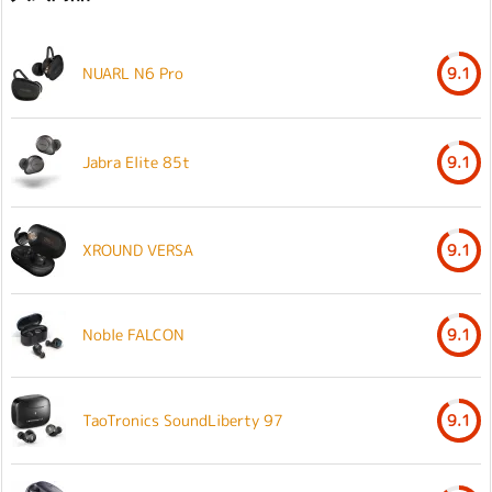
NUARL N6 Pro
9.1
Jabra Elite 85t
9.1
XROUND VERSA
9.1
Noble FALCON
9.1
TaoTronics SoundLiberty 97
9.1