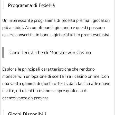
Programma di Fedeltà
Un interessante programma di fedeltà premia i giocatori
più assidui. Accumuli punti giocando e questi possono
essere convertiti in bonus, giri gratuiti o premi esclusivi.
Caratteristiche di Monsterwin Casino
Esplora le principali caratteristiche che rendono
monsterwin un’opzione di scelta fra i casino online. Con
una vasta gamma di giochi offerti, dai classici alle nuove
uscite, gli utenti trovano sempre qualcosa di
accattivante da provare.
Giochi Disponibili