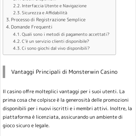
Interfaccia Utente e Navigazione
Sicurezza e Affidabilità
Processo di Registrazione Semplice
Domande Frequenti
Quali sono i metodi di pagamento accettati?
C’è un servizio clienti disponibile?
Ci sono giochi dal vivo disponibili?
Vantaggi Principali di Monsterwin Casino
Il casino offre molteplici vantaggi per i suoi utenti. La
prima cosa che colpisce è la generosità delle promozioni
disponibili per i nuovi iscritti e i membri attivi. Inoltre, la
piattaforma è licenziata, assicurando un ambiente di
gioco sicuro e legale.