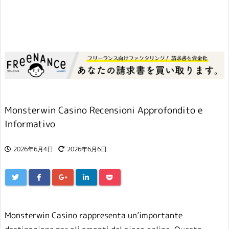
Monsterwin Casino Recensioni Approfondito e
Informativo
2026年6月4日
2026年6月6日
Monsterwin Casino rappresenta un’importante