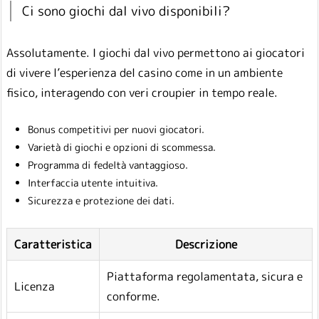
Ci sono giochi dal vivo disponibili?
Assolutamente. I giochi dal vivo permettono ai giocatori
di vivere l’esperienza del casino come in un ambiente
fisico, interagendo con veri croupier in tempo reale.
Bonus competitivi per nuovi giocatori.
Varietà di giochi e opzioni di scommessa.
Programma di fedeltà vantaggioso.
Interfaccia utente intuitiva.
Sicurezza e protezione dei dati.
Caratteristica
Descrizione
Piattaforma regolamentata, sicura e
Licenza
conforme.