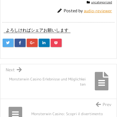
uncategorized
Posted by
audio-reviewer
よろしければシェアお願いします
Next
Monsterwin Casino Erlebnisse und Möglichkei
ten
Prev
Monsterwin Casino: Scopri il divertimento