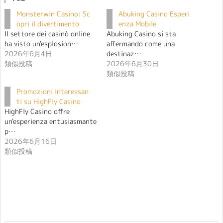
Monsterwin Casino: Sc
Abuking Casino Esperi
opri il divertimento
enza Mobile
Il settore dei casinò online
Abuking Casino si sta
ha visto un'esplosion…
affermando come una
2026年6月4日
destinaz…
類似投稿
2026年6月30日
類似投稿
Promozioni Interessan
ti su HighFly Casino
HighFly Casino offre
un'esperienza entusiasmante
p…
2026年6月16日
類似投稿