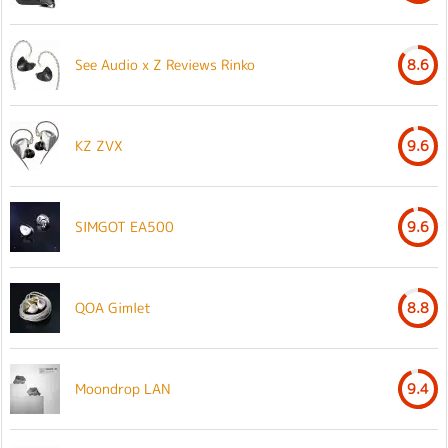
See Audio x Z Reviews Rinko
8.6
KZ ZVX
9.6
SIMGOT EA500
9.6
QOA Gimlet
8.8
Moondrop LAN
9.4