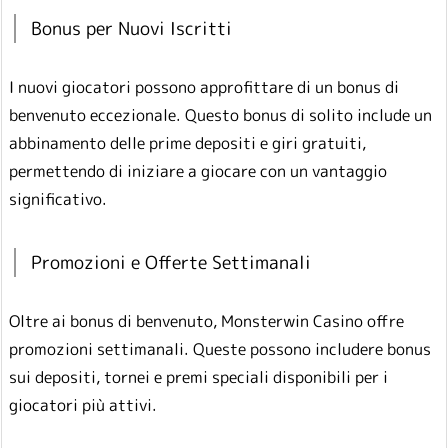
Bonus per Nuovi Iscritti
I nuovi giocatori possono approfittare di un bonus di
benvenuto eccezionale. Questo bonus di solito include un
abbinamento delle prime depositi e giri gratuiti,
permettendo di iniziare a giocare con un vantaggio
significativo.
Promozioni e Offerte Settimanali
Oltre ai bonus di benvenuto, Monsterwin Casino offre
promozioni settimanali. Queste possono includere bonus
sui depositi, tornei e premi speciali disponibili per i
giocatori più attivi.