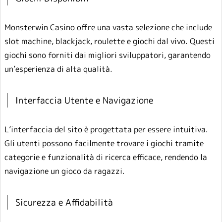
Monsterwin Casino offre una vasta selezione che include
slot machine, blackjack, roulette e giochi dal vivo. Questi
giochi sono forniti dai migliori sviluppatori, garantendo
un’esperienza di alta qualità.
Interfaccia Utente e Navigazione
L’interfaccia del sito è progettata per essere intuitiva.
Gli utenti possono facilmente trovare i giochi tramite
categorie e funzionalità di ricerca efficace, rendendo la
navigazione un gioco da ragazzi.
Sicurezza e Affidabilità