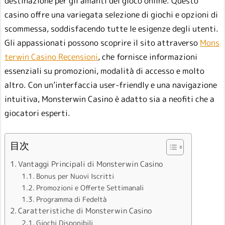
destinazione per gli amanti del gioco online. Questo
casino offre una variegata selezione di giochi e opzioni di
scommessa, soddisfacendo tutte le esigenze degli utenti.
Gli appassionati possono scoprire il sito attraverso
Mons
terwin Casino Recensioni
, che fornisce informazioni
essenziali su promozioni, modalità di accesso e molto
altro. Con un’interfaccia user-friendly e una navigazione
intuitiva, Monsterwin Casino è adatto sia a neofiti che a
giocatori esperti.
目次
Vantaggi Principali di Monsterwin Casino
Bonus per Nuovi Iscritti
Promozioni e Offerte Settimanali
Programma di Fedeltà
Caratteristiche di Monsterwin Casino
Giochi Disponibili