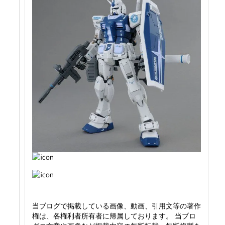
当ブログで掲載している画像、動画、引用文等の著作
権は、各権利者所有者に帰属しております。 当ブロ