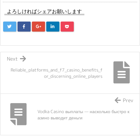
よろしければシェアお願いします
Next
Reliable_platforms_and_f7_casino_benefits_f
or_discerning_online_players
Prev
Vodka Casino выплаты — насколько быстро к
азино выводит деньги