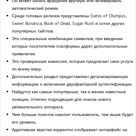
Он может начать вращения вручную или активировать
автоматический режим.
Среди топовых релизов представлены Gates of Olympus,
Sweet Bonanza, Book of Dead, Sugar Rush и сотни других
популярных тайтлов.
Это специальные комбинации символов, при введении
которых посетителям платформы дарят дополнительные
привилегии.
Это проверенная комиссия, которая предлагает свои услуги
по всему миру.
Дополнительно раздел предоставляет детализированную
информацию о включении двухфакторной аутентификации.
Найдутся как самые популярные, так и менее известные
позиции, отлично подходящие для поиска нового
увлекательного аппарата.
Чем больше поинтов накопит пользователь, тем выше будет
его уровень.
Адаптивная верстка корректно отображает интерфейс на