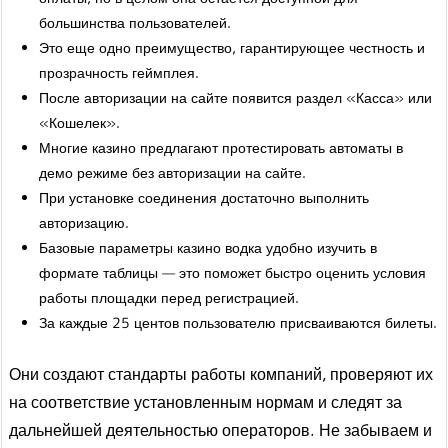
большинства пользователей.
Это еще одно преимущество, гарантирующее честность и
прозрачность геймплея.
После авторизации на сайте появится раздел «Касса» или
«Кошелек».
Многие казино предлагают протестировать автоматы в
демо режиме без авторизации на сайте.
При установке соединения достаточно выполнить
авторизацию.
Базовые параметры казино водка удобно изучить в
формате таблицы — это поможет быстро оценить условия
работы площадки перед регистрацией.
За каждые 25 центов пользователю присваиваются билеты.
Они создают стандарты работы компаний, проверяют их
на соответствие установленным нормам и следят за
дальнейшей деятельностью операторов. Не забываем и