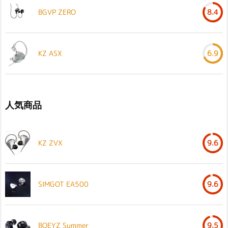
BGVP ZERO
8.4
KZ ASX
6.9
人気商品
KZ ZVX
9.6
SIMGOT EA500
9.6
BQEYZ Summer
9.5