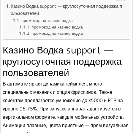
Казино Водка support — круглосуточная поддержка п
ользователей
промокод на казино водка
промокод на казино водка
промокод на казино водка
Казино Водка support —
круглосуточная поддержка
пользователей
В автомате яркая динамика геймплея, много
специальных механик и опция фриспинов. Также
клиентам предлагается умножение до х5000 и RTP на
уровне 96.75%. При запуске аппарат адаптируется в
вертикальном формате, как для мобильных устройств.
Анимации плавные, цвета приятные — прям визуальная