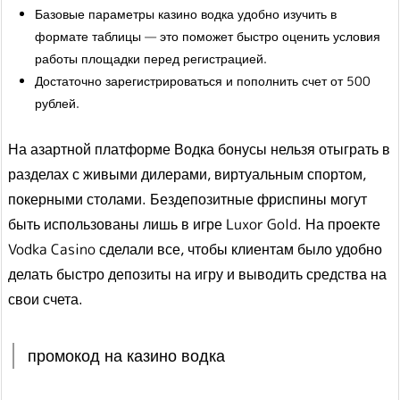
Базовые параметры казино водка удобно изучить в
формате таблицы — это поможет быстро оценить условия
работы площадки перед регистрацией.
Достаточно зарегистрироваться и пополнить счет от 500
рублей.
На азартной платформе Водка бонусы нельзя отыграть в
разделах с живыми дилерами, виртуальным спортом,
покерными столами. Бездепозитные фриспины могут
быть использованы лишь в игре Luxor Gold. На проекте
Vodka Casino сделали все, чтобы клиентам было удобно
делать быстро депозиты на игру и выводить средства на
свои счета.
промокод на казино водка