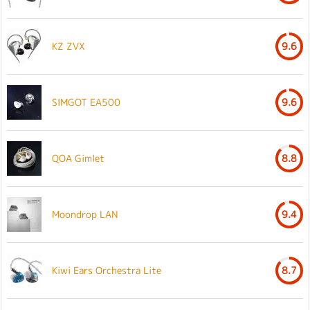
KZ ZVX
9.6
SIMGOT EA500
9.6
QOA Gimlet
8.8
Moondrop LAN
9.4
Kiwi Ears Orchestra Lite
8.7