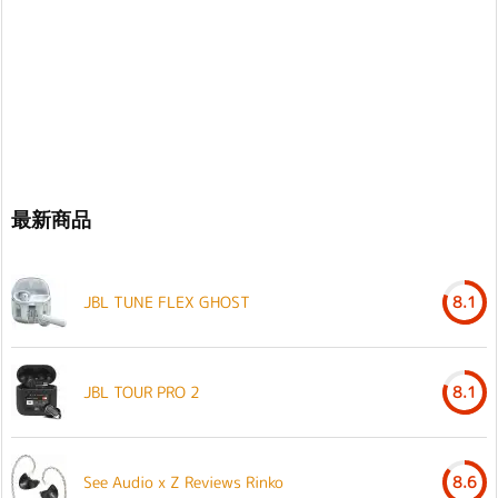
最新商品
JBL TUNE FLEX GHOST
8.1
JBL TOUR PRO 2
8.1
See Audio x Z Reviews Rinko
8.6