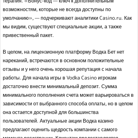
терапия. «Бонус-код — ключ к дополнительным
возможностям, которые не всегда доступны по
умолчанию», — подчеркивают аналитики Casino.ru. Как
мы видим, существуют специальные акции, а также
привественный пакет.
В целом, на лицензионную платформу Водка Бет нет
нареканий, встречаются в основном положительные
отзывы и у него очень хорошая репутация с начала
работы. Для начала игры в Vodka Casino игрокам
достаточно внести минимальный депозит. Сумма
минимального пополнения счета может варьироваться в
зависимости от выбранного способа оплаты, но в целом
она остается доступной для большинства
пользователей. Актуальные акции Водка казино
предлагают оценить щедрость компании с самого
момента регистрации. Клиентам предоставляется