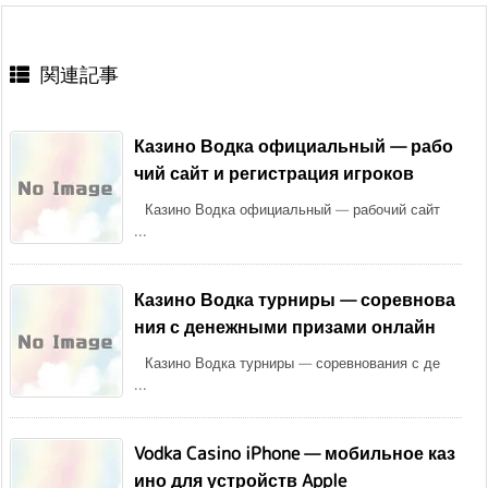
関連記事
Казино Водка официальный — рабо
чий сайт и регистрация игроков
Казино Водка официальный — рабочий сайт
...
Казино Водка турниры — соревнова
ния с денежными призами онлайн
Казино Водка турниры — соревнования с де
...
Vodka Casino iPhone — мобильное каз
ино для устройств Apple