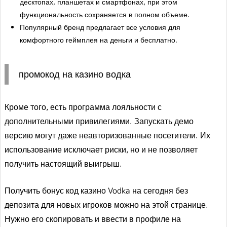
десктопах, планшетах и смартфонах, при этом
функциональность сохраняется в полном объеме.
Популярный бренд предлагает все условия для
комфортного геймплея на деньги и бесплатно.
промокод на казино водка
Кроме того, есть программа лояльности с
дополнительными привилегиями. Запускать демо
версию могут даже неавторизованные посетители. Их
использование исключает риски, но и не позволяет
получить настоящий выигрыш.
Получить бонус код казино Vodka на сегодня без
депозита для новых игроков можно на этой странице.
Нужно его скопировать и ввести в профиле на