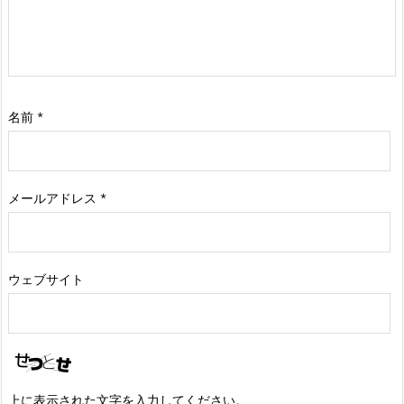
名前
*
メールアドレス
*
ウェブサイト
上に表示された文字を入力してください。