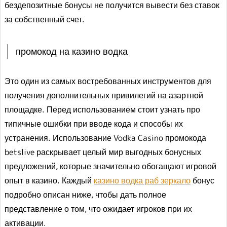
бездепозитные бонусы не получится вывести без ставок
за собственный счет.
промокод на казино водка
Это один из самых востребованных инструментов для
получения дополнительных привилегий на азартной
площадке. Перед использованием стоит узнать про
типичные ошибки при вводе кода и способы их
устранения. Использование Vodka Casino промокода
betslive раскрывает целый мир выгодных бонусных
предложений, которые значительно обогащают игровой
опыт в казино. Каждый
казино водка раб зеркало
бонус
подробно описан ниже, чтобы дать полное
представление о том, что ожидает игроков при их
активации.