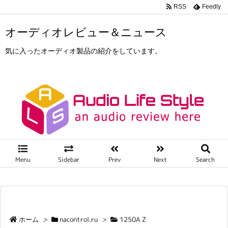
RSS
Feedly
オーディオレビュー＆ニュース
気に入ったオーディオ製品の紹介をしています。
Menu
Sidebar
Prev
Next
Search
ホーム
>
nacontrol.ru
>
1250A Z