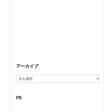
アーカイブ
ア
ー
カ
イ
ブ
PR