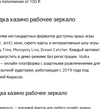
о пополнения от 100 ₽.
дка казино рабочее зеркало
лям нестандартных форматов доступны краш-игры
r, JetX), кено, скретч-карты и интерактивные шоу-игры
y Time, Monopoly Live, Dream Catcher. Каждый автомат
запустить в демо-режиме без регистрации. Vodka
 — онлайн-платформа с азартными развлечениями для
язычной аудитории, работающая с 2019 года под
ией Кюрасао.
ка казино рабочее зеркало
ежность — ключевой фактор для любого онлайн-казино.