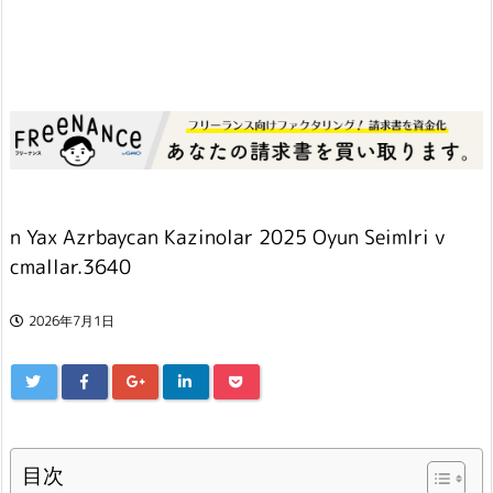
n Yax Azrbaycan Kazinolar 2025 Oyun Seimlri v
cmallar.3640
2026年7月1日
目次