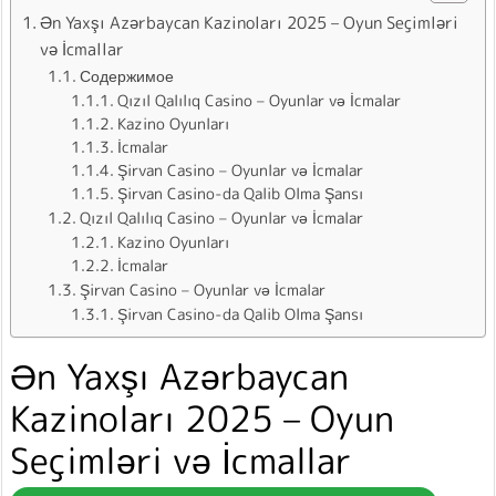
Ən Yaxşı Azərbaycan Kazinoları 2025 – Oyun Seçimləri
və İcmallar
Содержимое
Qızıl Qalılıq Casino – Oyunlar və İcmalar
Kazino Oyunları
İcmalar
Şirvan Casino – Oyunlar və İcmalar
Şirvan Casino-da Qalib Olma Şansı
Qızıl Qalılıq Casino – Oyunlar və İcmalar
Kazino Oyunları
İcmalar
Şirvan Casino – Oyunlar və İcmalar
Şirvan Casino-da Qalib Olma Şansı
Ən Yaxşı Azərbaycan
Kazinoları 2025 – Oyun
Seçimləri və İcmallar