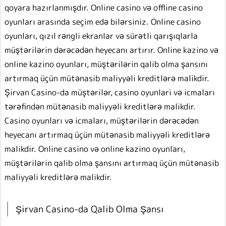
qoyara hazırlanmışdır. Online casino və offline casino
oyunları arasında seçim edə bilərsiniz. Online casino
oyunları, qızıl rəngli ekranlar və sürətli qarışıqlarla
müştərilərin dərəcədən heyecanı artırır. Online kazino və
online kazino oyunları, müştərilərin qalib olma şansını
artırmaq üçün mütənasib maliyyəli kreditlərə malikdir.
Şirvan Casino-da müştərilər, casino oyunlari və icmaları
tərəfindən mütənasib maliyyəli kreditlərə malikdir.
Casino oyunları və icmaları, müştərilərin dərəcədən
heyecanı artırmaq üçün mütənasib maliyyəli kreditlərə
malikdir. Online casino və online kazino oyunları,
müştərilərin qalib olma şansını artırmaq üçün mütənasib
maliyyəli kreditlərə malikdir.
Şirvan Casino-da Qalib Olma Şansı