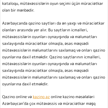
kataloqu, mütəxəssislərin oyun seçimi üçün müraciətkar
olan bir mənbədir.
Azərbaycanda qazino saytları da ən yaxşı və müraciətkar
olanları arasında yer alır. Bu saytların icmalleri,
mütəxəssislərin oyunları oynayışında və məlumatları
saxlayışında müraciətkar olmaqla, əsas məqsədi
mütəxəssislərin məlumatlarını saxlamaq və onları qazino
oyunlarına daxil etməkdir. Qazino saytlarının icmalleri,
mütəxəssislərin oyunları oynayışında və məlumatları
saxlayışında müraciətkar olmaqla, əsas məqsədi
mütəxəssislərin məlumatlarını saxlamaq və onları qazino
oyunlarına daxil etməkdir.
Qazino online və
kazino az
online kazino məsələləri
Azərbaycan’da çox mütəxəssis və müraciətkar məşq