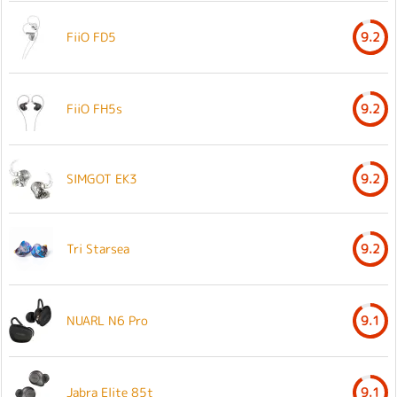
FiiO FD5
9.2
FiiO FH5s
9.2
SIMGOT EK3
9.2
Tri Starsea
9.2
NUARL N6 Pro
9.1
Jabra Elite 85t
9.1