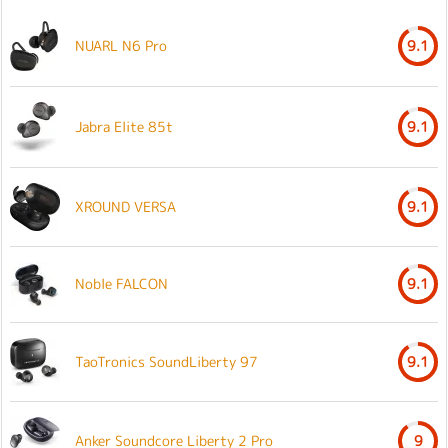
NUARL N6 Pro
9.1
Jabra Elite 85t
9.1
XROUND VERSA
9.1
Noble FALCON
9.1
TaoTronics SoundLiberty 97
9.1
Anker Soundcore Liberty 2 Pro
9