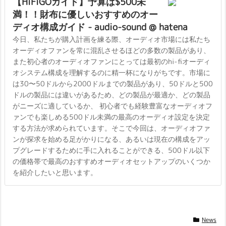
【HiFiGOガイド】予算は$500未
満！！財布に優しいおすすめのオー
ディオ構成ガイド - audio-sound @ hatena
今日、私たちが購入計画を練る際、オーディオ市場には私たち
オーディオファンを常に混乱させるほどの多数の製品があり、
また初心者のオーディオファンにとっては最初のhi-fiオーディ
オシステム構成を理解するのに精一杯になりがちです。市場に
は30〜50ドルから2000ドルまでの製品があり、50ドルと500
ドルの製品には違いがあるため、どの製品が最適か、どの製品
がニーズに適しているか、 初心者でも経験豊富なオーディオフ
ァンでも楽しめる500ドル未満の最高のオーディオ設定を決定
する方法が求められています。そこで今回は、オーディオファ
ンが探求を始める足がかりになる、あるいは現在の構成をアッ
プグレードするために手に入れることができる、500ドル以下
の価格帯で最高のおすすめオーディオセットアップのいくつか
を紹介したいと思います。
News