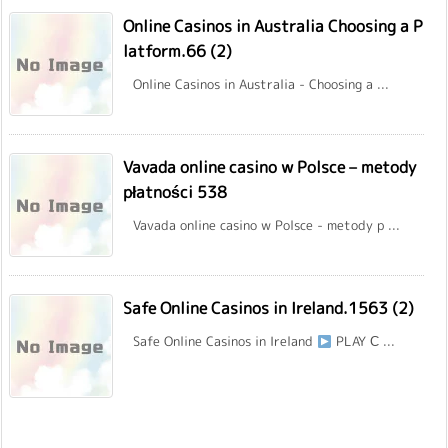
Online Casinos in Australia Choosing a P
latform.66 (2)
Online Casinos in Australia - Choosing a ...
Vavada online casino w Polsce – metody
płatności 538
Vavada online casino w Polsce - metody p ...
Safe Online Casinos in Ireland.1563 (2)
Safe Online Casinos in Ireland
PLAY С ...