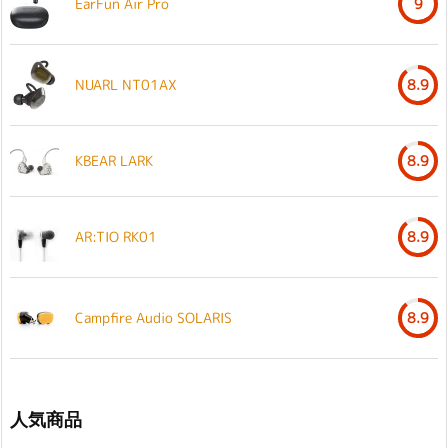
EarFun Air Pro
9
NUARL NT01AX
8.9
KBEAR LARK
8.9
AR:TIO RK01
8.9
Campfire Audio SOLARIS
8.9
人気商品