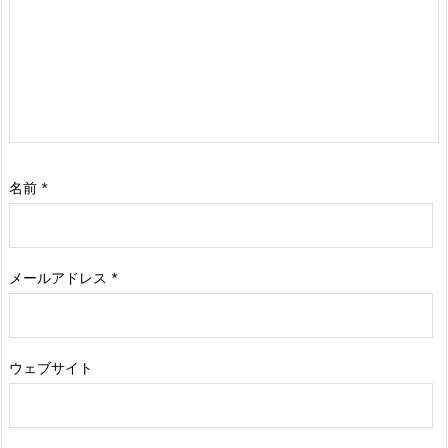
名前
*
メールアドレス
*
ウェブサイト