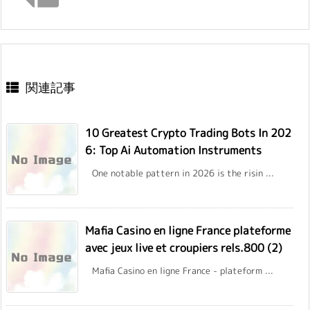
関連記事
10 Greatest Crypto Trading Bots In 202
6: Top Ai Automation Instruments
One notable pattern in 2026 is the risin ...
Mafia Casino en ligne France plateforme
avec jeux live et croupiers rels.800 (2)
Mafia Casino en ligne France - plateform ...