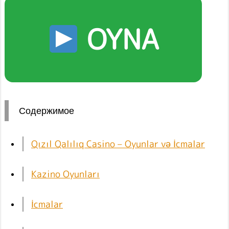
OYNA
Содержимое
Qızıl Qalılıq Casino – Oyunlar və İcmalar
Kazino Oyunları
İcmalar