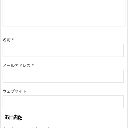
名前
*
メールアドレス
*
ウェブサイト