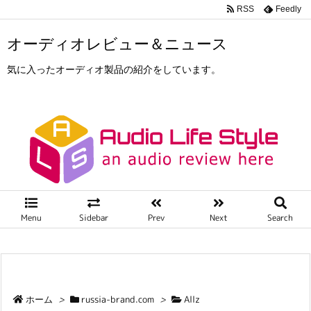
RSS
Feedly
オーディオレビュー＆ニュース
気に入ったオーディオ製品の紹介をしています。
Menu
Sidebar
Prev
Next
Search
ホーム
>
russia-brand.com
>
Allz