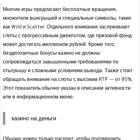
Многие игры предлагают бесплатные вращения,
множители выигрышей и специальные символы, такие
как Wild и Scatter. Отдельного внимания заслуживают
слоты с прогрессивным джекпотом, где призовой фонд
может достигать миллионов рублей. Кроме того,
бездепозитные бонусы казино не должны
сопровождаться завышенными требованиями по
отыгрышу и сложными условиями вывода. Также стоит
обращать внимание на слоты с высоким RTP — от 95%.
Этот показатель обычно указан в описании активности
или в информационном меню.
казино на деньги
Обычно нужен только паспорт, чтобы подтвердить