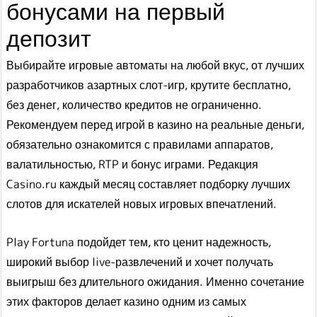
бонусами на первый
депозит
Выбирайте игровые автоматы на любой вкус, от лучших
разработчиков азартных слот-игр, крутите бесплатно,
без денег, количество кредитов не ограниченно.
Рекомендуем перед игрой в казино на реальные деньги,
обязательно ознакомится с правилами аппаратов,
валатильностью, RTP и бонус играми. Редакция
Casino.ru каждый месяц составляет подборку лучших
слотов для искателей новых игровых впечатлений.
Play Fortuna подойдет тем, кто ценит надежность,
широкий выбор live-развлечений и хочет получать
выигрыш без длительного ожидания. Именно сочетание
этих факторов делает казино одним из самых