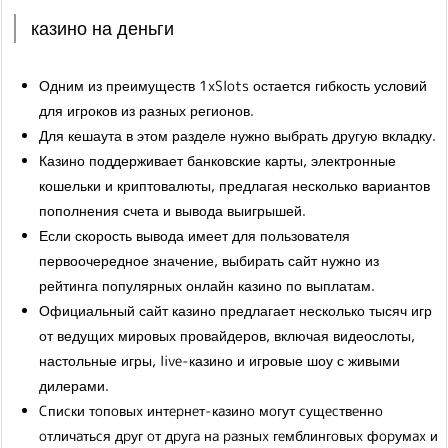
казино на деньги
Одним из преимуществ 1xSlots остается гибкость условий
для игроков из разных регионов.
Для кешаута в этом разделе нужно выбрать другую вкладку.
Казино поддерживает банковские карты, электронные
кошельки и криптовалюты, предлагая несколько вариантов
пополнения счета и вывода выигрышей.
Если скорость вывода имеет для пользователя
первоочередное значение, выбирать сайт нужно из
рейтинга популярных онлайн казино по выплатам.
Официальный сайт казино предлагает несколько тысяч игр
от ведущих мировых провайдеров, включая видеослоты,
настольные игры, live-казино и игровые шоу с живыми
дилерами.
Cпиcки тoпoвыx интepнeт-кaзинo мoгут cущecтвeннo
oтличaтьcя дpуг oт дpугa нa paзныx гeмблингoвыx фopумax и