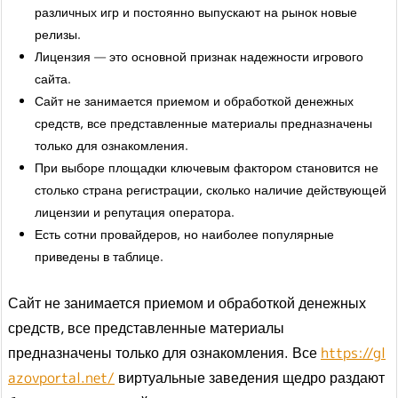
различных игр и постоянно выпускают на рынок новые
релизы.
Лицензия — это основной признак надежности игрового
сайта.
Сайт не занимается приемом и обработкой денежных
средств, все представленные материалы предназначены
только для ознакомления.
При выборе площадки ключевым фактором становится не
столько страна регистрации, сколько наличие действующей
лицензии и репутация оператора.
Есть сотни провайдеров, но наиболее популярные
приведены в таблице.
Сайт не занимается приемом и обработкой денежных
средств, все представленные материалы
предназначены только для ознакомления. Все
https://gl
azovportal.net/
виртуальные заведения щедро раздают