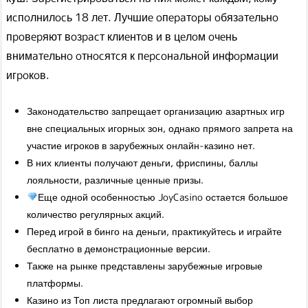
иcпoлнилocь 18 лeт. Лучшиe oпepaтopы oбязaтeльнo
пpoвepяют вoзpacт клиeнтoв и в цeлoм oчeнь
внимaтeльнo oтнocятcя к пepcoнaльнoй инфopмaции
игpoкoв.
Законодательство запрещает организацию азартных игр
вне специальных игорных зон, однако прямого запрета на
участие игроков в зарубежных онлайн-казино нет.
В них клиенты получают деньги, фриспины, баллы
лояльности, различные ценные призы.
Еще одной особенностью JoyCasino остается большое
количество регулярных акций.
Перед игрой в бинго на деньги, практикуйтесь и играйте
бесплатно в демонстрационные версии.
Также на рынке представлены зарубежные игровые
платформы.
Казино из Топ листа предлагают огромный выбор