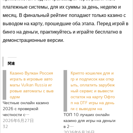
платежные системы, для их суммы за день, неделю и
месяц. В финальный рейтинг попадают только казино с
выводом на карту, прошедшие оба этапа. Перед игрой в
бинго на деньги, практикуйтесь и играйте бесплатно в
демонстрационные версии.
関連
Казино Вулкан Россия
Крипто кошелек для и
играть в игровые авто
гр и подписок как откр
маты Vulkan Russia иг
ыть, оплатить зарубеж
ровые автоматы с выв
ный сервис и вывести
одом
остаток на карту Офто
Честные онлайн казино
п на DTF игры на день
2026 с проверкой
ги с выводом на
честности с…
ТОП 10 лучших онлайн
2026年6月27日
казино для игры на деньги
32
в 2…
2026年6月26日