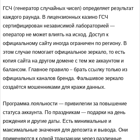
ГСЧ (генератор случайных чисел) определяет результат
каждого раунда. В лицензионных казино ГСЧ
сертифицирован независимой лабораторией —
оператор не может влиять на исход. Доступ к
официальному сайту иногда ограничен по региону. В
этом случае помогает официальное зеркало, то есть
копия сайта на другом домене с тем же аккаунтом и
балансом. Главное правило – брать ссылку только из
официальных каналов бренда. Фальшивое зеркало
создаётся мошенниками для кражи данных.
Программа лояльности — привилегии за повышение
статуса аккаунта. По праздникам — подарки на день
рождения и другие даты. Есть минимальные и
максимальные значения для депозита и вывода. Они
применяются к одной транзакции через различные