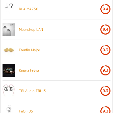
RHA MA750
9.4
Moondrop LAN
9.4
FAudio Major
9.3
Kinera Freya
9.3
TRI Audio TRI-i3
9.3
FiiO FD5
9.2