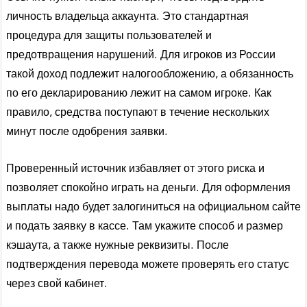
личность владельца аккаунта. Это стандартная
процедура для защиты пользователей и
предотвращения нарушений. Для игроков из России
такой доход подлежит налогообложению, а обязанность
по его декларированию лежит на самом игроке. Как
правило, средства поступают в течение нескольких
минут после одобрения заявки.
Проверенный источник избавляет от этого риска и
позволяет спокойно играть на деньги. Для оформления
выплаты надо будет залогиниться на официальном сайте
и подать заявку в кассе. Там укажите способ и размер
кэшаута, а также нужные реквизиты. После
подтверждения перевода можете проверять его статус
через свой кабинет.