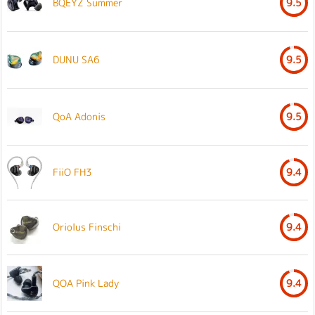
BQEYZ Summer
9.5
DUNU SA6
9.5
QoA Adonis
9.5
FiiO FH3
9.4
Oriolus Finschi
9.4
QOA Pink Lady
9.4