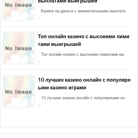
выплатами выигрышей
Казино на деньги с моментальными выплата
...
Топ онлайн казино с высокими лими
тами выигрышей
Топ онлайн казино с высокими лимитами вы
...
10 лучших казино онлайн с популярн
ыми казино играми
10 лучших казино онлайн с популярными ка
...