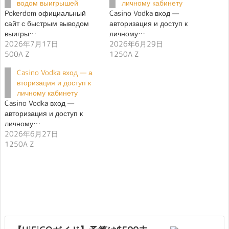
водом выигрышей
личному кабинету
Pokerdom официальный
Casino Vodka вход —
сайт с быстрым выводом
авторизация и доступ к
выигры…
личному…
2026年7月17日
2026年6月29日
500A Z
1250A Z
Casino Vodka вход — а
вторизация и доступ к
личному кабинету
Casino Vodka вход —
авторизация и доступ к
личному…
2026年6月27日
1250A Z