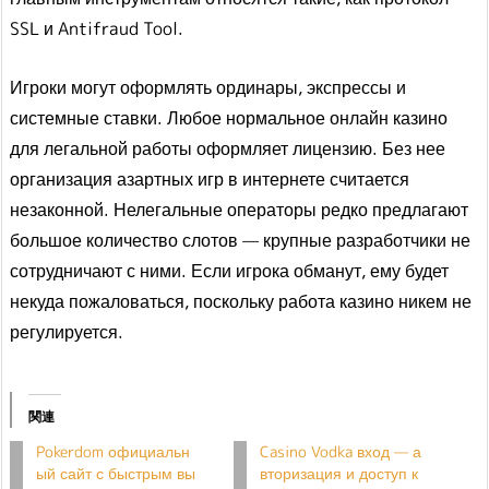
SSL и Antifraud Tool.
Игроки могут оформлять ординары, экспрессы и
системные ставки. Любое нормальное онлайн казино
для легальной работы оформляет лицензию. Без нее
организация азартных игр в интернете считается
незаконной. Нелегальные операторы редко предлагают
большое количество слотов — крупные разработчики не
сотрудничают с ними. Если игрока обманут, ему будет
некуда пожаловаться, поскольку работа казино никем не
регулируется.
関連
Pokerdom официальн
Casino Vodka вход — а
ый сайт с быстрым вы
вторизация и доступ к