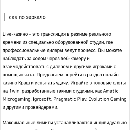
casino зеркало
Live-казино – это трансляция в режиме реального
времени из специально оборудованной студии, где
профессиональные дилеры ведут процесс. Вы можете
наблюдать за ходом через веб-камеру и
взаимодействовать с дилером и другими игроками с
помощью чата. Предлагаем перейти в раздел онлайн
казино Краш и испытать удачу. Играйте в топовые слоты
на 1win, разработанные такими студиями, как Amatic,
Microgaming, Igrosoft, Pragmatic Play, Evolution Gaming
и другими провайдерами.
Максимальные лимиты устанавливаются индивидуально