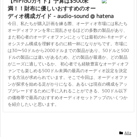
【HiFiGOガイド】予算は$500未
満！！財布に優しいおすすめのオー
ディオ構成ガイド - audio-sound @ hatena
今日、私たちが購入計画を練る際、オーディオ市場には私たち
オーディオファンを常に混乱させるほどの多数の製品があり、
また初心者のオーディオファンにとっては最初のhi-fiオーディ
オシステム構成を理解するのに精一杯になりがちです。市場に
は30〜50ドルから2000ドルまでの製品があり、50ドルと500
ドルの製品には違いがあるため、どの製品が最適か、どの製品
がニーズに適しているか、 初心者でも経験豊富なオーディオフ
ァンでも楽しめる500ドル未満の最高のオーディオ設定を決定
する方法が求められています。そこで今回は、オーディオファ
ンが探求を始める足がかりになる、あるいは現在の構成をアッ
プグレードするために手に入れることができる、500ドル以下
の価格帯で最高のおすすめオーディオセットアップのいくつか
を紹介したいと思います。
Allz