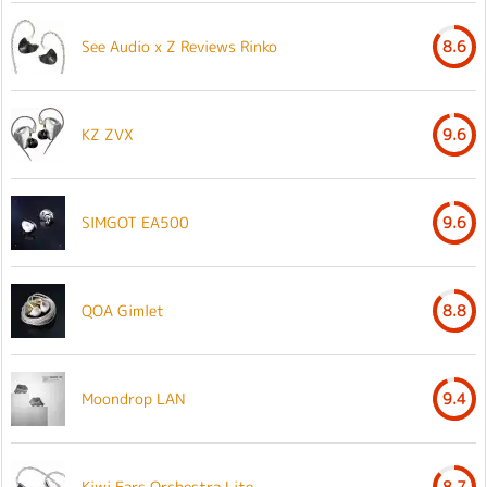
See Audio x Z Reviews Rinko
8.6
KZ ZVX
9.6
SIMGOT EA500
9.6
QOA Gimlet
8.8
Moondrop LAN
9.4
Kiwi Ears Orchestra Lite
8.7