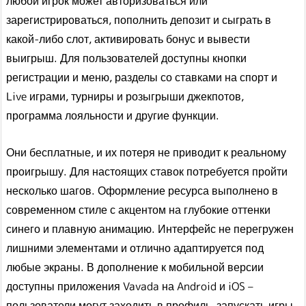
любой игрок может авторизоваться или
зарегистрироваться, пополнить депозит и сыграть в
какой-либо слот, активировать бонус и вывести
выигрыш. Для пользователей доступны кнопки
регистрации и меню, разделы со ставками на спорт и
Live играми, турниры и розыгрыши джекпотов,
программа лояльности и другие функции.
Они бесплатные, и их потеря не приводит к реальному
проигрышу. Для настоящих ставок потребуется пройти
несколько шагов. Оформление ресурса выполнено в
современном стиле с акцентом на глубокие оттенки
синего и плавную анимацию. Интерфейс не перегружен
лишними элементами и отлично адаптируется под
любые экраны. В дополнение к мобильной версии
доступны приложения Vavada на Android и iOS –
пользователи могут заходить в профиль, запускать игры