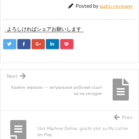
Posted by
audio-reviewer
よろしければシェアお願いします
Next
Казино зеркало — актуальная рабочая ссыл
ка на сегодня
Prev
Slot Machine Online: giochi slot su My Lotter
ies Play