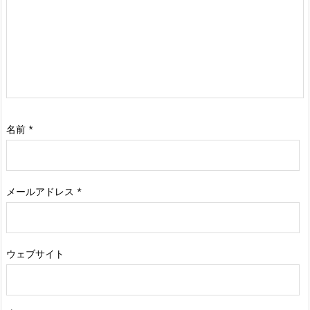
名前
*
メールアドレス
*
ウェブサイト