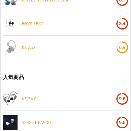
BGVP ZERO
8.4
KZ ASX
6.9
人気商品
KZ ZVX
9.6
SIMGOT EA500
9.6