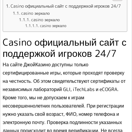
Casino официальный сайт с поддержкой игроков 24/7
casino зеркало
casino зеркало
casino зеркало
Casino официальный сайт с
поддержкой игроков 24/7
На сайте ДжойКазино доступны только
сертифицированные игры, которые проходят проверку
на честность. Об этом свидетельствуют сертификаты от
независимых лабораторий GLI, iTechLabs и eCOGRA.
Кроме того, мы не допускаем к играм
несовершеннолетних пользователей. При регистрации
нужно указать свой возраст, ФИО, номер телефона и
электронную почту. Проверка подлинности указанных
данных происходит во время верификации. Не всегда