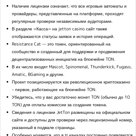
Наличие лицензии означает, что все игровые автоматы и
провайдеры, представленные на платформе, проходят
регулярные проверки независимыми аудиторами.
В разделе «Касса» на jetton casino сайт также
отображаются статусы заявок и история операций.
Resistance Cat — это токен, ориентированный на
сообщество и созданный для поддержки и продвижения
децентрализованных инициатив на блокчейне TON.
В их число входят Mascot, Spinomenal, Thunderkick, Fugaso,
Amatic, BGaming и другие.
Проект позиционируется как революционное криптоказино
– первое, работающее на блокчейне TON.
Убедитесь, что у вас достаточно монет TON (обычно до 10
TON) для оплаты комиссии за создание токена.
Сведения о лицензии JetTon размещены на официальном
сайте и доступны для проверки через лицензионный номер,
указанный в подвале страницы.
Особенно нравится, что в тг каналах постоянно появляются