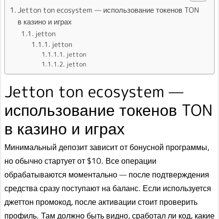
Jetton ton ecosystem — использование токенов TON
в казино и играх
jetton
jetton
jetton
jetton
Jetton ton ecosystem —
использование токенов TON
в казино и играх
Минимальный депозит зависит от бонусной программы,
но обычно стартует от $10. Все операции
обрабатываются моментально — после подтверждения
средства сразу поступают на баланс. Если используется
джеттон промокод, после активации стоит проверить
профиль. Там должно быть видно, сработал ли код, какие