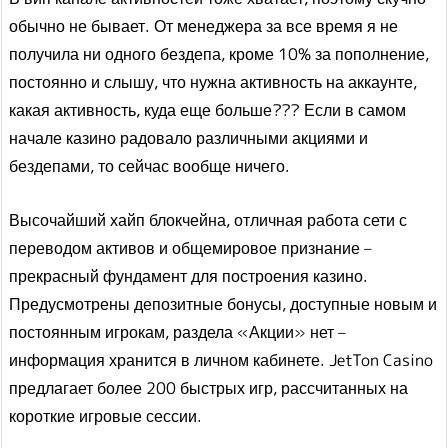
обычно не бывает. От менеджера за все время я не
получила ни одного бездепа, кроме 10% за пополнение,
постоянно и слышу, что нужна активность на аккаунте,
какая активность, куда еще больше??? Если в самом
начале казино радовало различными акциями и
бездепами, то сейчас вообще ничего.
Высочайший хайп блокчейна, отличная работа сети с
переводом активов и общемировое признание –
прекрасный фундамент для построения казино.
Предусмотрены депозитные бонусы, доступные новым и
постоянным игрокам, раздела «Акции» нет –
информация хранится в личном кабинете. JetTon Casino
предлагает более 200 быстрых игр, рассчитанных на
короткие игровые сессии.