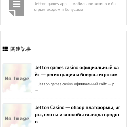
Jetton games app — мобильное казино с бы
стрым входом и бонусами
関連記事
Jetton games casino официальный са
йт — регистрация и бонусы игрокам
Jetton games casino официальный сайт — р
...
Jetton Casino — обзор платформы, иг
ры, слоты и способы вывода средст
в