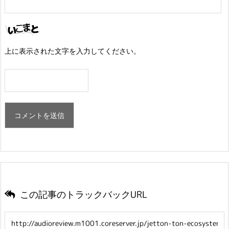
上に表示された文字を入力してください。
この記事のトラックバックURL