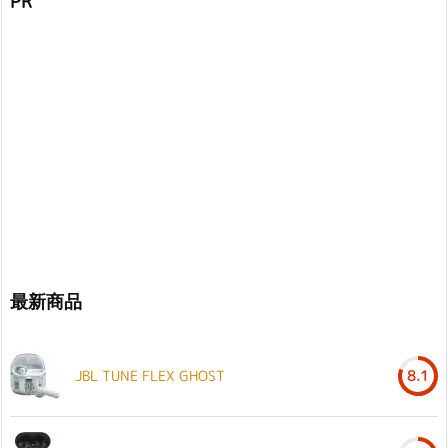
PR
最新商品
JBL TUNE FLEX GHOST
8.1