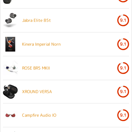
Jabra Elite 85t
9.1
Kinera Imperial Norn
9.1
ROSE BR5 MKII
9.1
XROUND VERSA
9.1
Campfire Audio IO
9.1