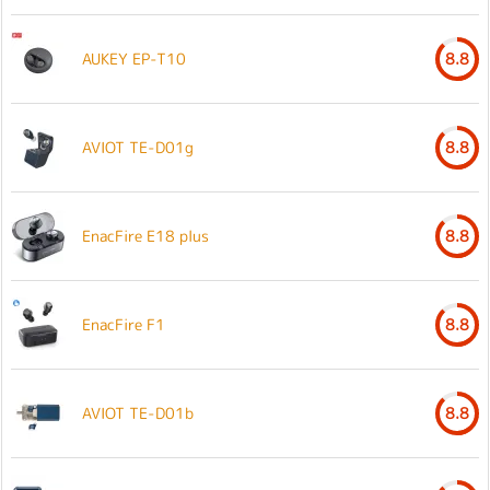
AUKEY EP-T10
8.8
AVIOT TE-D01g
8.8
EnacFire E18 plus
8.8
EnacFire F1
8.8
AVIOT TE-D01b
8.8