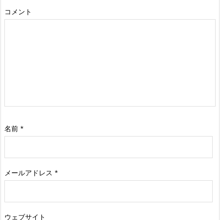
コメント
名前
*
メールアドレス
*
ウェブサイト