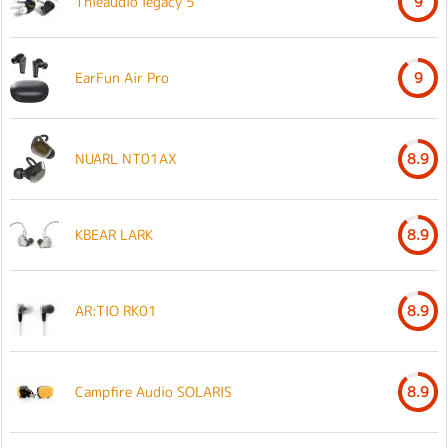
Thieaudio legacy 5
9
EarFun Air Pro
9
NUARL NT01AX
8.9
KBEAR LARK
8.9
AR:TIO RK01
8.9
Campfire Audio SOLARIS
8.9