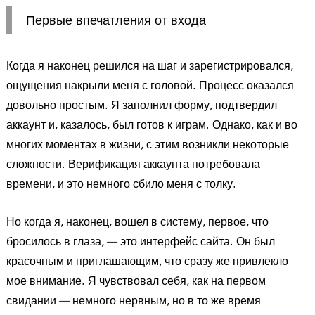
Первые впечатления от входа
Когда я наконец решился на шаг и зарегистрировался,
ощущения накрыли меня с головой. Процесс оказался
довольно простым. Я заполнил форму, подтвердил
аккаунт и, казалось, был готов к играм. Однако, как и во
многих моментах в жизни, с этим возникли некоторые
сложности. Верификация аккаунта потребовала
времени, и это немного сбило меня с толку.
Но когда я, наконец, вошел в систему, первое, что
бросилось в глаза, — это интерфейс сайта. Он был
красочным и приглашающим, что сразу же привлекло
мое внимание. Я чувствовал себя, как на первом
свидании — немного нервным, но в то же время