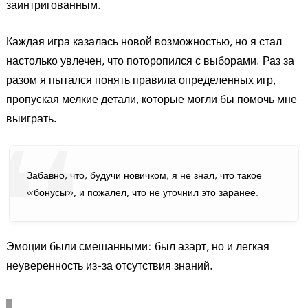
заинтригованным.
Каждая игра казалась новой возможностью, но я стал
настолько увлечен, что поторопился с выборами. Раз за
разом я пытался понять правила определенных игр,
пропуская мелкие детали, которые могли бы помочь мне
выиграть.
Забавно, что, будучи новичком, я не знал, что такое
«бонусы», и пожалел, что не уточнил это заранее.
Эмоции были смешанными: был азарт, но и легкая
неуверенность из-за отсутствия знаний.