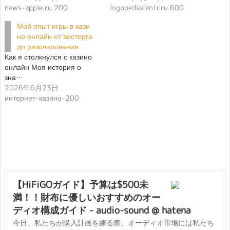
news-apple.ru 200
logopediacentr.ru 600
Мой опыт игры в кази
но онлайн от восторга
до разочарования
Как я столкнулся с казино
онлайн Моя история о
зна…
2026年6月23日
интернет-казино-200
【HiFiGOガイド】予算は$500未
満！！財布に優しいおすすめのオー
ディオ構成ガイド - audio-sound @ hatena
今日、私たちが購入計画を練る際、オーディオ市場には私たち