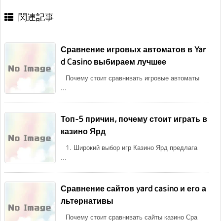
関連記事
Сравнение игровых автоматов в Yar
d Casino выбираем лучшее
Почему стоит сравнивать игровые автоматы
...
Топ-5 причин, почему стоит играть в
казино Ярд
1. Широкий выбор игр Казино Ярд предлага
...
Сравнение сайтов yard casino и его а
льтернативы
Почему стоит сравнивать сайты казино Сра