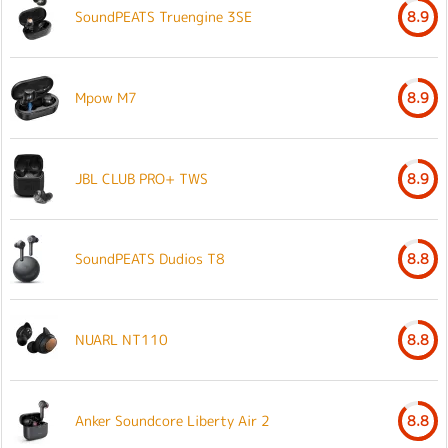
SoundPEATS Truengine 3SE
8.9
Mpow M7
8.9
JBL CLUB PRO+ TWS
8.9
SoundPEATS Dudios T8
8.8
NUARL NT110
8.8
Anker Soundcore Liberty Air 2
8.8