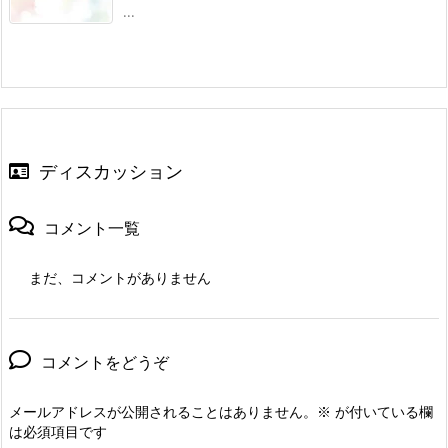
...
ディスカッション
コメント一覧
まだ、コメントがありません
コメントをどうぞ
メールアドレスが公開されることはありません。
※
が付いている欄
は必須項目です