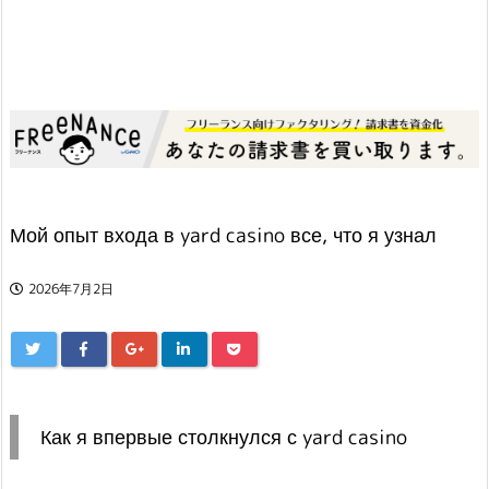
Мой опыт входа в yard casino все, что я узнал
2026年7月2日
Как я впервые столкнулся с yard casino