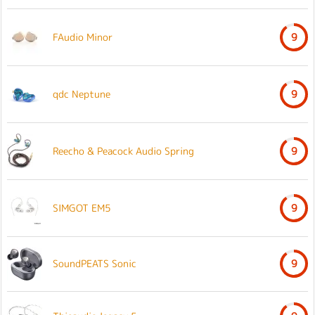
FAudio Minor
9
qdc Neptune
9
Reecho & Peacock Audio Spring
9
SIMGOT EM5
9
SoundPEATS Sonic
9