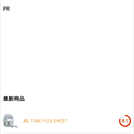
PR
最新商品
JBL TUNE FLEX GHOST
8.1