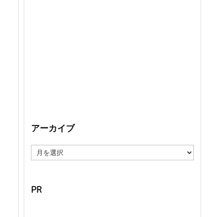
アーカイブ
ア
ー
カ
イ
ブ
PR