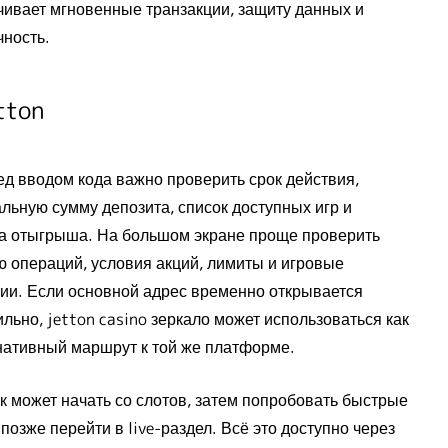
чивает мгновенные транзакции, защиту данных и
чность.
tton
ед вводом кода важно проверить срок действия,
льную сумму депозита, список доступных игр и
а отыгрыша. На большом экране проще проверить
ю операций, условия акций, лимиты и игровые
рии. Если основной адрес временно открывается
льно, jetton casino зеркало может использоваться как
нативный маршрут к той же платформе.
к может начать со слотов, затем попробовать быстрые
 позже перейти в live-раздел. Всё это доступно через