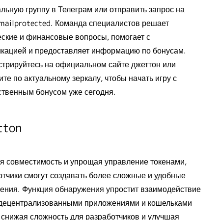
льную группу в Телеграм или отправить запрос на
emailprotected. Команда специалистов решает
еские и финансовые вопросы, помогает с
кацией и предоставляет информацию по бонусам.
стрируйтесь на официальном сайте джеттон или
те по актуальному зеркалу, чтобы начать игру с
ственным бонусом уже сегодня.
tton
я совместимость и упрощая управление токенами,
отчики смогут создавать более сложные и удобные
ения. Функция обнаружения упростит взаимодействие
децентрализованными приложениями и кошельками
, снижая сложность для разработчиков и улучшая