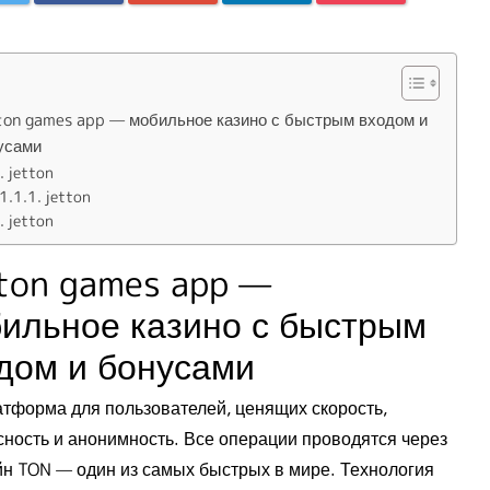
ton games app — мобильное казино с быстрым входом и
усами
jetton
jetton
jetton
ton games app —
ильное казино с быстрым
дом и бонусами
атформа для пользователей, ценящих скорость,
сность и анонимность. Все операции проводятся через
йн TON — один из самых быстрых в мире. Технология