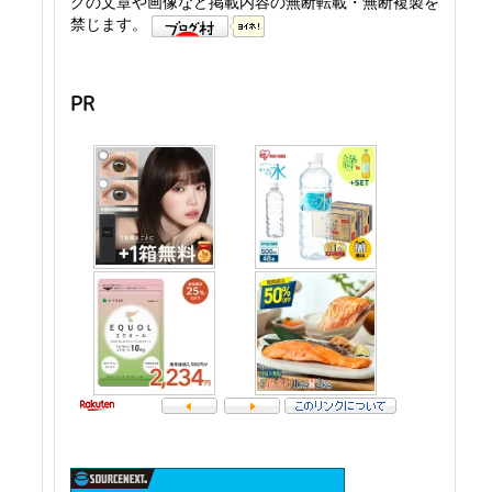
グの文章や画像など掲載内容の無断転載・無断複製を
禁じます。
PR