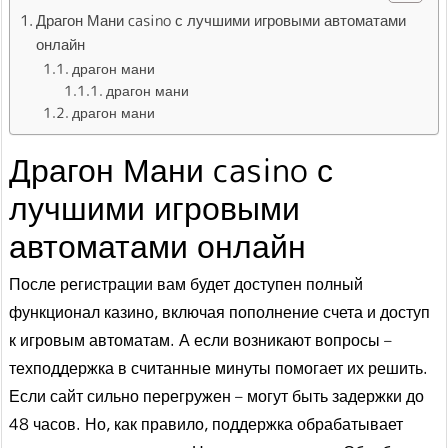
Драгон Мани casino с лучшими игровыми автоматами
онлайн
драгон мани
драгон мани
драгон мани
Драгон Мани casino с
лучшими игровыми
автоматами онлайн
После регистрации вам будет доступен полный
функционал казино, включая пополнение счета и доступ
к игровым автоматам. А если возникают вопросы –
техподдержка в считанные минуты помогает их решить.
Если сайт сильно перегружен – могут быть задержки до
48 часов. Но, как правило, поддержка обрабатывает