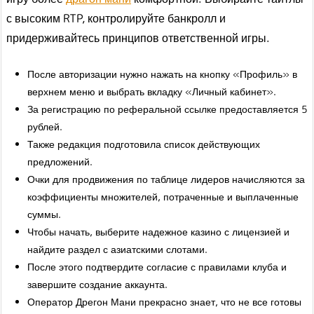
с высоким RTP, контролируйте банкролл и
придерживайтесь принципов ответственной игры.
После авторизации нужно нажать на кнопку «Профиль» в
верхнем меню и выбрать вкладку «Личный кабинет».
За регистрацию по реферальной ссылке предоставляется 5
рублей.
Также редакция подготовила список действующих
предложений.
Очки для продвижения по таблице лидеров начисляются за
коэффициенты множителей, потраченные и выплаченные
суммы.
Чтобы начать, выберите надежное казино с лицензией и
найдите раздел с азиатскими слотами.
После этого подтвердите согласие с правилами клуба и
завершите создание аккаунта.
Оператор Дрегон Мани прекрасно знает, что не все готовы