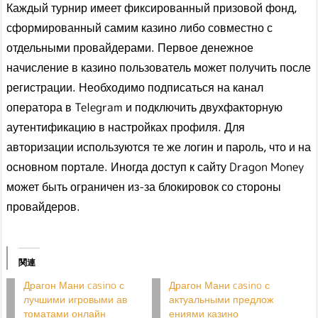
Каждый турнир имеет фиксированный призовой фонд,
сформированный самим казино либо совместно с
отдельными провайдерами. Первое денежное
начисление в казино пользователь может получить после
регистрации. Необходимо подписаться на канал
оператора в Telegram и подключить двухфакторную
аутентификацию в настройках профиля. Для
авторизации используются те же логин и пароль, что и на
основном портале. Иногда доступ к сайту Dragon Money
может быть ограничен из-за блокировок со стороны
провайдеров.
関連
Драгон Мани casino с
Драгон Мани casino с
лучшими игровыми ав
актуальными предлож
томатами онлайн
ениями казино