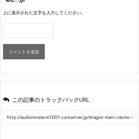
上に表示された文字を入力してください。
この記事のトラックバックURL