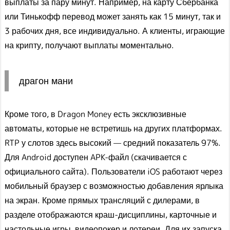
выплаты за пару минут. Например, на карту Сбербанка
или Тинькофф перевод может занять как 15 минут, так и
3 рабочих дня, все индивидуально. А клиенты, играющие
на крипту, получают выплаты моментально.
драгон мани
Кроме того, в Dragon Money есть эксклюзивные
автоматы, которые не встретишь на других платформах.
RTP у слотов здесь высокий — средний показатель 97%.
Для Android доступен APK-файл (скачивается с
официального сайта). Пользователи iOS работают через
мобильный браузер с возможностью добавления ярлыка
на экран. Кроме прямых трансляций с дилерами, в
разделе отображаются краш-дисциплины, карточные и
настольные игры, видеопокер и лотереи. Для их запуска