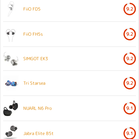
FiiO FD5
9.2
FiiO FH5s
9.2
SIMGOT EK3
9.2
Tri Starsea
9.2
NUARL N6 Pro
9.1
Jabra Elite 85t
9.1