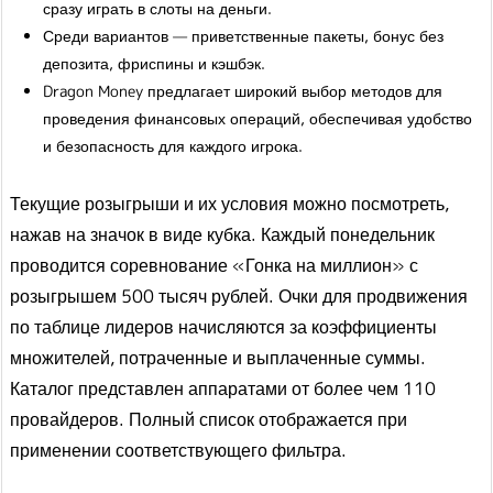
сразу играть в слоты на деньги.
Среди вариантов — приветственные пакеты, бонус без
депозита, фриспины и кэшбэк.
Dragon Money предлагает широкий выбор методов для
проведения финансовых операций, обеспечивая удобство
и безопасность для каждого игрока.
Текущие розыгрыши и их условия можно посмотреть,
нажав на значок в виде кубка. Каждый понедельник
проводится соревнование «Гонка на миллион» с
розыгрышем 500 тысяч рублей. Очки для продвижения
по таблице лидеров начисляются за коэффициенты
множителей, потраченные и выплаченные суммы.
Каталог представлен аппаратами от более чем 110
провайдеров. Полный список отображается при
применении соответствующего фильтра.