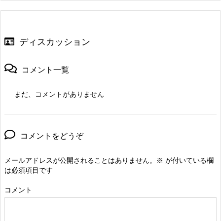
ディスカッション
コメント一覧
まだ、コメントがありません
コメントをどうぞ
メールアドレスが公開されることはありません。
※
が付いている欄
は必須項目です
コメント