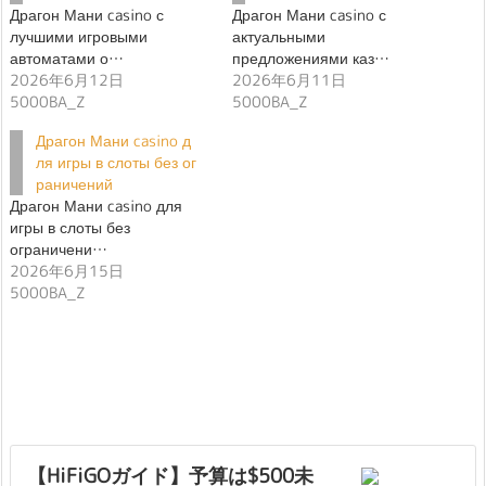
Драгон Мани casino с
Драгон Мани casino с
лучшими игровыми
актуальными
автоматами о…
предложениями каз…
2026年6月12日
2026年6月11日
5000BA_Z
5000BA_Z
Драгон Мани casino д
ля игры в слоты без ог
раничений
Драгон Мани casino для
игры в слоты без
ограничени…
2026年6月15日
5000BA_Z
【HiFiGOガイド】予算は$500未