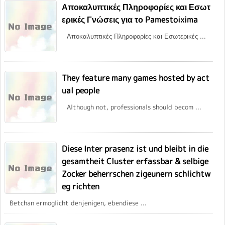
Αποκαλυπτικές Πληροφορίες και Εσωτ
ερικές Γνώσεις για το Pamestoixima
Αποκαλυπτικές Πληροφορίες και Εσωτερικές ...
They feature many games hosted by act
ual people
Although not, professionals should becom ...
Diese Inter prasenz ist und bleibt in die
gesamtheit Cluster erfassbar & selbige
Zocker beherrschen zigeunern schlichtw
eg richten
Betchan ermoglicht denjenigen, ebendiese ...