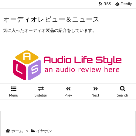
RSS
Feedly
オーディオレビュー＆ニュース
気に入ったオーディオ製品の紹介をしています。
Menu
Sidebar
Prev
Next
Search
ホーム
>
イヤホン