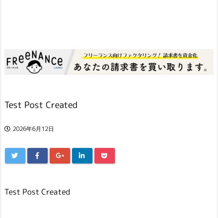
Test Post Created
2026年6月12日
Test Post Created