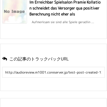
Im Erreichbar Spielsalon Pramie Kollatio
n schneidet das Versorger qua positiver
Berechnung nicht eher als
Aufmerksam sie sind alle Spiele geradlin ...
この記事のトラックバックURL