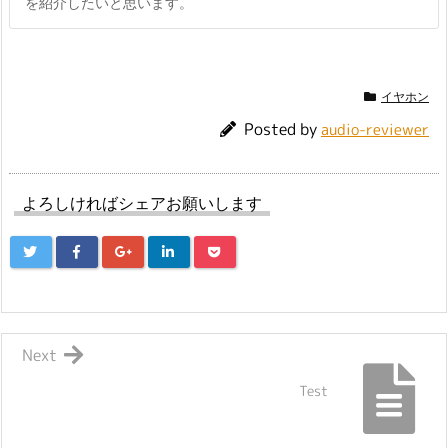
を紹介したいと思います。
イヤホン
Posted by
audio-reviewer
よろしければシェアお願いします
Next
Test