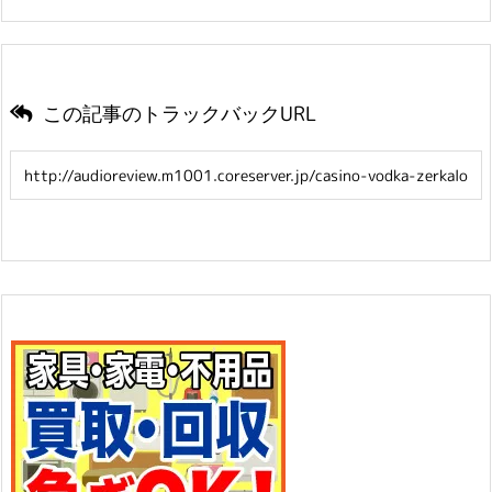
この記事のトラックバックURL