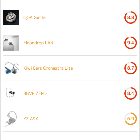
QOA Gimlet
8.8
Moondrop LAN
9.4
Kiwi Ears Orchestra Lite
8.7
BGVP ZERO
8.4
KZ ASX
6.9