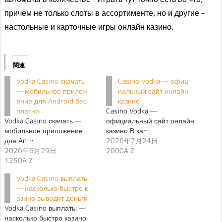
причем не только слоты в ассортименте, но и другие –
настольные и карточные игры онлайн казино.
関連
Vodka Casino скачать
Casino Vodka — офиц
— мобильное прилож
иальный сайт онлайн
ение для Android бес
казино
платно
Casino Vodka —
Vodka Casino скачать —
официальный сайт онлайн
мобильное приложение
казино В ка…
для An…
2026年7月24日
2026年6月29日
2000A Z
1250A Z
Vodka Casino выплаты
— насколько быстро к
азино выводит деньги
Vodka Casino выплаты —
насколько быстро казино