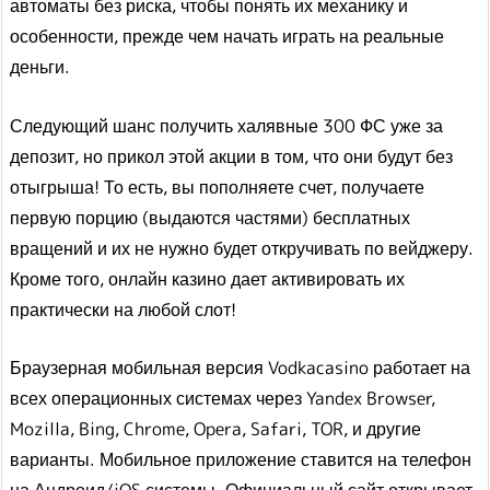
автоматы без риска, чтобы понять их механику и
особенности, прежде чем начать играть на реальные
деньги.
Следующий шанс получить халявные 300 ФС уже за
депозит, но прикол этой акции в том, что они будут без
отыгрыша! То есть, вы пополняете счет, получаете
первую порцию (выдаются частями) бесплатных
вращений и их не нужно будет откручивать по вейджеру.
Кроме того, онлайн казино дает активировать их
практически на любой слот!
Браузерная мобильная версия Vodkacasino работает на
всех операционных системах через Yandex Browser,
Mozilla, Bing, Chrome, Opera, Safari, TOR, и другие
варианты. Мобильное приложение ставится на телефон