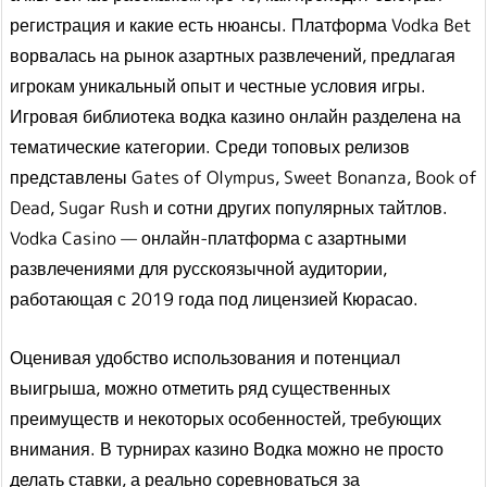
регистрация и какие есть нюансы. Платформа Vodka Bet
ворвалась на рынок азартных развлечений, предлагая
игрокам уникальный опыт и честные условия игры.
Игровая библиотека водка казино онлайн разделена на
тематические категории. Среди топовых релизов
представлены Gates of Olympus, Sweet Bonanza, Book of
Dead, Sugar Rush и сотни других популярных тайтлов.
Vodka Casino — онлайн-платформа с азартными
развлечениями для русскоязычной аудитории,
работающая с 2019 года под лицензией Кюрасао.
Оценивая удобство использования и потенциал
выигрыша, можно отметить ряд существенных
преимуществ и некоторых особенностей, требующих
внимания. В турнирах казино Водка можно не просто
делать ставки, а реально соревноваться за