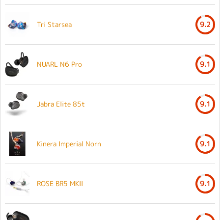
Tri Starsea
9.2
NUARL N6 Pro
9.1
Jabra Elite 85t
9.1
Kinera Imperial Norn
9.1
ROSE BR5 MKII
9.1