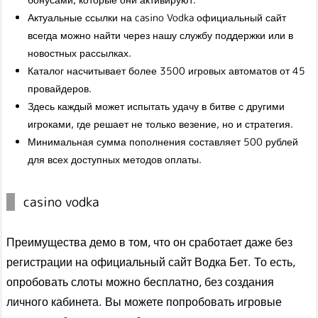
Актуальные ссылки на casino Vodka официальный сайт
всегда можно найти через нашу службу поддержки или в
новостных рассылках.
Каталог насчитывает более 3500 игровых автоматов от 45
провайдеров.
Здесь каждый может испытать удачу в битве с другими
игроками, где решает не только везение, но и стратегия.
Минимальная сумма пополнения составляет 500 рублей
для всех доступных методов оплаты.
casino vodka
Преимущества демо в том, что он сработает даже без
регистрации на официальный сайт Водка Бет. То есть,
опробовать слоты можно бесплатно, без создания
личного кабинета. Вы можете попробовать игровые