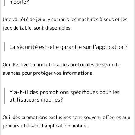
mobile?
Une variété de jeux, y compris les machines à sous et les
jeux de table, sont disponibles.
La sécurité est-elle garantie sur l’application?
Oui, Betlive Casino utilise des protocoles de sécurité
avancés pour protéger vos informations.
Y a-t-il des promotions spécifiques pour les
utilisateurs mobiles?
Oui, des promotions exclusives sont souvent offertes aux
joueurs utilisant l’application mobile.