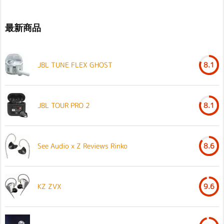
最新商品
JBL TUNE FLEX GHOST
8.1
JBL TOUR PRO 2
8.1
See Audio x Z Reviews Rinko
8.6
KZ ZVX
9.6