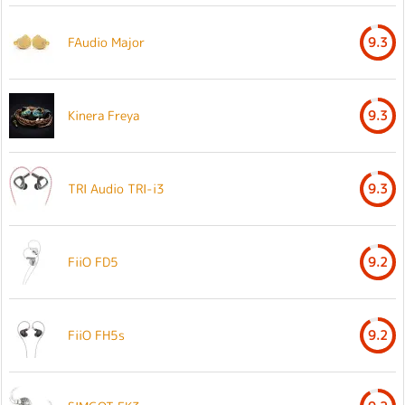
FAudio Major
9.3
Kinera Freya
9.3
TRI Audio TRI-i3
9.3
FiiO FD5
9.2
FiiO FH5s
9.2