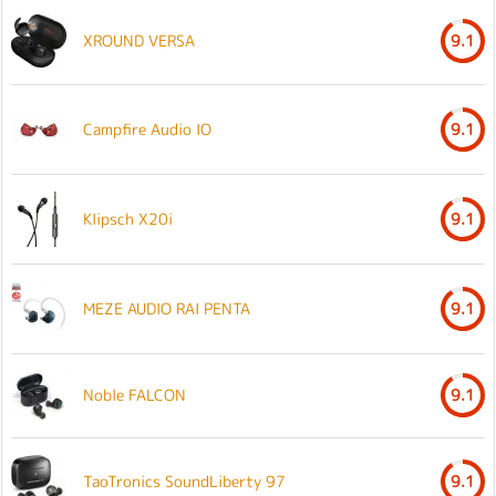
XROUND VERSA
9.1
Campfire Audio IO
9.1
Klipsch X20i
9.1
MEZE AUDIO RAI PENTA
9.1
Noble FALCON
9.1
TaoTronics SoundLiberty 97
9.1