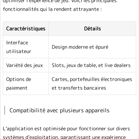
optimiser l’expérience de jeu. Voici les principales
fonctionnalités qui la rendent attrayante :
Caractéristiques
Détails
Interface
Design moderne et épuré
utilisateur
Variété des jeux
Slots, jeux de table, et live dealers
Options de
Cartes, portefeuilles électroniques
paiement
et transferts bancaires
Compatibilité avec plusieurs appareils
L’application est optimisée pour fonctionner sur divers
systèmes d’exploitation, garantissant une expérience