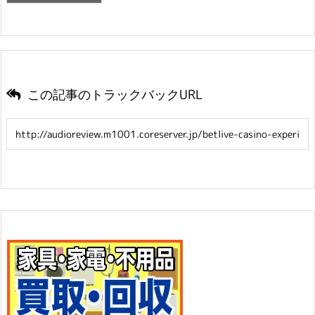
この記事のトラックバックURL