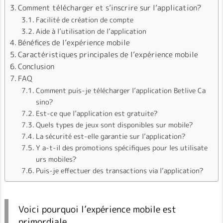
Comment télécharger et s’inscrire sur l’application?
Facilité de création de compte
Aide à l’utilisation de l’application
Bénéfices de l’expérience mobile
Caractéristiques principales de l’expérience mobile
Conclusion
FAQ
Comment puis-je télécharger l’application Betlive Ca
sino?
Est-ce que l’application est gratuite?
Quels types de jeux sont disponibles sur mobile?
La sécurité est-elle garantie sur l’application?
Y a-t-il des promotions spécifiques pour les utilisate
urs mobiles?
Puis-je effectuer des transactions via l’application?
Voici pourquoi l’expérience mobile est
primordiale