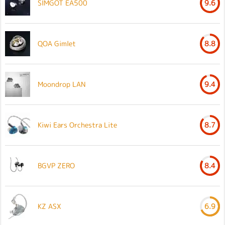
SIMGOT EA500
9.6
QOA Gimlet
8.8
Moondrop LAN
9.4
Kiwi Ears Orchestra Lite
8.7
BGVP ZERO
8.4
KZ ASX
6.9