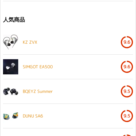
人気商品
KZ ZVX
9.6
SIMGOT EA500
9.6
BQEYZ Summer
9.5
DUNU SA6
9.5