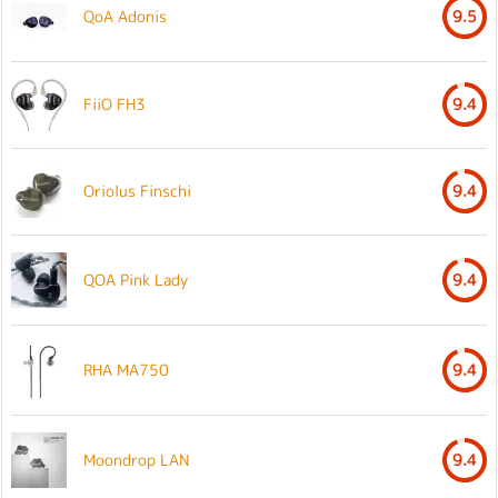
QoA Adonis
9.5
FiiO FH3
9.4
Oriolus Finschi
9.4
QOA Pink Lady
9.4
RHA MA750
9.4
Moondrop LAN
9.4