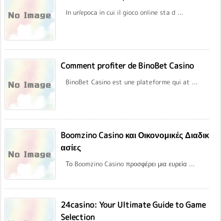
In un'epoca in cui il gioco online sta d ...
Comment profiter de BinoBet Casino
BinoBet Casino est une plateforme qui at ...
Boomzino Casino και Οικονομικές Διαδικ
ασίες
Το Boomzino Casino προσφέρει μια ευρεία ...
24casino: Your Ultimate Guide to Game
Selection