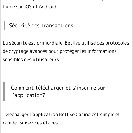
fluide sur iOS et Android.
Sécurité des transactions
La sécurité est primordiale, Betlive utilise des protocoles
de cryptage avancés pour protéger les informations
sensibles des utilisateurs.
Comment télécharger et s’inscrire sur
l’application?
Télécharger l’application Betlive Casino est simple et
rapide. Suivez ces étapes :