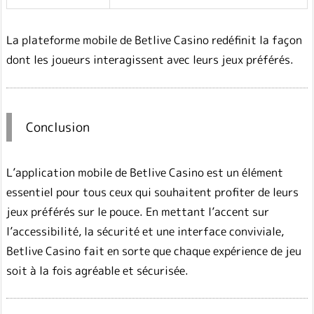
La plateforme mobile de Betlive Casino redéfinit la façon
dont les joueurs interagissent avec leurs jeux préférés.
Conclusion
L’application mobile de Betlive Casino est un élément
essentiel pour tous ceux qui souhaitent profiter de leurs
jeux préférés sur le pouce. En mettant l’accent sur
l’accessibilité, la sécurité et une interface conviviale,
Betlive Casino fait en sorte que chaque expérience de jeu
soit à la fois agréable et sécurisée.