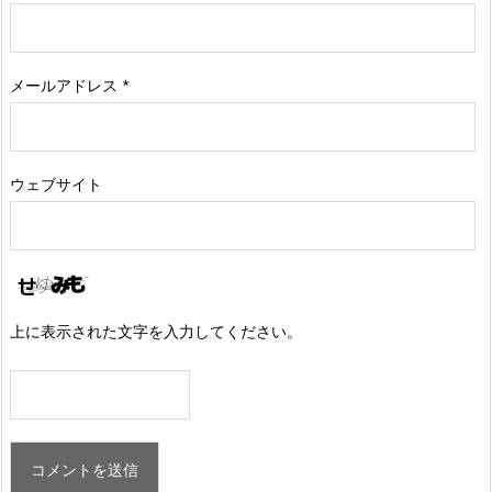
メールアドレス
*
ウェブサイト
上に表示された文字を入力してください。