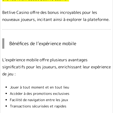
Betlive Casino offre des bonus incroyables pour les
nouveaux joueurs, incitant ainsi à explorer la plateforme.
Bénéfices de l’expérience mobile
L’expérience mobile offre plusieurs avantages
significatifs pour les joueurs, enrichissant leur expérience
de jeu :
Jouer à tout moment et en tout lieu
Accéder à des promotions exclusives
Facilité de navigation entre les jeux
Transactions sécurisées et rapides