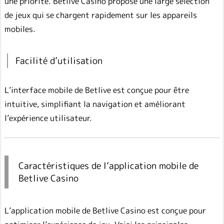
une priorité. Betlive Casino propose une large sélection
de jeux qui se chargent rapidement sur les appareils
mobiles.
Facilité d’utilisation
L’interface mobile de Betlive est conçue pour être
intuitive, simplifiant la navigation et améliorant
l’expérience utilisateur.
Caractéristiques de l’application mobile de
Betlive Casino
L’application mobile de Betlive Casino est conçue pour