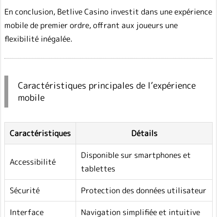
En conclusion, Betlive Casino investit dans une expérience
mobile de premier ordre, offrant aux joueurs une
flexibilité inégalée.
Caractéristiques principales de l’expérience
mobile
Caractéristiques
Détails
Disponible sur smartphones et
Accessibilité
tablettes
Sécurité
Protection des données utilisateur
Interface
Navigation simplifiée et intuitive