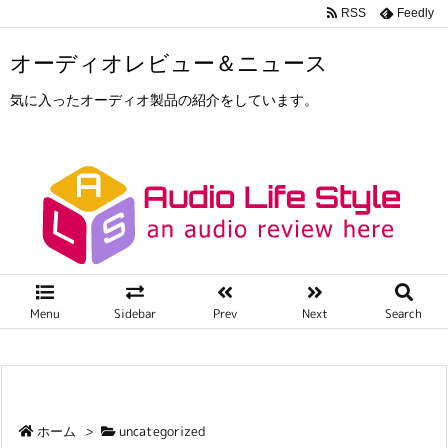
RSS
Feedly
オーディオレビュー＆ニュース
気に入ったオーディオ製品の紹介をしています。
Menu
Sidebar
Prev
Next
Search
ホーム
>
uncategorized