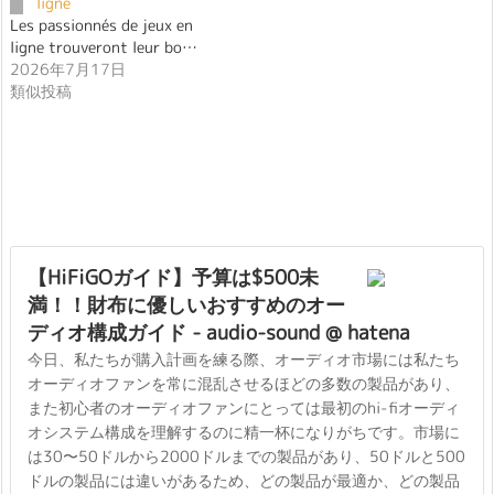
ligne
Les passionnés de jeux en
ligne trouveront leur bo…
2026年7月17日
類似投稿
【HiFiGOガイド】予算は$500未
満！！財布に優しいおすすめのオー
ディオ構成ガイド - audio-sound @ hatena
今日、私たちが購入計画を練る際、オーディオ市場には私たち
オーディオファンを常に混乱させるほどの多数の製品があり、
また初心者のオーディオファンにとっては最初のhi-fiオーディ
オシステム構成を理解するのに精一杯になりがちです。市場に
は30〜50ドルから2000ドルまでの製品があり、50ドルと500
ドルの製品には違いがあるため、どの製品が最適か、どの製品