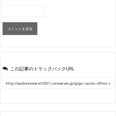
この記事のトラックバックURL