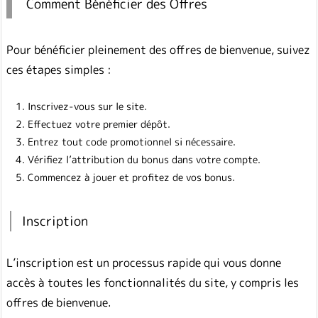
Comment Bénéficier des Offres
Pour bénéficier pleinement des offres de bienvenue, suivez
ces étapes simples :
Inscrivez-vous sur le site.
Effectuez votre premier dépôt.
Entrez tout code promotionnel si nécessaire.
Vérifiez l’attribution du bonus dans votre compte.
Commencez à jouer et profitez de vos bonus.
Inscription
L’inscription est un processus rapide qui vous donne
accès à toutes les fonctionnalités du site, y compris les
offres de bienvenue.