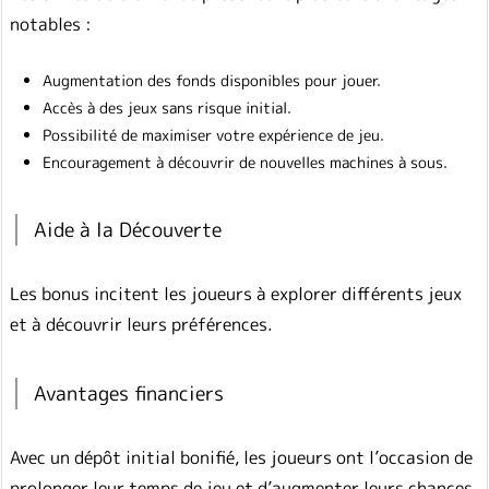
notables :
Augmentation des fonds disponibles pour jouer.
Accès à des jeux sans risque initial.
Possibilité de maximiser votre expérience de jeu.
Encouragement à découvrir de nouvelles machines à sous.
Aide à la Découverte
Les bonus incitent les joueurs à explorer différents jeux
et à découvrir leurs préférences.
Avantages financiers
Avec un dépôt initial bonifié, les joueurs ont l’occasion de
prolonger leur temps de jeu et d’augmenter leurs chances