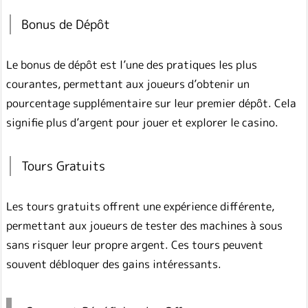
Bonus de Dépôt
Le bonus de dépôt est l’une des pratiques les plus
courantes, permettant aux joueurs d’obtenir un
pourcentage supplémentaire sur leur premier dépôt. Cela
signifie plus d’argent pour jouer et explorer le casino.
Tours Gratuits
Les tours gratuits offrent une expérience différente,
permettant aux joueurs de tester des machines à sous
sans risquer leur propre argent. Ces tours peuvent
souvent débloquer des gains intéressants.