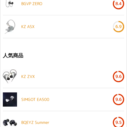
BGVP ZERO
8.4
KZ ASX
6.9
人気商品
KZ ZVX
9.6
SIMGOT EA500
9.6
BQEYZ Summer
9.5