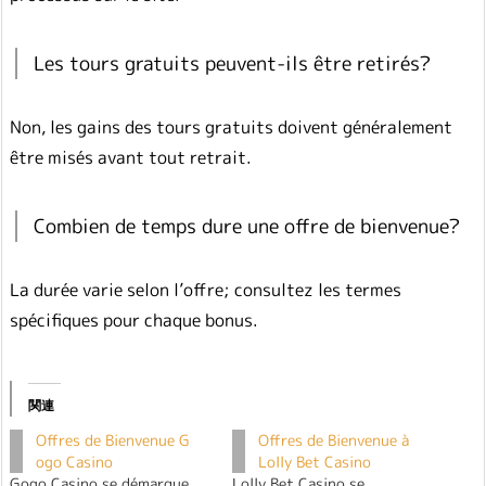
Les tours gratuits peuvent-ils être retirés?
Non, les gains des tours gratuits doivent généralement
être misés avant tout retrait.
Combien de temps dure une offre de bienvenue?
La durée varie selon l’offre; consultez les termes
spécifiques pour chaque bonus.
関連
Offres de Bienvenue G
Offres de Bienvenue à
ogo Casino
Lolly Bet Casino
Gogo Casino se démarque
Lolly Bet Casino se