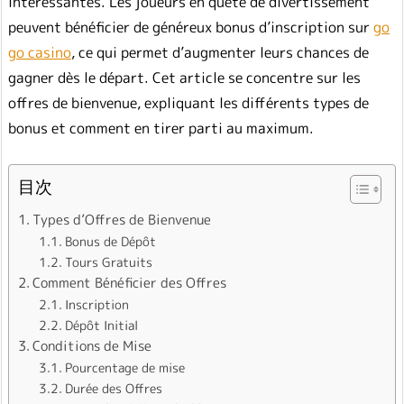
intéressantes. Les joueurs en quête de divertissement
peuvent bénéficier de généreux bonus d’inscription sur
go
go casino
, ce qui permet d’augmenter leurs chances de
gagner dès le départ. Cet article se concentre sur les
offres de bienvenue, expliquant les différents types de
bonus et comment en tirer parti au maximum.
目次
Types d’Offres de Bienvenue
Bonus de Dépôt
Tours Gratuits
Comment Bénéficier des Offres
Inscription
Dépôt Initial
Conditions de Mise
Pourcentage de mise
Durée des Offres