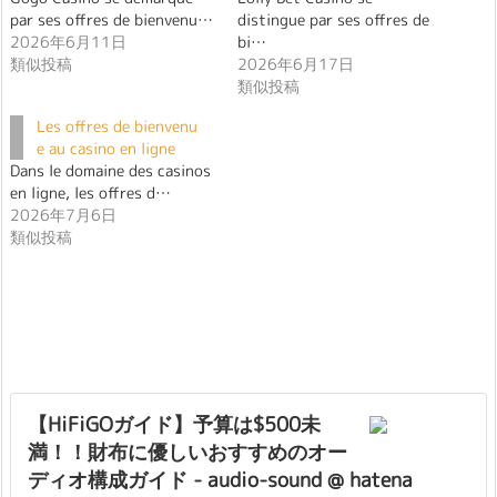
par ses offres de bienvenu…
distingue par ses offres de
2026年6月11日
bi…
類似投稿
2026年6月17日
類似投稿
Les offres de bienvenu
e au casino en ligne
Dans le domaine des casinos
en ligne, les offres d…
2026年7月6日
類似投稿
【HiFiGOガイド】予算は$500未
満！！財布に優しいおすすめのオー
ディオ構成ガイド - audio-sound @ hatena