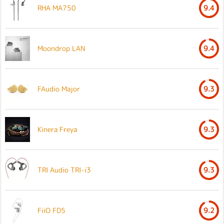
RHA MA750
9.4
Moondrop LAN
9.4
FAudio Major
9.3
Kinera Freya
9.3
TRI Audio TRI-i3
9.3
FiiO FD5
9.2