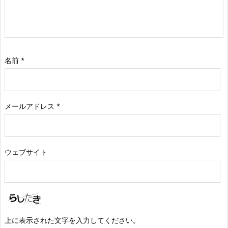
名前
*
メールアドレス
*
ウェブサイト
上に表示された文字を入力してください。