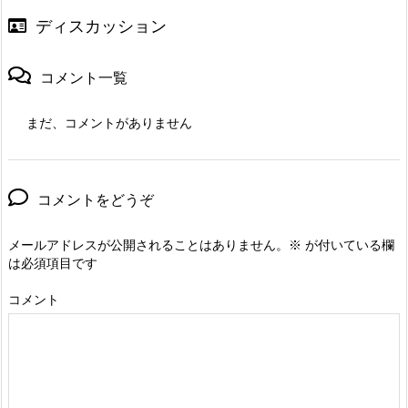
ディスカッション
コメント一覧
まだ、コメントがありません
コメントをどうぞ
メールアドレスが公開されることはありません。
※
が付いている欄
は必須項目です
コメント