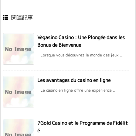
関連記事
Vegasino Casino : Une Plongée dans les
Bonus de Bienvenue
Lorsque vous découvrez le monde des jeux ...
Les avantages du casino en ligne
Le casino en ligne offre une expérience ...
7Gold Casino et le Programme de Fidélit
é