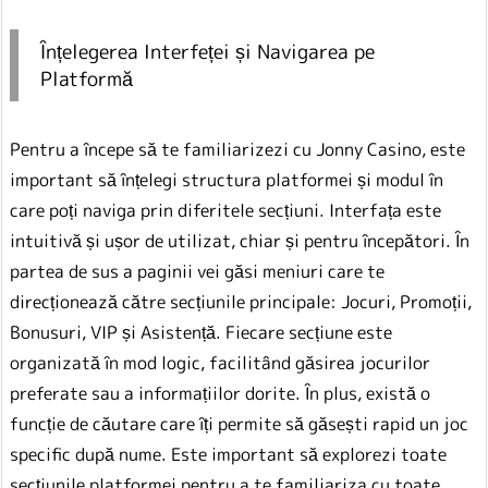
Înțelegerea Interfeței și Navigarea pe
Platformă
Pentru a începe să te familiarizezi cu Jonny Casino, este
important să înțelegi structura platformei și modul în
care poți naviga prin diferitele secțiuni. Interfața este
intuitivă și ușor de utilizat, chiar și pentru începători. În
partea de sus a paginii vei găsi meniuri care te
direcționează către secțiunile principale: Jocuri, Promoții,
Bonusuri, VIP și Asistență. Fiecare secțiune este
organizată în mod logic, facilitând găsirea jocurilor
preferate sau a informațiilor dorite. În plus, există o
funcție de căutare care îți permite să găsești rapid un joc
specific după nume. Este important să explorezi toate
secțiunile platformei pentru a te familiariza cu toate