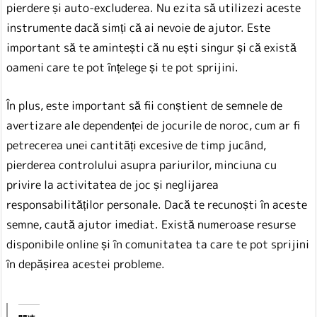
pierdere și auto-excluderea. Nu ezita să utilizezi aceste
instrumente dacă simți că ai nevoie de ajutor. Este
important să te amintești că nu ești singur și că există
oameni care te pot înțelege și te pot sprijini.
În plus, este important să fii conștient de semnele de
avertizare ale dependenței de jocurile de noroc, cum ar fi
petrecerea unei cantități excesive de timp jucând,
pierderea controlului asupra pariurilor, minciuna cu
privire la activitatea de joc și neglijarea
responsabilităților personale. Dacă te recunoști în aceste
semne, caută ajutor imediat. Există numeroase resurse
disponibile online și în comunitatea ta care te pot sprijini
în depășirea acestei probleme.