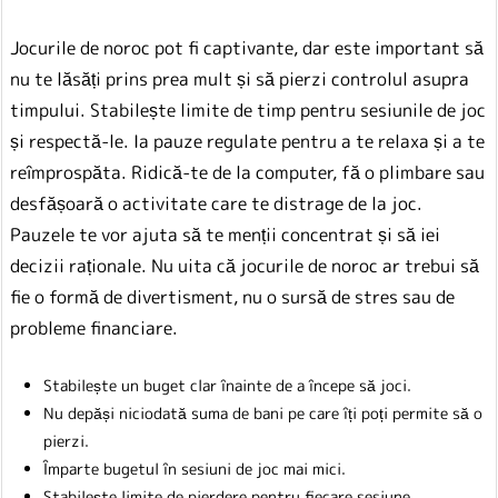
Jocurile de noroc pot fi captivante, dar este important să
nu te lăsăți prins prea mult și să pierzi controlul asupra
timpului. Stabilește limite de timp pentru sesiunile de joc
și respectă-le. Ia pauze regulate pentru a te relaxa și a te
reîmprospăta. Ridică-te de la computer, fă o plimbare sau
desfășoară o activitate care te distrage de la joc.
Pauzele te vor ajuta să te menții concentrat și să iei
decizii raționale. Nu uita că jocurile de noroc ar trebui să
fie o formă de divertisment, nu o sursă de stres sau de
probleme financiare.
Stabilește un buget clar înainte de a începe să joci.
Nu depăși niciodată suma de bani pe care îți poți permite să o
pierzi.
Împarte bugetul în sesiuni de joc mai mici.
Stabilește limite de pierdere pentru fiecare sesiune.