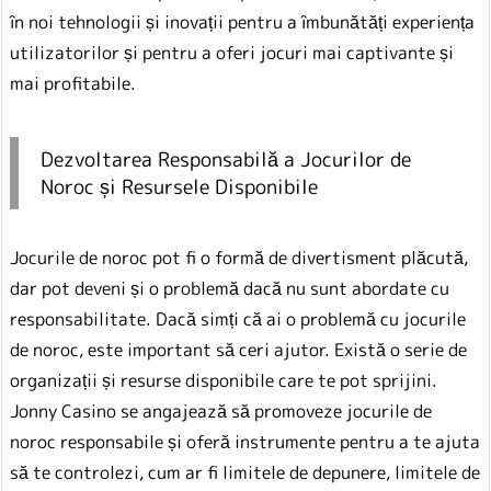
în noi tehnologii și inovații pentru a îmbunătăți experiența
utilizatorilor și pentru a oferi jocuri mai captivante și
mai profitabile.
Dezvoltarea Responsabilă a Jocurilor de
Noroc și Resursele Disponibile
Jocurile de noroc pot fi o formă de divertisment plăcută,
dar pot deveni și o problemă dacă nu sunt abordate cu
responsabilitate. Dacă simți că ai o problemă cu jocurile
de noroc, este important să ceri ajutor. Există o serie de
organizații și resurse disponibile care te pot sprijini.
Jonny Casino se angajează să promoveze jocurile de
noroc responsabile și oferă instrumente pentru a te ajuta
să te controlezi, cum ar fi limitele de depunere, limitele de