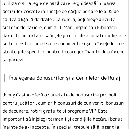
utiliza o strategie de bază care te ghidează în luarea
deciziilor corecte în funcție de cărțile pe care le ai și de
cartea afișată de dealer. La ruleta, poți alege diferite
sisteme de pariere, cum ar fi Martingale sau Fibonacci,
dar este important să înțelegi riscurile asociate cu fiecare
sistem. Este crucial să te documentezi și să înveți despre
strategiile specifice pentru fiecare joc înainte de a începe
să pariezi.
Înțelegerea Bonusurilor și a Cerințelor de Rulaj
Jonny Casino oferă o varietate de bonusuri și promoții
pentru jucători, cum ar fi bonusuri de bun venit, bonusuri
de depunere, rotiri gratuite și programe VIP. Este
important să înțelegi termenii și condițiile fiecărui bonus
înainte de a-l accepta. În special, trebuie să fii atent la