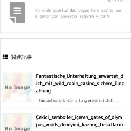
Increíble_oportunidad_vegas_hero_casino_par
a_ganar_con_apuestas_seguras_y_confi
関連記事
Fantastische_Unterhaltung_erwartet_d
ich_mit_wild_robin_casino_sichere_Einz
ahlung
Fantastische Unterhaltung erwartet dich ...
Çekici_semboller_içeren_gates_of_olym
pus_vodds_deneyimi_kazanç_fırsatların