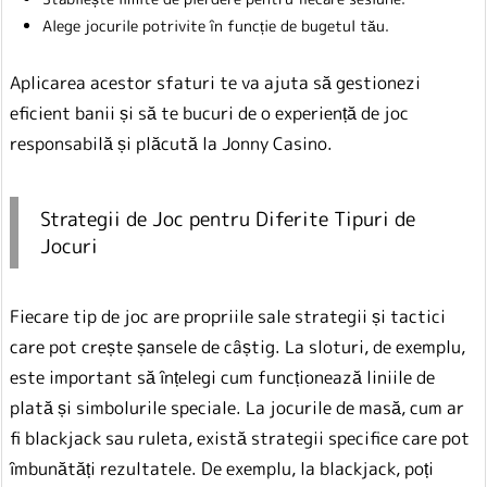
Alege jocurile potrivite în funcție de bugetul tău.
Aplicarea acestor sfaturi te va ajuta să gestionezi
eficient banii și să te bucuri de o experiență de joc
responsabilă și plăcută la Jonny Casino.
Strategii de Joc pentru Diferite Tipuri de
Jocuri
Fiecare tip de joc are propriile sale strategii și tactici
care pot crește șansele de câștig. La sloturi, de exemplu,
este important să înțelegi cum funcționează liniile de
plată și simbolurile speciale. La jocurile de masă, cum ar
fi blackjack sau ruleta, există strategii specifice care pot
îmbunătăți rezultatele. De exemplu, la blackjack, poți