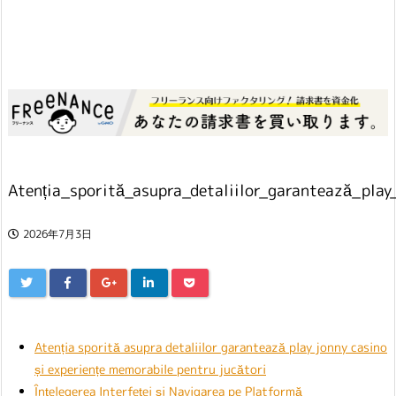
Atenția_sporită_asupra_detaliilor_garantează_play
2026年7月3日
Atenția sporită asupra detaliilor garantează play jonny casino
și experiențe memorabile pentru jucători
Înțelegerea Interfeței și Navigarea pe Platformă