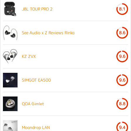
JBL TOUR PRO 2
8.1
See Audio x Z Reviews Rinko
8.6
KZ ZVX
9.6
SIMGOT EA500
9.6
QOA Gimlet
8.8
Moondrop LAN
9.4