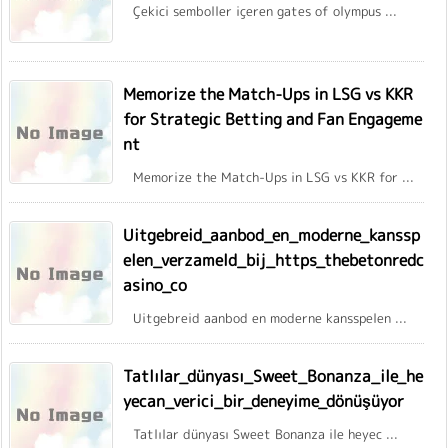
Çekici semboller içeren gates of olympus ...
Memorize the Match-Ups in LSG vs KKR
for Strategic Betting and Fan Engageme
nt
Memorize the Match-Ups in LSG vs KKR for ...
Uitgebreid_aanbod_en_moderne_kanssp
elen_verzameld_bij_https_thebetonredc
asino_co
Uitgebreid aanbod en moderne kansspelen ...
Tatlılar_dünyası_Sweet_Bonanza_ile_he
yecan_verici_bir_deneyime_dönüşüyor
Tatlılar dünyası Sweet Bonanza ile heyec ...