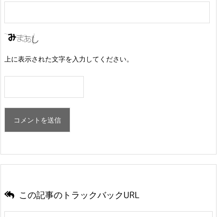
上に表示された文字を入力してください。
この記事のトラックバックURL