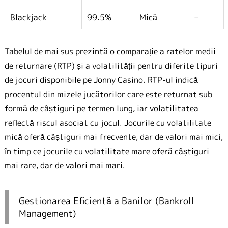
Blackjack
99.5%
Mică
–
Tabelul de mai sus prezintă o comparație a ratelor medii
de returnare (RTP) și a volatilității pentru diferite tipuri
de jocuri disponibile pe Jonny Casino. RTP-ul indică
procentul din mizele jucătorilor care este returnat sub
formă de câștiguri pe termen lung, iar volatilitatea
reflectă riscul asociat cu jocul. Jocurile cu volatilitate
mică oferă câștiguri mai frecvente, dar de valori mai mici,
în timp ce jocurile cu volatilitate mare oferă câștiguri
mai rare, dar de valori mai mari.
Gestionarea Eficientă a Banilor (Bankroll
Management)