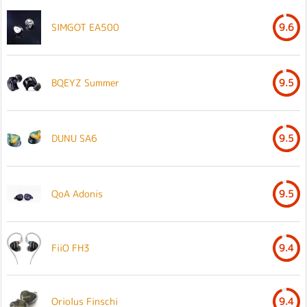
SIMGOT EA500
9.6
BQEYZ Summer
9.5
DUNU SA6
9.5
QoA Adonis
9.5
FiiO FH3
9.4
Oriolus Finschi
9.4