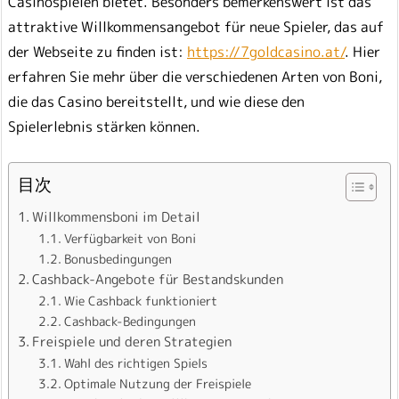
Casinospielen bietet. Besonders bemerkenswert ist das
attraktive Willkommensangebot für neue Spieler, das auf
der Webseite zu finden ist:
https://7goldcasino.at/
. Hier
erfahren Sie mehr über die verschiedenen Arten von Boni,
die das Casino bereitstellt, und wie diese den
Spielerlebnis stärken können.
目次
Willkommensboni im Detail
Verfügbarkeit von Boni
Bonusbedingungen
Cashback-Angebote für Bestandskunden
Wie Cashback funktioniert
Cashback-Bedingungen
Freispiele und deren Strategien
Wahl des richtigen Spiels
Optimale Nutzung der Freispiele