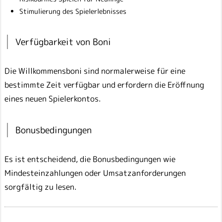
Stimulierung des Spielerlebnisses
Verfügbarkeit von Boni
Die Willkommensboni sind normalerweise für eine
bestimmte Zeit verfügbar und erfordern die Eröffnung
eines neuen Spielerkontos.
Bonusbedingungen
Es ist entscheidend, die Bonusbedingungen wie
Mindesteinzahlungen oder Umsatzanforderungen
sorgfältig zu lesen.