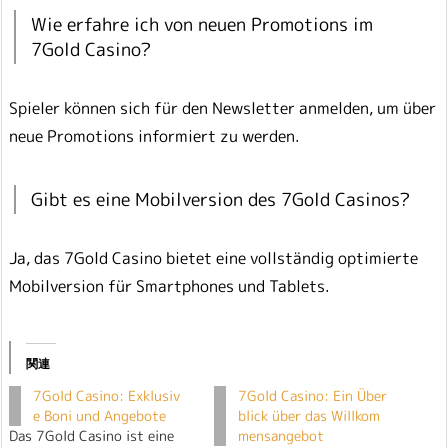
Wie erfahre ich von neuen Promotions im
7Gold Casino?
Spieler können sich für den Newsletter anmelden, um über
neue Promotions informiert zu werden.
Gibt es eine Mobilversion des 7Gold Casinos?
Ja, das 7Gold Casino bietet eine vollständig optimierte
Mobilversion für Smartphones und Tablets.
関連
7Gold Casino: Exklusiv
7Gold Casino: Ein Über
e Boni und Angebote
blick über das Willkom
Das 7Gold Casino ist eine
mensangebot