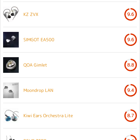
KZ ZVX
9.6
SIMGOT EA500
9.6
QOA Gimlet
8.8
Moondrop LAN
9.4
Kiwi Ears Orchestra Lite
8.7