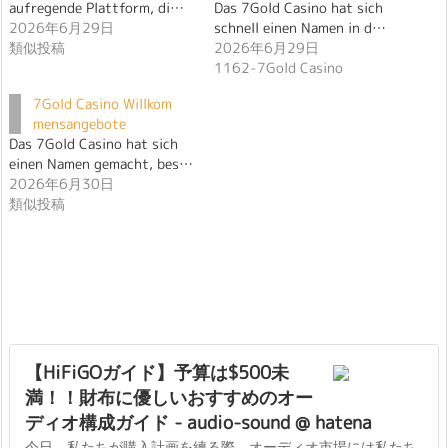
aufregende Plattform, di…
Das 7Gold Casino hat sich
2026年6月29日
schnell einen Namen in d…
類似投稿
2026年6月29日
1162-7Gold Casino
7Gold Casino Willkom
mensangebote
Das 7Gold Casino hat sich
einen Namen gemacht, bes…
2026年6月30日
類似投稿
【HiFiGOガイド】予算は$500未
満！！財布に優しいおすすめのオー
ディオ構成ガイド - audio-sound @ hatena
今日、私たちが購入計画を練る際、オーディオ市場には私たち