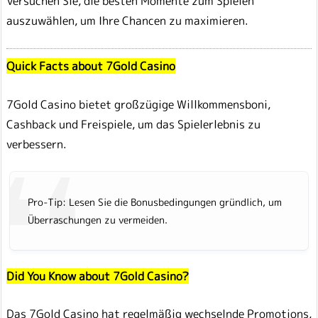
Versuchen Sie, die besten Momente zum Spielen
auszuwählen, um Ihre Chancen zu maximieren.
Quick Facts about 7Gold Casino
7Gold Casino bietet großzügige Willkommensboni,
Cashback und Freispiele, um das Spielerlebnis zu
verbessern.
Pro-Tip: Lesen Sie die Bonusbedingungen gründlich, um
Überraschungen zu vermeiden.
Did You Know about 7Gold Casino?
Das 7Gold Casino hat regelmäßig wechselnde Promotions,