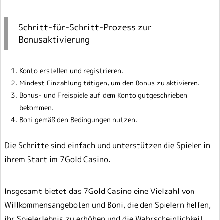
Schritt-für-Schritt-Prozess zur
Bonusaktivierung
Konto erstellen und registrieren.
Mindest Einzahlung tätigen, um den Bonus zu aktivieren.
Bonus- und Freispiele auf dem Konto gutgeschrieben
bekommen.
Boni gemäß den Bedingungen nutzen.
Die Schritte sind einfach und unterstützen die Spieler in
ihrem Start im 7Gold Casino.
Insgesamt bietet das 7Gold Casino eine Vielzahl von
Willkommensangeboten und Boni, die den Spielern helfen,
ihr Spielerlebnis zu erhöhen und die Wahrscheinlichkeit