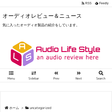
RSS
Feedly
オーディオレビュー＆ニュース
気に入ったオーディオ製品の紹介をしています。
Menu
Sidebar
Prev
Next
Search
ホーム
>
uncategorized