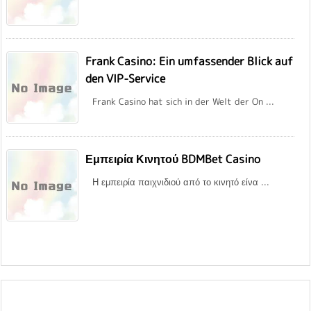
Frank Casino: Ein umfassender Blick auf
den VIP-Service
Frank Casino hat sich in der Welt der On ...
Εμπειρία Κινητού BDMBet Casino
Η εμπειρία παιχνιδιού από το κινητό είνα ...