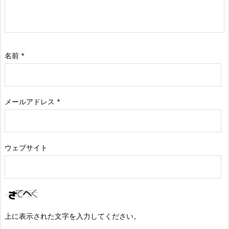
名前
*
メールアドレス
*
ウェブサイト
上に表示された文字を入力してください。