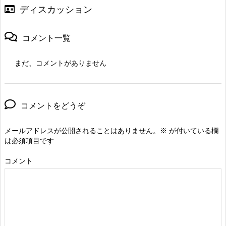
ディスカッション
コメント一覧
まだ、コメントがありません
コメントをどうぞ
メールアドレスが公開されることはありません。
※
が付いている欄
は必須項目です
コメント