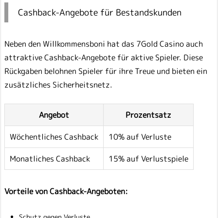
Cashback-Angebote für Bestandskunden
Neben den Willkommensboni hat das 7Gold Casino auch
attraktive Cashback-Angebote für aktive Spieler. Diese
Rückgaben belohnen Spieler für ihre Treue und bieten ein
zusätzliches Sicherheitsnetz.
Angebot
Prozentsatz
Wöchentliches Cashback
10% auf Verluste
Monatliches Cashback
15% auf Verlustspiele
Vorteile von Cashback-Angeboten:
Schutz gegen Verluste