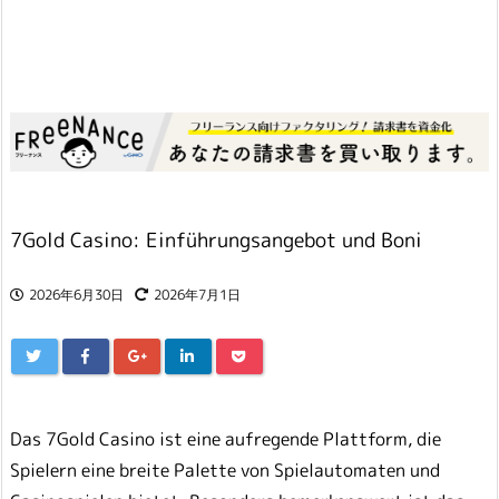
7Gold Casino: Einführungsangebot und Boni
2026年6月30日
2026年7月1日
Das 7Gold Casino ist eine aufregende Plattform, die
Spielern eine breite Palette von Spielautomaten und