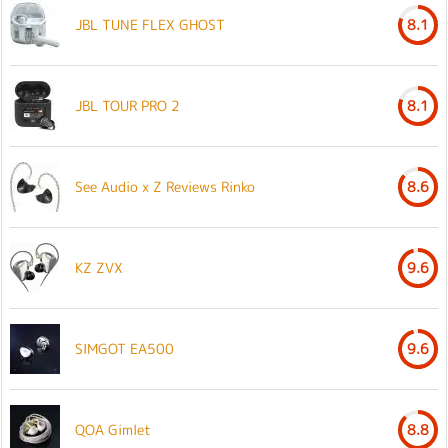
JBL TUNE FLEX GHOST
8.1
JBL TOUR PRO 2
8.1
See Audio x Z Reviews Rinko
8.6
KZ ZVX
9.6
SIMGOT EA500
9.6
QOA Gimlet
8.8