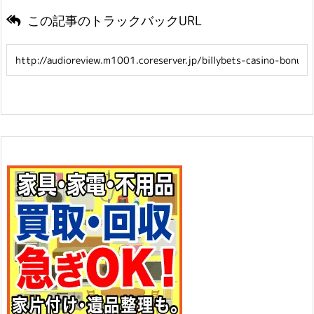
この記事のトラックバックURL