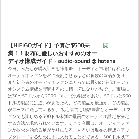
【HiFiGOガイド】予算は$500未
満！！財布に優しいおすすめのオー
ディオ構成ガイド - audio-sound @ hatena
今日、私たちが購入計画を練る際、オーディオ市場には私たち
オーディオファンを常に混乱させるほどの多数の製品があり、
また初心者のオーディオファンにとっては最初のhi-fiオーディ
オシステム構成を理解するのに精一杯になりがちです。市場に
は30〜50ドルから2000ドルまでの製品があり、50ドルと500
ドルの製品には違いがあるため、どの製品が最適か、どの製品
がニーズに適しているか、 初心者でも経験豊富なオーディオフ
ァンでも楽しめる500ドル未満の最高のオーディオ設定を決定
する方法が求められています。そこで今回は、オーディオファ
ンが探求を始める足がかりになる、あるいは現在の構成をアッ
プグレードするために手に入れることができる、500ドル以下