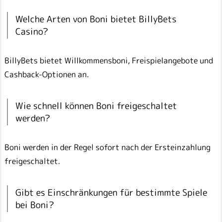
Welche Arten von Boni bietet BillyBets
Casino?
BillyBets bietet Willkommensboni, Freispielangebote und
Cashback-Optionen an.
Wie schnell können Boni freigeschaltet
werden?
Boni werden in der Regel sofort nach der Ersteinzahlung
freigeschaltet.
Gibt es Einschränkungen für bestimmte Spiele
bei Boni?