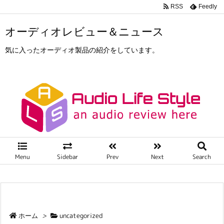
RSS
Feedly
オーディオレビュー＆ニュース
気に入ったオーディオ製品の紹介をしています。
Menu
Sidebar
Prev
Next
Search
ホーム
>
uncategorized