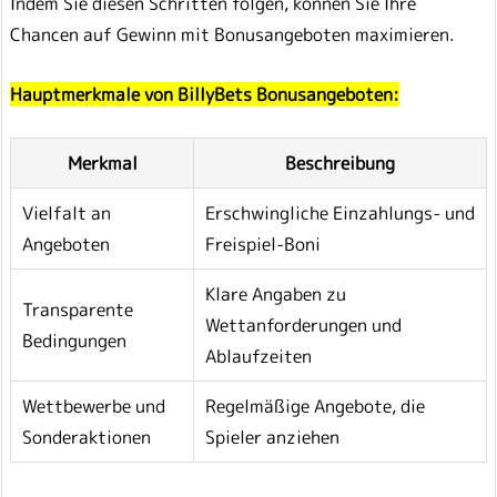
Indem Sie diesen Schritten folgen, können Sie Ihre
Chancen auf Gewinn mit Bonusangeboten maximieren.
Hauptmerkmale von BillyBets Bonusangeboten:
Merkmal
Beschreibung
Vielfalt an
Erschwingliche Einzahlungs- und
Angeboten
Freispiel-Boni
Klare Angaben zu
Transparente
Wettanforderungen und
Bedingungen
Ablaufzeiten
Wettbewerbe und
Regelmäßige Angebote, die
Sonderaktionen
Spieler anziehen