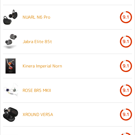
NUARL N6 Pro
9.1
Jabra Elite 85t
9.1
Kinera Imperial Norn
9.1
ROSE BR5 MKII
9.1
XROUND VERSA
9.1