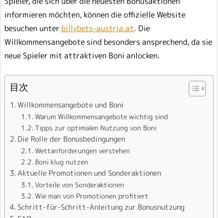
Spieler, die sich über die neuesten Bonusaktionen
informieren möchten, können die offizielle Website
besuchen unter
billybets-austria.at
. Die
Willkommensangebote sind besonders ansprechend, da sie
neue Spieler mit attraktiven Boni anlocken.
目次
Willkommensangebote und Boni
Warum Willkommensangebote wichtig sind
Tipps zur optimalen Nutzung von Boni
Die Rolle der Bonusbedingungen
Wettanforderungen verstehen
Boni klug nutzen
Aktuelle Promotionen und Sonderaktionen
Vorteile von Sonderaktionen
Wie man von Promotionen profitiert
Schritt-für-Schritt-Anleitung zur Bonusnutzung