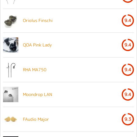
Oriolus Finschi
9.4
QOA Pink Lady
9.4
RHA MA750
9.4
Moondrop LAN
9.4
FAudio Major
9.3