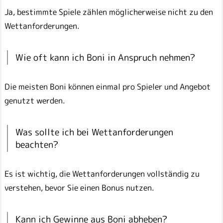
Ja, bestimmte Spiele zählen möglicherweise nicht zu den
Wettanforderungen.
Wie oft kann ich Boni in Anspruch nehmen?
Die meisten Boni können einmal pro Spieler und Angebot
genutzt werden.
Was sollte ich bei Wettanforderungen
beachten?
Es ist wichtig, die Wettanforderungen vollständig zu
verstehen, bevor Sie einen Bonus nutzen.
Kann ich Gewinne aus Boni abheben?