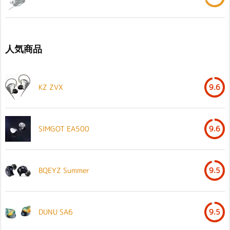
人気商品
KZ ZVX
9.6
SIMGOT EA500
9.6
BQEYZ Summer
9.5
DUNU SA6
9.5