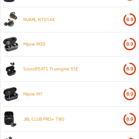
NUARL NT01AX
8.9
Mpow M30
8.9
SoundPEATS Truengine 3SE
8.9
Mpow M7
8.9
JBL CLUB PRO+ TWS
8.9