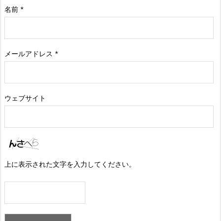
名前
*
メールアドレス
*
ウェブサイト
上に表示された文字を入力してください。