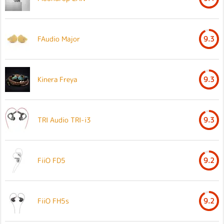
FAudio Major
9.3
Kinera Freya
9.3
TRI Audio TRI-i3
9.3
FiiO FD5
9.2
FiiO FH5s
9.2