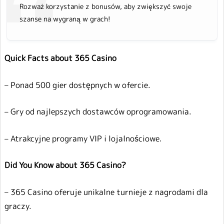
Rozważ korzystanie z bonusów, aby zwiększyć swoje
szanse na wygraną w grach!
Quick Facts about 365 Casino
– Ponad 500 gier dostępnych w ofercie.
– Gry od najlepszych dostawców oprogramowania.
– Atrakcyjne programy VIP i lojalnościowe.
Did You Know about 365 Casino?
– 365 Casino oferuje unikalne turnieje z nagrodami dla
graczy.