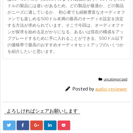
ドルの製品には違いがあるため、どの製品が最適か、どの製品
がニーズに適しているか、 初心者でも経験豊富なオーディオフ
ァンでも楽しめる500ドル未満の最高のオーディオ設定を決定
する方法が求められています。そこで今回は、オーディオファ
ンが探求を始める足がかりになる、あるいは現在の構成をアッ
プグレードするために手に入れることができる、500ドル以下
の価格帯で最高のおすすめオーディオセットアップのいくつか
を紹介したいと思います。
uncategorized
Posted by
audio-reviewer
よろしければシェアお願いします