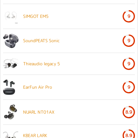
SIMGOT EM5
9
SoundPEATS Sonic
9
Thieaudio legacy 5
9
EarFun Air Pro
9
NUARL NT01AX
8.9
KBEAR LARK
8.9