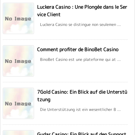
Luckera Casino : Une Plongée dans le Ser
vice Client
Luckera Casino se distingue non seulemen ...
Comment profiter de BinoBet Casino
BinoBet Casino est une plateforme qui at ...
7Gold Casino: Ein Blick auf die Unterstü
tzung
Die Unterstützung ist ein wesentlicher B ...
Gudar Casino: Ein Blick auf den Support