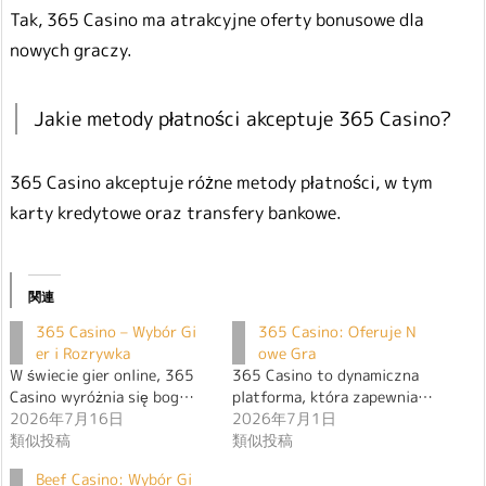
Tak, 365 Casino ma atrakcyjne oferty bonusowe dla
nowych graczy.
Jakie metody płatności akceptuje 365 Casino?
365 Casino akceptuje różne metody płatności, w tym
karty kredytowe oraz transfery bankowe.
関連
365 Casino – Wybór Gi
365 Casino: Oferuje N
er i Rozrywka
owe Gra
W świecie gier online, 365
365 Casino to dynamiczna
Casino wyróżnia się bog…
platforma, która zapewnia…
2026年7月16日
2026年7月1日
類似投稿
類似投稿
Beef Casino: Wybór Gi