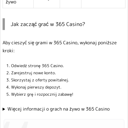
żywo
Jak zacząć grać w 365 Casino?
Aby cieszyć się grami w 365 Casino, wykonaj poniższe
kroki:
Odwiedź stronę 365 Casino.
Zarejestruj nowe konto.
Skorzystaj z oferty powitalnej.
Wykonaj pierwszy depozyt.
Wybierz grę i rozpocznij zabawę!
Więcej informacji o grach na żywo w 365 Casino