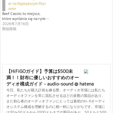
er na Najwyższym Pozi
omie
Beef Casino to miejsce,
które wyróżnia się na rynk…
2026年7月16日
類似投稿
【HiFiGOガイド】予算は$500未
満！！財布に優しいおすすめのオー
ディオ構成ガイド - audio-sound @ hatena
今日、私たちが購入計画を練る際、オーディオ市場には私たち
オーディオファンを常に混乱させるほどの多数の製品があり、
また初心者のオーディオファンにとっては最初のhi-fiオーディ
オシステム構成を理解するのに精一杯になりがちです。市場に
は30〜50ドルから2000ドルまでの製品があり、50ドルと500