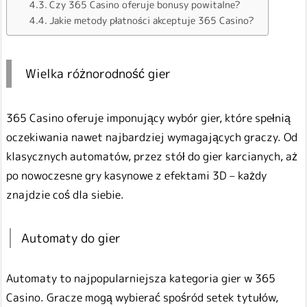
Czy 365 Casino oferuje bonusy powitalne?
Jakie metody płatności akceptuje 365 Casino?
Wielka różnorodność gier
365 Casino oferuje imponujący wybór gier, które spełnią
oczekiwania nawet najbardziej wymagających graczy. Od
klasycznych automatów, przez stół do gier karcianych, aż
po nowoczesne gry kasynowe z efektami 3D – każdy
znajdzie coś dla siebie.
Automaty do gier
Automaty to najpopularniejsza kategoria gier w 365
Casino. Gracze mogą wybierać spośród setek tytułów,