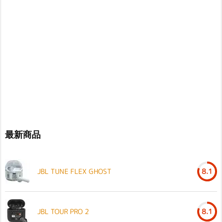
最新商品
JBL TUNE FLEX GHOST
8.1
JBL TOUR PRO 2
8.1