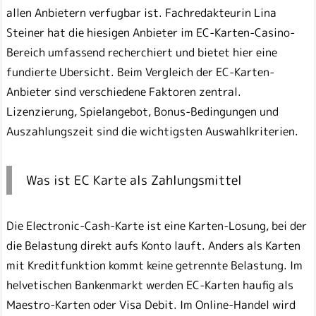
allen Anbietern verfugbar ist. Fachredakteurin Lina
Steiner hat die hiesigen Anbieter im EC-Karten-Casino-
Bereich umfassend recherchiert und bietet hier eine
fundierte Ubersicht. Beim Vergleich der EC-Karten-
Anbieter sind verschiedene Faktoren zentral.
Lizenzierung, Spielangebot, Bonus-Bedingungen und
Auszahlungszeit sind die wichtigsten Auswahlkriterien.
Was ist EC Karte als Zahlungsmittel
Die Electronic-Cash-Karte ist eine Karten-Losung, bei der
die Belastung direkt aufs Konto lauft. Anders als Karten
mit Kreditfunktion kommt keine getrennte Belastung. Im
helvetischen Bankenmarkt werden EC-Karten haufig als
Maestro-Karten oder Visa Debit. Im Online-Handel wird