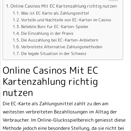
Online Casinos Mit EC Kartenzahlung richtig nutzen
Was ist EC Karte als Zahlungsmittel
Vorteile und Nachteile von EC-Karten im Casino
Beliebte Boni fur EC-Karten-Spieler
Die Einzahlung in der Praxis
Die Auszahlung bei EC-Karten-Anbietern
Verbreitete Alternative Zahlungsmethoden
Die legale Situation in der Schweiz
Online Casinos Mit EC
Kartenzahlung richtig
nutzen
Die EC-Karte als Zahlungsmittel zahlt zu den am
weitesten verbreiteten Bezahllosungen im Alltag der
Verbraucher. Im Online-Glucksspielbereich geniesst diese
Methode jedoch eine besondere Stellung, da sie nicht bei