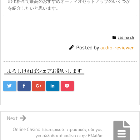
の価格帯で最高のおすすめオーディオセットアップのいくつか
を紹介したいと思います。
casino ch
Posted by
audio-reviewer
よろしければシェアお願いします
Next
Online Casino Εξωτερικού: πρακτικός οδηγός
για αλλοδαπά καζίνο στην Ελλάδα