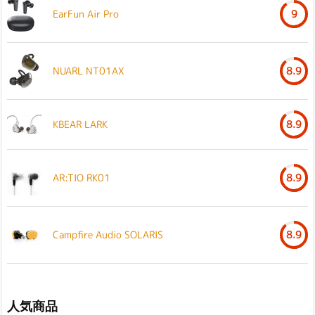
EarFun Air Pro
9
NUARL NT01AX
8.9
KBEAR LARK
8.9
AR:TIO RK01
8.9
Campfire Audio SOLARIS
8.9
人気商品