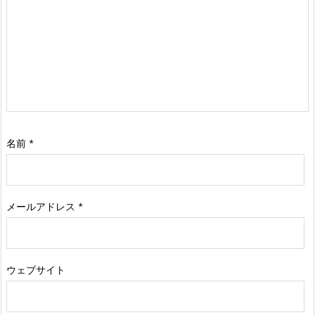
名前
*
メールアドレス
*
ウェブサイト