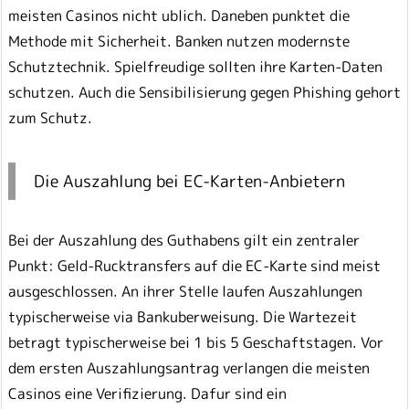
meisten Casinos nicht ublich. Daneben punktet die
Methode mit Sicherheit. Banken nutzen modernste
Schutztechnik. Spielfreudige sollten ihre Karten-Daten
schutzen. Auch die Sensibilisierung gegen Phishing gehort
zum Schutz.
Die Auszahlung bei EC-Karten-Anbietern
Bei der Auszahlung des Guthabens gilt ein zentraler
Punkt: Geld-Rucktransfers auf die EC-Karte sind meist
ausgeschlossen. An ihrer Stelle laufen Auszahlungen
typischerweise via Bankuberweisung. Die Wartezeit
betragt typischerweise bei 1 bis 5 Geschaftstagen. Vor
dem ersten Auszahlungsantrag verlangen die meisten
Casinos eine Verifizierung. Dafur sind ein