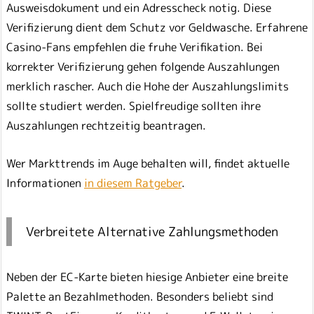
Ausweisdokument und ein Adresscheck notig. Diese
Verifizierung dient dem Schutz vor Geldwasche. Erfahrene
Casino-Fans empfehlen die fruhe Verifikation. Bei
korrekter Verifizierung gehen folgende Auszahlungen
merklich rascher. Auch die Hohe der Auszahlungslimits
sollte studiert werden. Spielfreudige sollten ihre
Auszahlungen rechtzeitig beantragen.
Wer Markttrends im Auge behalten will, findet aktuelle
Informationen
in diesem Ratgeber
.
Verbreitete Alternative Zahlungsmethoden
Neben der EC-Karte bieten hiesige Anbieter eine breite
Palette an Bezahlmethoden. Besonders beliebt sind