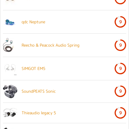
qdc Neptune
9
Reecho & Peacock Audio Spring
9
SIMGOT EM5
9
SoundPEATS Sonic
9
Thieaudio legacy 5
9