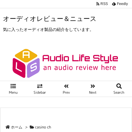
RSS
Feedly
オーディオレビュー＆ニュース
気に入ったオーディオ製品の紹介をしています。
Menu
Sidebar
Prev
Next
Search
ホーム
>
casino ch