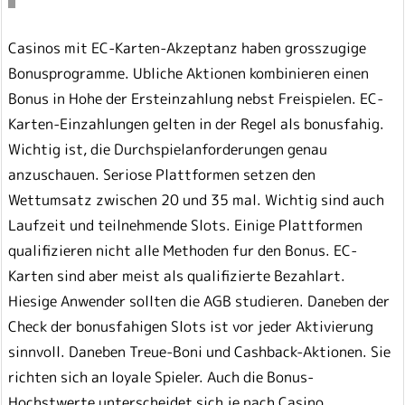
Casinos mit EC-Karten-Akzeptanz haben grosszugige
Bonusprogramme. Ubliche Aktionen kombinieren einen
Bonus in Hohe der Ersteinzahlung nebst Freispielen. EC-
Karten-Einzahlungen gelten in der Regel als bonusfahig.
Wichtig ist, die Durchspielanforderungen genau
anzuschauen. Seriose Plattformen setzen den
Wettumsatz zwischen 20 und 35 mal. Wichtig sind auch
Laufzeit und teilnehmende Slots. Einige Plattformen
qualifizieren nicht alle Methoden fur den Bonus. EC-
Karten sind aber meist als qualifizierte Bezahlart.
Hiesige Anwender sollten die AGB studieren. Daneben der
Check der bonusfahigen Slots ist vor jeder Aktivierung
sinnvoll. Daneben Treue-Boni und Cashback-Aktionen. Sie
richten sich an loyale Spieler. Auch die Bonus-
Hochstwerte unterscheidet sich je nach Casino.