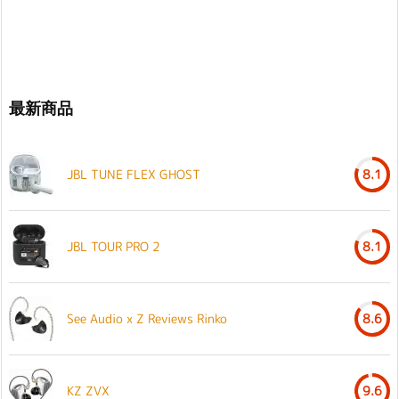
最新商品
JBL TUNE FLEX GHOST
8.1
JBL TOUR PRO 2
8.1
See Audio x Z Reviews Rinko
8.6
KZ ZVX
9.6