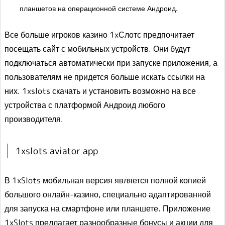
планшетов на операционной системе Андроид.
Все больше игроков казино 1xСлотс предпочитает
посещать сайт с мобильных устройств. Они будут
подключаться автоматически при запуске приложения, а
пользователям не придется больше искать ссылки на
них. 1xslots скачать и установить возможно на все
устройства с платформой Андроид любого
производителя.
1xslots aviator app
В 1xSlots мобильная версия является полной копией
большого онлайн-казино, специально адаптированной
для запуска на смартфоне или планшете. Приложение
1xSlots предлагает разнообразные бонусы и акции для