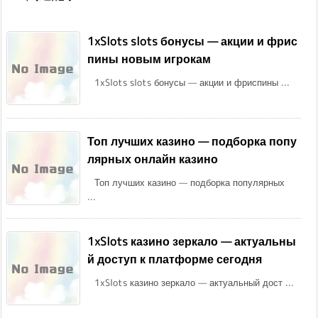
1xSlots slots бонусы — акции и фрис
пины новым игрокам
1xSlots slots бонусы — акции и фриспины ...
Топ лучших казино — подборка попу
лярных онлайн казино
Топ лучших казино — подборка популярных
...
1xSlots казино зеркало — актуальны
й доступ к платформе сегодня
1xSlots казино зеркало — актуальный дост ...