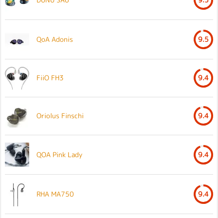
QoA Adonis
9.5
FiiO FH3
9.4
Oriolus Finschi
9.4
QOA Pink Lady
9.4
RHA MA750
9.4