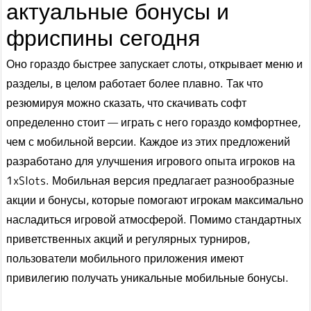
актуальные бонусы и
фриспины сегодня
Оно гораздо быстрее запускает слоты, открывает меню и
разделы, в целом работает более плавно. Так что
резюмируя можно сказать, что скачивать софт
определенно стоит — играть с него гораздо комфортнее,
чем с мобильной версии. Каждое из этих предложений
разработано для улучшения игрового опыта игроков на
1xSlots. Мобильная версия предлагает разнообразные
акции и бонусы, которые помогают игрокам максимально
насладиться игровой атмосферой. Помимо стандартных
приветственных акций и регулярных турниров,
пользователи мобильного приложения имеют
привилегию получать уникальные мобильные бонусы.