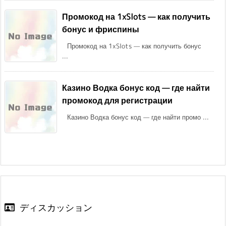
Промокод на 1xSlots — как получить
бонус и фриспины
Промокод на 1xSlots — как получить бонус
...
Казино Водка бонус код — где найти
промокод для регистрации
Казино Водка бонус код — где найти промо ...
ディスカッション