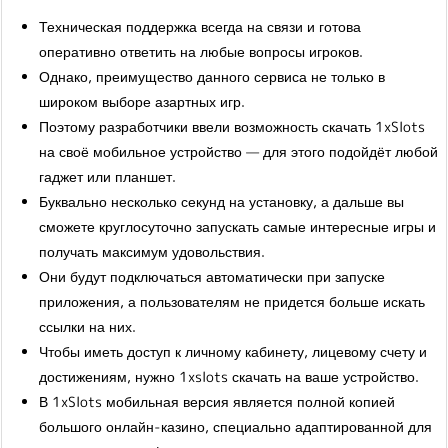
Техническая поддержка всегда на связи и готова
оперативно ответить на любые вопросы игроков.
Однако, преимущество данного сервиса не только в
широком выборе азартных игр.
Поэтому разработчики ввели возможность скачать 1xSlots
на своё мобильное устройство — для этого подойдёт любой
гаджет или планшет.
Буквально несколько секунд на установку, а дальше вы
сможете круглосуточно запускать самые интересные игры и
получать максимум удовольствия.
Они будут подключаться автоматически при запуске
приложения, а пользователям не придется больше искать
ссылки на них.
Чтобы иметь доступ к личному кабинету, лицевому счету и
достижениям, нужно 1xslots скачать на ваше устройство.
В 1xSlots мобильная версия является полной копией
большого онлайн-казино, специально адаптированной для