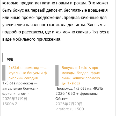
которые предлагает казино новым игрокам. Это может
быть бонус на первый депозит, бесплатные вращения
или иные промо-предложения, предназначенные для
увеличения начального капитала для игры. Здесь мы
подробно расскажем, где и как можно скачать 1xslots в
виде мобильного приложения.
関連
1xSlots промокод — а
Бонусы в 1xslots про
ктуальные бонусы и ф
мокоды, бездеп, фрис
риспины сегодня
пины, кешбэк промоко
1xSlots промокод —
ды 1xslots
актуальные бонусы и
Промокод 1xslots на ИЮЛЬ
фриспины се…
2026 1650 + фриспины
2026年7月9日
Обыч…
1500A Z
2026年7月29日
igryfort.ru 1500