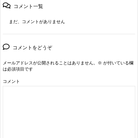
コメント一覧
まだ、コメントがありません
コメントをどうぞ
メールアドレスが公開されることはありません。
※
が付いている欄
は必須項目です
コメント