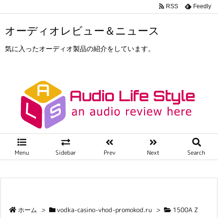
RSS
Feedly
オーディオレビュー＆ニュース
気に入ったオーディオ製品の紹介をしています。
Menu
Sidebar
Prev
Next
Search
ホーム
>
vodka-casino-vhod-promokod.ru
>
1500A Z