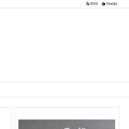
RSS
Feedly