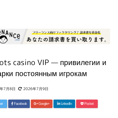
ots casino VIP — привилегии и
арки постоянным игрокам
6年7月8日
2026年7月9日
ter
Facebook
Google+
LinkedIn
Pocket