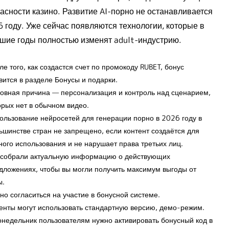
асности казино. Развитие AI-порно не останавливается
 году. Уже сейчас появляются технологии, которые в
шие годы полностью изменят adult-индустрию.
ле того, как создастся счет по промокоду RUBET, бонус
вится в разделе Бонусы и подарки.
овная причина — персонализация и контроль над сценарием,
орых нет в обычном видео.
ользование нейросетей для генерации порно в 2026 году в
ьшинстве стран не запрещено, если контент создаётся для
ного использования и не нарушает права третьих лиц.
собрали актуальную информацию о действующих
дложениях, чтобы вы могли получить максимум выгоды от
ы.
но согласиться на участие в бонусной системе.
енты могут использовать стандартную версию, демо-режим.
онедельник пользователям нужно активировать бонусный код в