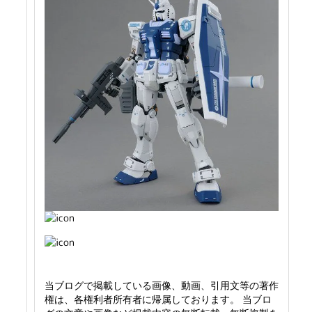
当ブログで掲載している画像、動画、引用文等の著作
権は、各権利者所有者に帰属しております。 当ブロ