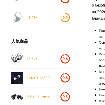
о безоп
на 2026
KZ ASX
6.9
ближай
Пос
поя
人気商品
Осн
кот
Исп
KZ ZVX
9.6
бол
лич
Мы 
пре
SIMGOT EA500
9.6
игр
Нуж
Кли
BQEYZ Summer
9.5
В п