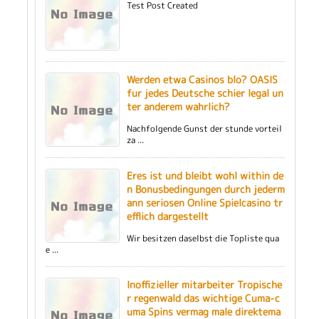
Test Post Created
Werden etwa Casinos blo? OASIS
fur jedes Deutsche schier legal un
ter anderem wahrlich?
Nachfolgende Gunst der stunde vorteil
za ...
Eres ist und bleibt wohl within de
n Bonusbedingungen durch jederm
ann seriosen Online Spielcasino tr
efflich dargestellt
Wir besitzen daselbst die Topliste qua
e ...
Inoffizieller mitarbeiter Tropische
r regenwald das wichtige Cuma-c
uma Spins vermag male direktema