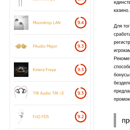
единст
казино.
Moondrop LAN
9.4
Для то
сработ
регист
FAudio Major
9.3
игрокам
Рекоме
способ
Kinera Freya
9.3
бонусы
бездеп
предла
TRI Audio TRI-i3
9.3
промок
FiiO FD5
9.2
пр