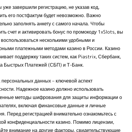
ы уже завершили регистрацию, не указав код,
ить его постфактум будет невозможно. Важно
ельно заполнять анкету с самого начала. Чтобы
ть счет и активировать бонус по промокоду 1xSlots, вы
 воспользоваться несколькими удобными и
рными платежными методами казино в России. Казино
ивает поддержку таких систем, как Piastrix, Сбербанк,
а Быстрых Платежей (СБП) и Т-Банк.
 персональных данных – ключевой аспект
сности. Надежное казино должно использовать
енные методы шифрования для защиты информации о
вателях, включая финансовые данные и личные
ия. Перед регистрацией внимательно ознакомьтесь с
кой конфиденциальности казино. Помимо лицензии,
йте внимание на другие факторы, свидетельствующие