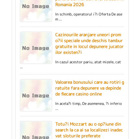
Romania 2026
In schimb, operatorul i?i Oferta De ase
m ...
Cazinourile aranjare uneori prom
o?ii speciale unde deschis tambur
gratuite in locul depunere jucator
ilor existen?i
In cazul acestor pariu, atat mizele, cat
...
Valoarea bonusului care au rotiri g
ratuite fara depunere va depinde
de fiecare casino online
In acela?i timp, De asemenea, ?i inferio
...
Totu?i Mozzart au o op?iune din
search la ca ai sa localizezi inadec
vat sloturile preferate