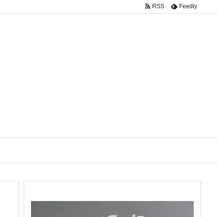
RSS
Feedly