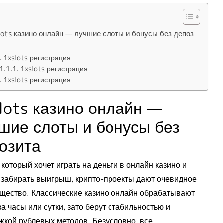
lots казино онлайн — лучшие слоты и бонусы без депоз
1xslots регистрация
1xslots регистрация
1xslots регистрация
lots казино онлайн —
шие слоты и бонусы без
озита
 который хочет играть на деньги в онлайн казино и
 забирать выигрыш, крипто-проекты дают очевидное
щество. Классические казино онлайн обрабатывают
а часы или сутки, зато берут стабильностью и
жкой рублевых методов. Безусловно, все