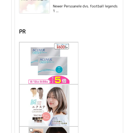
Newer Persoanele dvs. football legends
1 ...
PR