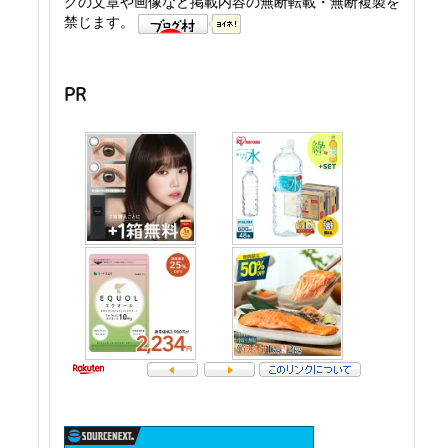
グの文章や画像など掲載内容の無断転載・無断複製を
禁じます。
PR