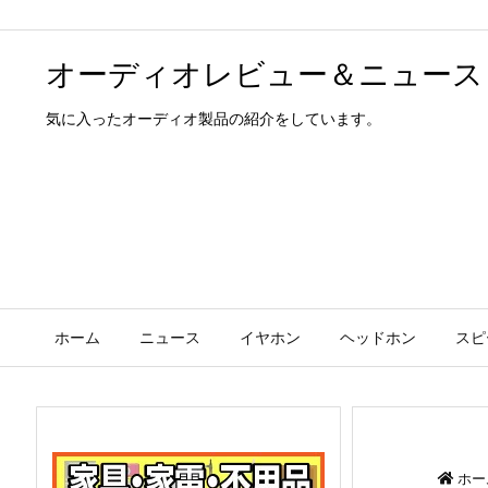
オーディオレビュー＆ニュース
気に入ったオーディオ製品の紹介をしています。
ホーム
ニュース
イヤホン
ヘッドホン
スピ
ホー