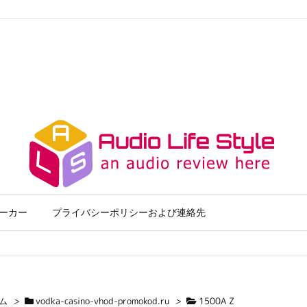
ーカー
プライバシーポリシーおよび連絡先
ム
>
vodka-casino-vhod-promokod.ru
>
1500A Z