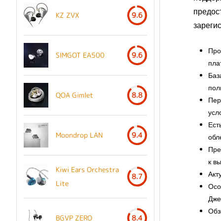
предос
KZ ZVX
9.6
зареги
Про
SIMGOT EA500
9.6
пла
Баз
пол
QOA Gimlet
8.8
Пер
усл
Ест
Moondrop LAN
9.4
обл
Пре
к в
Kiwi Ears Orchestra
Акт
8.7
Lite
Осо
Дже
Обз
BGVP ZERO
8.4