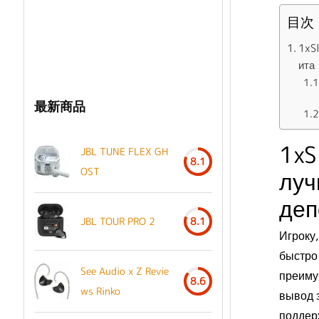
目次
1xS
ита
最新商品
1xS
JBL TUNE FLEX GH
8.1
OST
луч
деп
JBL TOUR PRO 2
8.1
Игроку,
быстро
See Audio x Z Revie
преиму
8.6
ws Rinko
вывод з
поддер