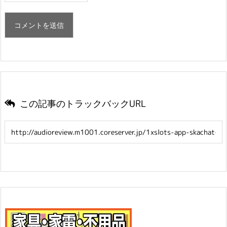
この記事のトラックバックURL