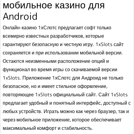
мобильное казино для
Android
Онлайн-казино 1хСлотс предлагает софт только
всемирно известных разработчиков, которые
гарантируют безопасную и честную игру. 1xSlots сайт
сохраняется и при использовании мобильной версии.
Остаются неизменными расположение опций и
функционал во время игры со скачиваемой версии
1xSlots. Приложение 1хСлотс для Андроид не только
безопасное, но и имеет стильное оформление,
повторяющее 1xSlots официальный сайт. Сайт 1xSlots
предлагает удобный и понятный интерфейс, доступный с
любых устройств. Играть можно как через браузер, так и
через мобильное приложение, которое обеспечивает
максимальный комфорт и стабильность.