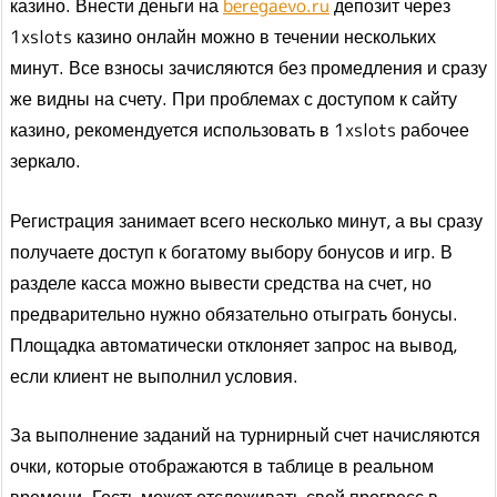
казино. Внести деньги на
beregaevo.ru
депозит через
1xslots казино онлайн можно в течении нескольких
минут. Все взносы зачисляются без промедления и сразу
же видны на счету. При проблемах с доступом к сайту
казино, рекомендуется использовать в 1xslots рабочее
зеркало.
Регистрация занимает всего несколько минут, а вы сразу
получаете доступ к богатому выбору бонусов и игр. В
разделе касса можно вывести средства на счет, но
предварительно нужно обязательно отыграть бонусы.
Площадка автоматически отклоняет запрос на вывод,
если клиент не выполнил условия.
За выполнение заданий на турнирный счет начисляются
очки, которые отображаются в таблице в реальном