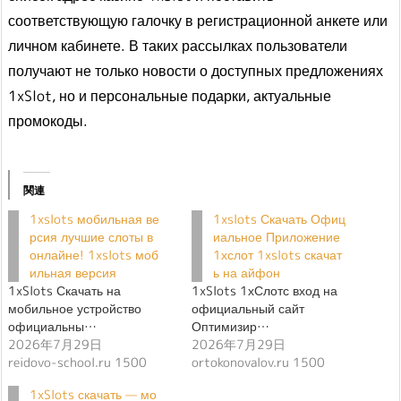
соответствующую галочку в регистрационной анкете или
личном кабинете. В таких рассылках пользователи
получают не только новости о доступных предложениях
1xSlot, но и персональные подарки, актуальные
промокоды.
関連
1xslots мобильная ве
1xslots Скачать Офиц
рсия лучшие слоты в
иальное Приложение
онлайне! 1xslots моб
1хслот 1xslots скачат
ильная версия
ь на айфон
1xSlots Скачать на
1xSlots 1хСлотс вход на
мобильное устройство
официальный сайт
официальны…
Оптимизир…
2026年7月29日
2026年7月29日
reidovo-school.ru 1500
ortokonovalov.ru 1500
1xSlots скачать — мо