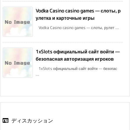
Vodka Casino casino games — слоты, р
улетка и карточные игры
Vodka Casino casino games — слоты, рулет ...
1xSlots официальный сайт войти —
безопасная авторизация игроков
1xSlots официальный сайт войти — безопас
...
ディスカッション