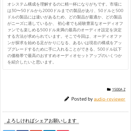
オシステム構成を理解するのに精一杯になりがちです。市場に
は30〜50ドルから2000ドルまでの製品があり、50ドルと500
ドルの製品には違いがあるため、どの製品が最適か、どの製品
がニーズに適しているか、 初心者でも経験豊富なオーディオフ
ァンでも楽しめる500ドル未満の最高のオーディオ設定を決定
する方法が求められています。そこで今回は、オーディオファ
ンが探求を始める足がかりになる、あるいは現在の構成をアッ
プグレードするために手に入れることができる、500ドル以下
の価格帯で最高のおすすめオーディオセットアップのいくつか
を紹介したいと思います。
1500A Z
Posted by
audio-reviewer
よろしければシェアお願いします