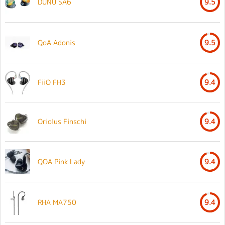
DUNU SA6
9.5
QoA Adonis
9.5
FiiO FH3
9.4
Oriolus Finschi
9.4
QOA Pink Lady
9.4
RHA MA750
9.4