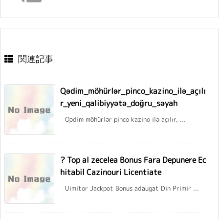
関連記事
Qədim_möhürlər_pinco_kazino_ilə_açılı
r_yeni_qalibiyyətə_doğru_səyah
Qədim möhürlər pinco kazino ilə açılır, ...
? Top al zecelea Bonus Fara Depunere Ec
hitabil Cazinouri Licentiate
Uimitor Jackpot Bonus adaugat Din Primir ...