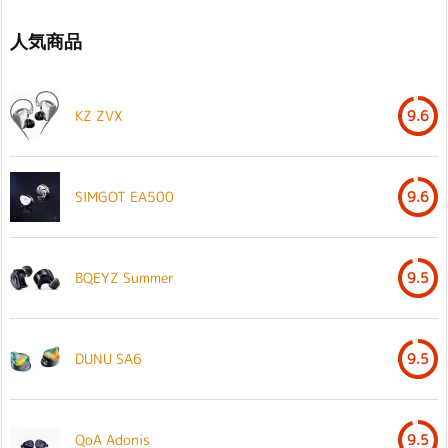
人気商品
KZ ZVX
9.6
SIMGOT EA500
9.6
BQEYZ Summer
9.5
DUNU SA6
9.5
QoA Adonis
9.5