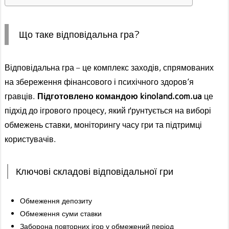
Що таке відповідальна гра?
Відповідальна гра – це комплекс заходів, спрямованих
на збереження фінансового і психічного здоров’я
гравців.
Підготовлено командою kinoland.com.ua
це
підхід до ігрового процесу, який ґрунтується на виборі
обмежень ставки, моніторингу часу гри та підтримці
користувачів.
Ключові складові відповідальної гри
Обмеження депозиту
Обмеження суми ставки
Заборона повторних ігор у обмежений період