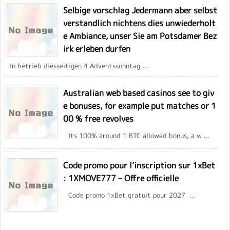
Selbige vorschlag Jedermann aber selbst
verstandlich nichtens dies unwiederholt
e Ambiance, unser Sie am Potsdamer Bez
irk erleben durfen
In betrieb diesseitigen 4 Adventssonntag ...
Australian web based casinos see to giv
e bonuses, for example put matches or 1
00 % free revolves
Its 100% around 1 BTC allowed bonus, a w ...
Code promo pour l’inscription sur 1xBet
: 1XMOVE777 – Offre officielle
Code promo 1xBet gratuit pour 2027 ...