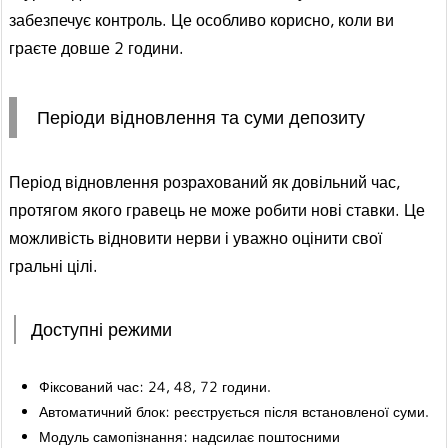
забезпечує контроль. Це особливо корисно, коли ви
граєте довше 2 години.
Періоди відновлення та суми депозиту
Період відновлення розрахований як довільний час,
протягом якого гравець не може робити нові ставки. Це
можливість відновити нерви і уважно оцінити свої
гральні цілі.
Доступні режими
Фіксований час: 24, 48, 72 години.
Автоматичний блок: реєструється після встановленої суми.
Модуль самопізнання: надсилає поштосними