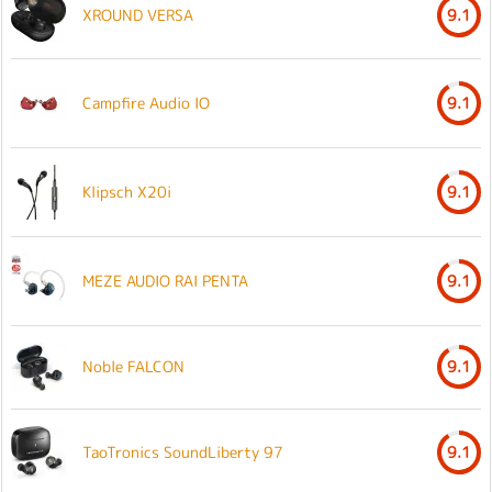
XROUND VERSA
9.1
Campfire Audio IO
9.1
Klipsch X20i
9.1
MEZE AUDIO RAI PENTA
9.1
Noble FALCON
9.1
TaoTronics SoundLiberty 97
9.1