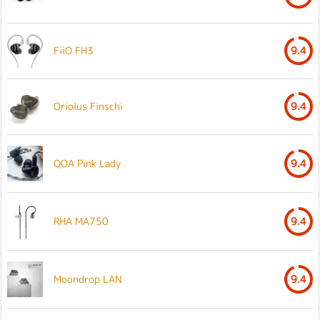
FiiO FH3
9.4
Oriolus Finschi
9.4
QOA Pink Lady
9.4
RHA MA750
9.4
Moondrop LAN
9.4