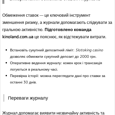
Обмеження ставок — це ключовий інструмент
зменшення ризику, а журнали допомагають слідкувати за
гральною активністю.
Підготовлено команда
kinoland.com.ua
це пояснює, як відстежувати витрати.
Встановіть сукупний депозитний ліміт:
Slotoking casino
дозволяє обмежити сукупний депозит до 2000 грн.
Оперативне ведення журналу: кожен крок і трансакція
логуються в реальному часі.
Перевірка історії: можна переглядати дані про ставки за
останні 30 днів.
Переваги журналу
Журнал допомагає виявити незвичайну активність та