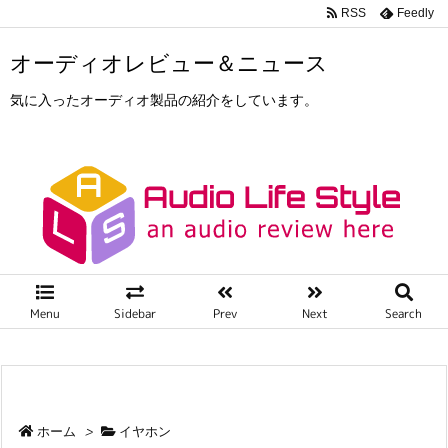
RSS
Feedly
オーディオレビュー＆ニュース
気に入ったオーディオ製品の紹介をしています。
Menu
Sidebar
Prev
Next
Search
ホーム
>
イヤホン