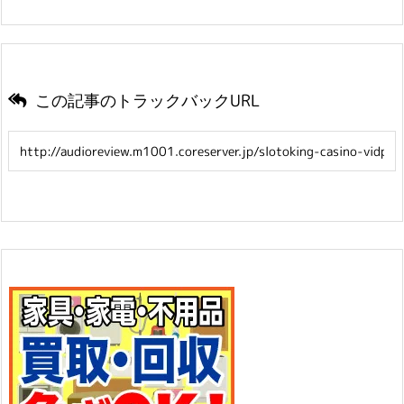
この記事のトラックバックURL