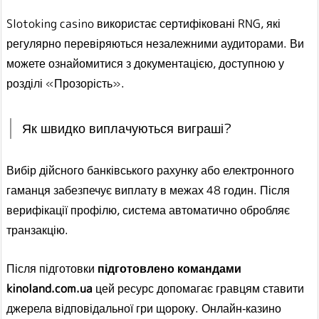
Slotoking casino використає сертифіковані RNG, які
регулярно перевіряються незалежними аудиторами. Ви
можете ознайомитися з документацією, доступною у
розділі «Прозорість».
Як швидко виплачуються виграші?
Вибір дійсного банківського рахунку або електронного
гаманця забезпечує виплату в межах 48 годин. Після
верифікації профілю, система автоматично обробляє
транзакцію.
Після підготовки
підготовлено командами
kinoland.com.ua
цей ресурс допомагає гравцям ставити
джерела відповідальної гри щороку. Онлайн‑казино