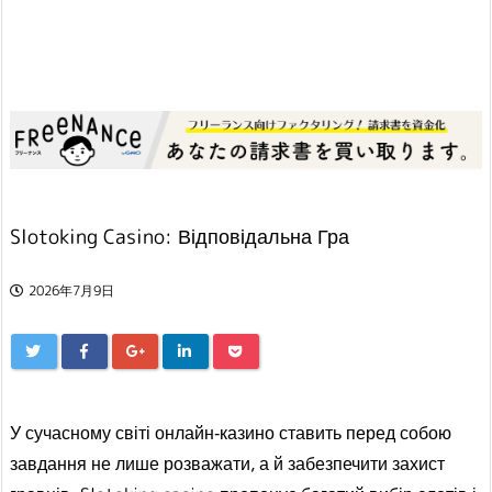
Slotoking Casino: Відповідальна Гра
2026年7月9日
У сучасному світі онлайн‑казино ставить перед собою
завдання не лише розважати, а й забезпечити захист