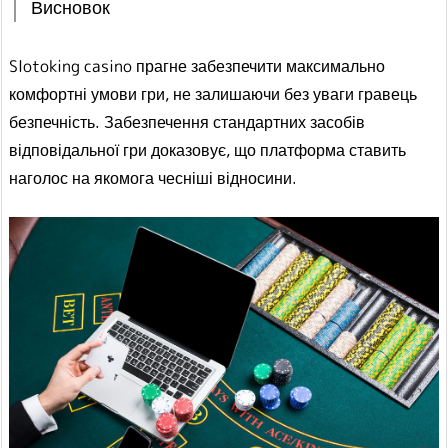
Висновок
Slotoking casino прагне забезпечити максимально
комфортні умови гри, не залишаючи без уваги гравець
безпечність. Забезпечення стандартних засобів
відповідальної гри доказовує, що платформа ставить
наголос на якомога чесніші відносини.