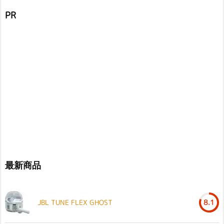
PR
最新商品
JBL TUNE FLEX GHOST
8.1