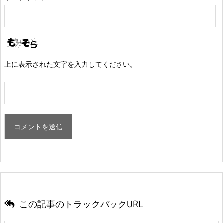
上に表示された文字を入力してください。
この記事のトラックバックURL