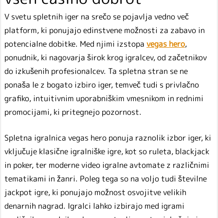
V svetu spletnih iger na srečo se pojavlja vedno več
platform, ki ponujajo edinstvene možnosti za zabavo in
potencialne dobitke. Med njimi izstopa
vegas hero
,
ponudnik, ki nagovarja širok krog igralcev, od začetnikov
do izkušenih profesionalcev. Ta spletna stran se ne
ponaša le z bogato izbiro iger, temveč tudi s privlačno
grafiko, intuitivnim uporabniškim vmesnikom in rednimi
promocijami, ki pritegnejo pozornost.
Spletna igralnica vegas hero ponuja raznolik izbor iger, ki
vključuje klasične igralniške igre, kot so ruleta, blackjack
in poker, ter moderne video igralne avtomate z različnimi
tematikami in žanri. Poleg tega so na voljo tudi številne
jackpot igre, ki ponujajo možnost osvojitve velikih
denarnih nagrad. Igralci lahko izbirajo med igrami