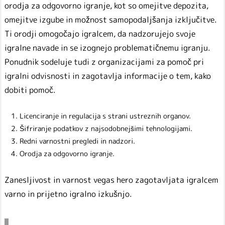
orodja za odgovorno igranje, kot so omejitve depozita,
omejitve izgube in možnost samopodaljšanja izključitve.
Ti orodji omogočajo igralcem, da nadzorujejo svoje
igralne navade in se izognejo problematičnemu igranju.
Ponudnik sodeluje tudi z organizacijami za pomoč pri
igralni odvisnosti in zagotavlja informacije o tem, kako
dobiti pomoč.
Licenciranje in regulacija s strani ustreznih organov.
Šifriranje podatkov z najsodobnejšimi tehnologijami.
Redni varnostni pregledi in nadzori.
Orodja za odgovorno igranje.
Zanesljivost in varnost vegas hero zagotavljata igralcem
varno in prijetno igralno izkušnjo.