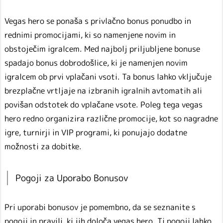
Vegas hero se ponaša s privlačno bonus ponudbo in
rednimi promocijami, ki so namenjene novim in
obstoječim igralcem. Med najbolj priljubljene bonuse
spadajo bonus dobrodošlice, ki je namenjen novim
igralcem ob prvi vplačani vsoti. Ta bonus lahko vključuje
brezplačne vrtljaje na izbranih igralnih avtomatih ali
povišan odstotek do vplačane vsote. Poleg tega vegas
hero redno organizira različne promocije, kot so nagradne
igre, turnirji in VIP programi, ki ponujajo dodatne
možnosti za dobitke.
Pogoji za Uporabo Bonusov
Pri uporabi bonusov je pomembno, da se seznanite s
pogoji in pravili, ki jih določa vegas hero. Ti pogoji lahko