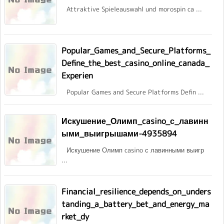
Attraktive Spieleauswahl und morospin ca ...
Popular_Games_and_Secure_Platforms_
Define_the_best_casino_online_canada_
Experien
Popular Games and Secure Platforms Defin ...
Искушение_Олимп_casino_с_лавинн
ыми_выигрышами-4935894
Искушение Олимп casino с лавинными выигр
...
Financial_resilience_depends_on_unders
tanding_a_battery_bet_and_energy_ma
rket_dy