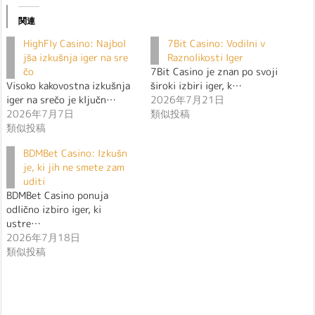
関連
HighFly Casino: Najbol
7Bit Casino: Vodilni v
jša izkušnja iger na sre
Raznolikosti Iger
čo
7Bit Casino je znan po svoji
Visoko kakovostna izkušnja
široki izbiri iger, k…
iger na srečo je ključn…
2026年7月21日
2026年7月7日
類似投稿
類似投稿
BDMBet Casino: Izkušn
je, ki jih ne smete zam
uditi
BDMBet Casino ponuja
odlično izbiro iger, ki
ustre…
2026年7月18日
類似投稿