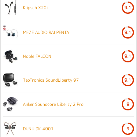
Klipsch X20i
9.1
MEZE AUDIO RAI PENTA
9.1
Noble FALCON
9.1
TaoTronics SoundLiberty 97
9.1
Anker Soundcore Liberty 2 Pro
9
DUNU DK-4001
9