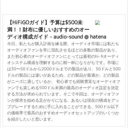
【HiFiGOガイド】予算は$500未
満！！財布に優しいおすすめのオー
ディオ構成ガイド - audio-sound @ hatena
今日、私たちが購入計画を練る際、オーディオ市場には私たち
オーディオファンを常に混乱させるほどの多数の製品があり、
また初心者のオーディオファンにとっては最初のhi-fiオーディ
オシステム構成を理解するのに精一杯になりがちです。市場に
は30〜50ドルから2000ドルまでの製品があり、50ドルと500
ドルの製品には違いがあるため、どの製品が最適か、どの製品
がニーズに適しているか、 初心者でも経験豊富なオーディオフ
ァンでも楽しめる500ドル未満の最高のオーディオ設定を決定
する方法が求められています。そこで今回は、オーディオファ
ンが探求を始める足がかりになる、あるいは現在の構成をアッ
プグレードするために手に入れることができる、500ドル以下
の価格帯で最高のおすすめオーディオセットアップのいくつか
を紹介したいと思います。