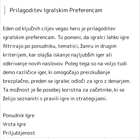
Prilagoditev Igralskim Preferencam
Eden od ključnih ciljev vegas hero je prilagoditev
igralskim preferencam. To pomeni, da igralci lahko igre
filtrirajo po ponudniku, tematici, žanru in drugim
kriterijem, kar olajša iskanje najljubših iger ali
odkrivanje novih naslovov. Poleg tega so na voljo tudi
demo različice iger, ki omogočajo preizkušanje
brezplačno, preden se igralec odloči za igro z denarjem.
Ta možnost je še posebej koristna za začetnike, ki se
želijo seznaniti s pravili igre in strategijami.
Ponudnik Igre
Vrsta Igre
Priljubljenost