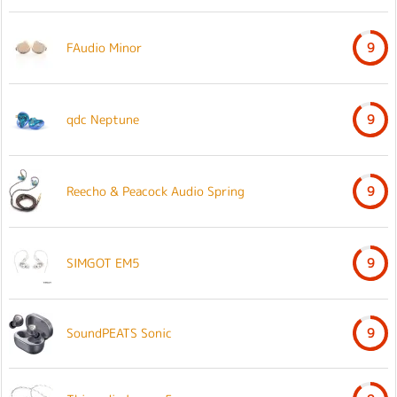
FAudio Minor
9
qdc Neptune
9
Reecho & Peacock Audio Spring
9
SIMGOT EM5
9
SoundPEATS Sonic
9