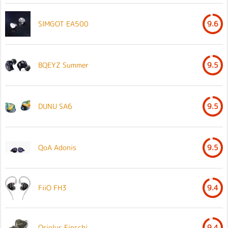
SIMGOT EA500
9.6
BQEYZ Summer
9.5
DUNU SA6
9.5
QoA Adonis
9.5
FiiO FH3
9.4
Oriolus Finschi
9.4