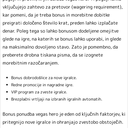
vključujejo zahtevo za pretovor (wagering requirement),
kar pomeni, da je treba bonus in morebitne dobitke
preigrati določeno število krat, preden lahko izplačate
denar. Poleg tega so lahko bonusom dodeljene omejitve
glede na igre, na katerih se bonus lahko uporabi, in glede
na maksimalno dovoljeno stavo. Zato je pomembno, da
preberete drobna tiskana pisma, da se izognete
morebitnim razočaranjem.
Bonus dobrodošlice za nove igralce.
Redne promocije in nagradne igre.
VIP program za zveste igralce.
Brezplačni vrtljaji na izbranih igralnih avtomatih.
Bonus ponudba vegas hero je eden od ključnih faktorjev, ki
pritegnijo nove igralce in ohranjajo zvestobo obstoječih.