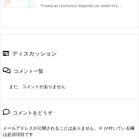
Financial resilience depends on understa ...
ディスカッション
コメント一覧
まだ、コメントがありません
コメントをどうぞ
メールアドレスが公開されることはありません。
※
が付いている欄
は必須項目です