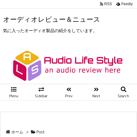
RSS
Feedly
オーディオレビュー＆ニュース
気に入ったオーディオ製品の紹介をしています。
Menu
Sidebar
Prev
Next
Search
ホーム
>
Post