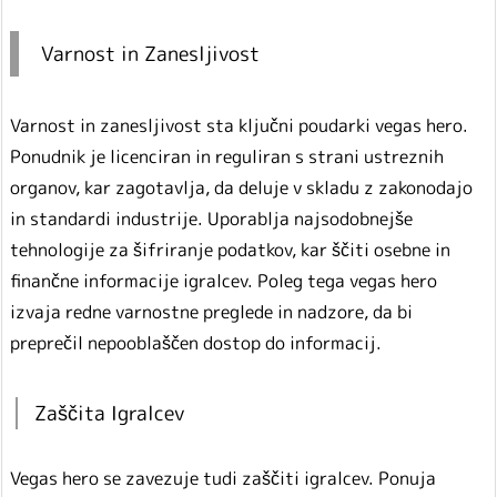
Varnost in Zanesljivost
Varnost in zanesljivost sta ključni poudarki vegas hero.
Ponudnik je licenciran in reguliran s strani ustreznih
organov, kar zagotavlja, da deluje v skladu z zakonodajo
in standardi industrije. Uporablja najsodobnejše
tehnologije za šifriranje podatkov, kar ščiti osebne in
finančne informacije igralcev. Poleg tega vegas hero
izvaja redne varnostne preglede in nadzore, da bi
preprečil nepooblaščen dostop do informacij.
Zaščita Igralcev
Vegas hero se zavezuje tudi zaščiti igralcev. Ponuja