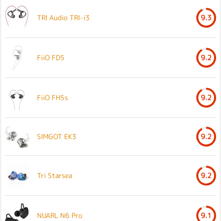
TRI Audio TRI-i3
9.3
FiiO FD5
9.2
FiiO FH5s
9.2
SIMGOT EK3
9.2
Tri Starsea
9.2
NUARL N6 Pro
9.1