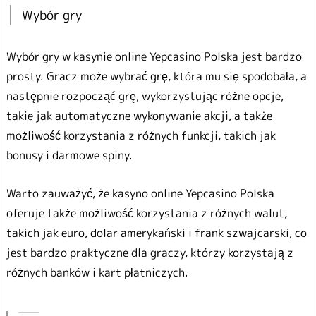
Wybór gry
Wybór gry w kasynie online Yepcasino Polska jest bardzo
prosty. Gracz może wybrać grę, która mu się spodobała, a
następnie rozpocząć grę, wykorzystując różne opcje,
takie jak automatyczne wykonywanie akcji, a także
możliwość korzystania z różnych funkcji, takich jak
bonusy i darmowe spiny.
Warto zauważyć, że kasyno online Yepcasino Polska
oferuje także możliwość korzystania z różnych walut,
takich jak euro, dolar amerykański i frank szwajcarski, co
jest bardzo praktyczne dla graczy, którzy korzystają z
różnych banków i kart płatniczych.