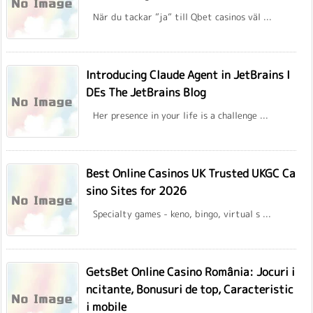
När du tackar ”ja” till Qbet casinos väl ...
Introducing Claude Agent in JetBrains I
DEs The JetBrains Blog
Her presence in your life is a challenge ...
Best Online Casinos UK Trusted UKGC Ca
sino Sites for 2026
Specialty games - keno, bingo, virtual s ...
GetsBet Online Casino România: Jocuri i
ncitante, Bonusuri de top, Caracteristic
i mobile