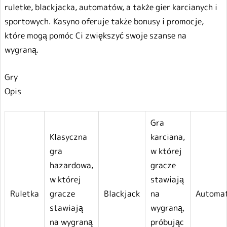
ruletke, blackjacka, automatów, a także gier karcianych i
sportowych. Kasyno oferuje także bonusy i promocje,
które mogą pomóc Ci zwiększyć swoje szanse na
wygraną.
Gry
Opis
Gra
Klasyczna
karciana,
gra
w której
hazardowa,
gracze
w której
stawiają
Ruletka
gracze
Blackjack
na
Automa
stawiają
wygraną,
na wygraną
próbując