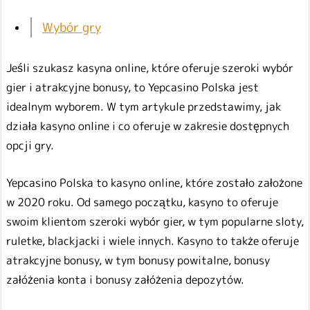
Wybór gry
Jeśli szukasz kasyna online, które oferuje szeroki wybór
gier i atrakcyjne bonusy, to Yepcasino Polska jest
idealnym wyborem. W tym artykule przedstawimy, jak
działa kasyno online i co oferuje w zakresie dostępnych
opcji gry.
Yepcasino Polska to kasyno online, które zostało założone
w 2020 roku. Od samego początku, kasyno to oferuje
swoim klientom szeroki wybór gier, w tym popularne sloty,
ruletke, blackjacki i wiele innych. Kasyno to także oferuje
atrakcyjne bonusy, w tym bonusy powitalne, bonusy
załóżenia konta i bonusy załóżenia depozytów.