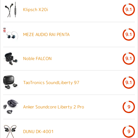
Klipsch X20i
9.1
MEZE AUDIO RAI PENTA
9.1
Noble FALCON
9.1
TaoTronics SoundLiberty 97
9.1
Anker Soundcore Liberty 2 Pro
9
DUNU DK-4001
9