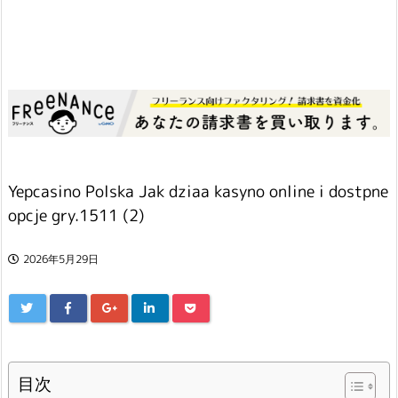
Yepcasino Polska Jak dziaa kasyno online i dostpne
opcje gry.1511 (2)
2026年5月29日
目次