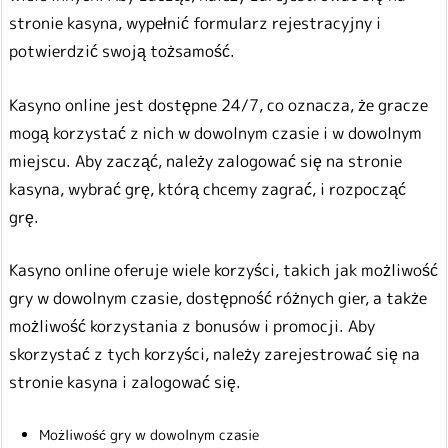
stronie kasyna, wypełnić formularz rejestracyjny i
potwierdzić swoją tożsamość.
Kasyno online jest dostępne 24/7, co oznacza, że gracze
mogą korzystać z nich w dowolnym czasie i w dowolnym
miejscu. Aby zacząć, należy zalogować się na stronie
kasyna, wybrać grę, którą chcemy zagrać, i rozpocząć
grę.
Kasyno online oferuje wiele korzyści, takich jak możliwość
gry w dowolnym czasie, dostępność różnych gier, a także
możliwość korzystania z bonusów i promocji. Aby
skorzystać z tych korzyści, należy zarejestrować się na
stronie kasyna i zalogować się.
Możliwość gry w dowolnym czasie