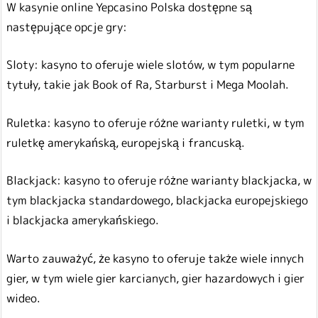
W kasynie online Yepcasino Polska dostępne są
następujące opcje gry:
Sloty: kasyno to oferuje wiele slotów, w tym popularne
tytuły, takie jak Book of Ra, Starburst i Mega Moolah.
Ruletka: kasyno to oferuje różne warianty ruletki, w tym
ruletkę amerykańską, europejską i francuską.
Blackjack: kasyno to oferuje różne warianty blackjacka, w
tym blackjacka standardowego, blackjacka europejskiego
i blackjacka amerykańskiego.
Warto zauważyć, że kasyno to oferuje także wiele innych
gier, w tym wiele gier karcianych, gier hazardowych i gier
wideo.