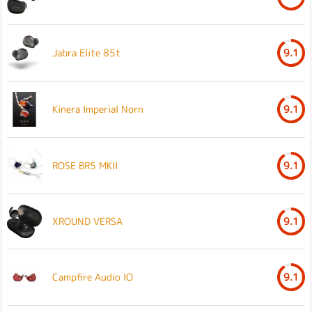
Jabra Elite 85t
9.1
Kinera Imperial Norn
9.1
ROSE BR5 MKII
9.1
XROUND VERSA
9.1
Campfire Audio IO
9.1