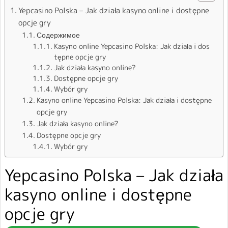
Yepcasino Polska – Jak działa kasyno online i dostępne
opcje gry
Содержимое
Kasyno online Yepcasino Polska: Jak działa i dos
tępne opcje gry
Jak działa kasyno online?
Dostępne opcje gry
Wybór gry
Kasyno online Yepcasino Polska: Jak działa i dostępne
opcje gry
Jak działa kasyno online?
Dostępne opcje gry
Wybór gry
Yepcasino Polska – Jak działa
kasyno online i dostępne
opcje gry