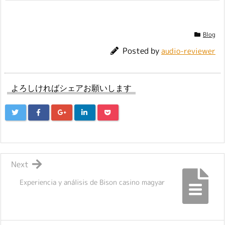
Blog
Posted by
audio-reviewer
よろしければシェアお願いします
Next
Experiencia y análisis de Bison casino magyar