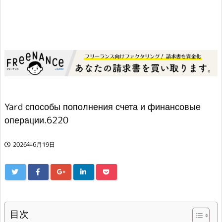
Yard способы пополнения счета и финансовые
операции.6220
2026年6月19日
目次