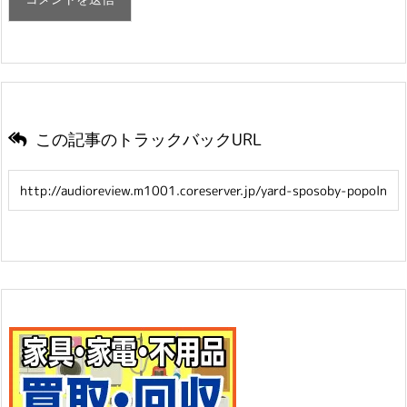
この記事のトラックバックURL