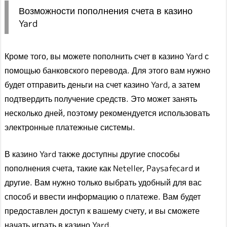
Возможности пополнения счета в казино
Yard
Кроме того, вы можете пополнить счет в казино Yard с
помощью банковского перевода. Для этого вам нужно
будет отправить деньги на счет казино Yard, а затем
подтвердить получение средств. Это может занять
несколько дней, поэтому рекомендуется использовать
электронные платежные системы.
В казино Yard также доступны другие способы
пополнения счета, такие как Neteller, Paysafecard и
другие. Вам нужно только выбрать удобный для вас
способ и ввести информацию о платеже. Вам будет
предоставлен доступ к вашему счету, и вы сможете
начать играть в казино Yard.