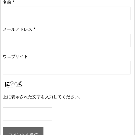
名前
*
メールアドレス
*
ウェブサイト
上に表示された文字を入力してください。