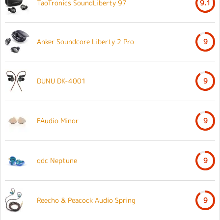
TaoTronics SoundLiberty 97
9.1
Anker Soundcore Liberty 2 Pro
9
DUNU DK-4001
9
FAudio Minor
9
qdc Neptune
9
Reecho & Peacock Audio Spring
9