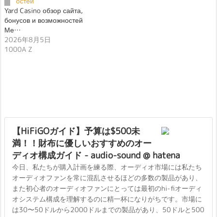
остей
Yard Casino обзор сайта,
бонусов и возможностей
Ме…
2026年8月5日
1000A Z
【HiFiGOガイド】予算は$500未
満！！財布に優しいおすすめのオー
ディオ構成ガイド - audio-sound @ hatena
今日、私たちが購入計画を練る際、オーディオ市場には私たち
オーディオファンを常に混乱させるほどの多数の製品があり、
また初心者のオーディオファンにとっては最初のhi-fiオーディ
オシステム構成を理解するのに精一杯になりがちです。市場に
は30〜50ドルから2000ドルまでの製品があり、50ドルと500