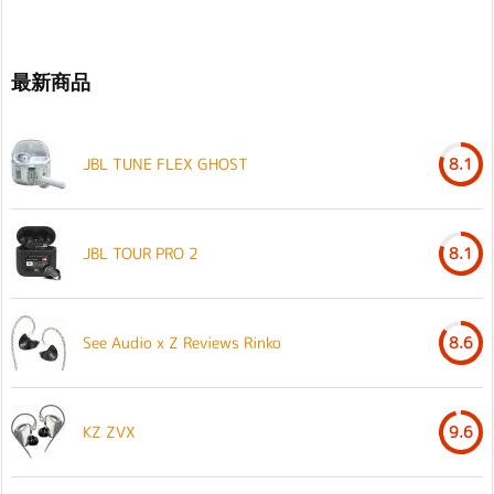
最新商品
JBL TUNE FLEX GHOST
8.1
JBL TOUR PRO 2
8.1
See Audio x Z Reviews Rinko
8.6
KZ ZVX
9.6