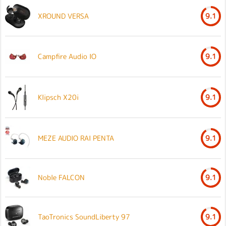
XROUND VERSA
9.1
Campfire Audio IO
9.1
Klipsch X20i
9.1
MEZE AUDIO RAI PENTA
9.1
Noble FALCON
9.1
TaoTronics SoundLiberty 97
9.1