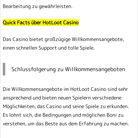
Bearbeitung zu gewährleisten.
Quick Facts über HotLoot Casino
Das Casino bietet großzügige Willkommensangebote,
einen schnellen Support und tolle Spiele.
Schlussfolgerung zu Willkommensangeboten
Die Willkommensangebote im HotLoot Casino sind sehr
ansprechend und bieten neuen Spielern verschiedene
Möglichkeiten, das Casino und seine Spiele zu erkunden.
Es lohnt sich, die Bedingungen und möglichen Boni zu
verstehen, um das Beste aus dem Erfahrung zu machen.