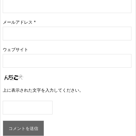
メールアドレス
*
ウェブサイト
上に表示された文字を入力してください。