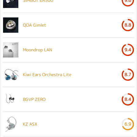
SIMGOT EA500
9.6
QOA Gimlet
8.8
Moondrop LAN
9.4
Kiwi Ears Orchestra Lite
8.7
BGVP ZERO
8.4
KZ ASX
6.9