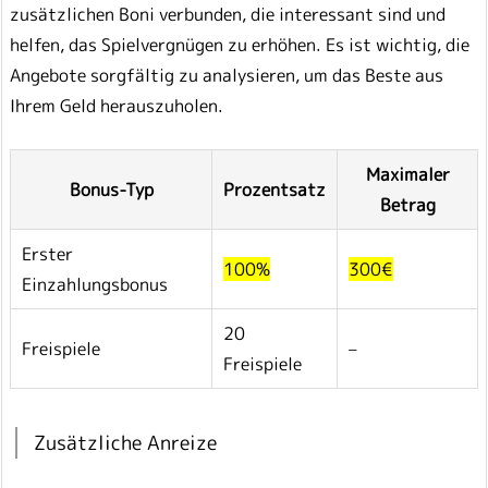
zusätzlichen Boni verbunden, die interessant sind und
helfen, das Spielvergnügen zu erhöhen. Es ist wichtig, die
Angebote sorgfältig zu analysieren, um das Beste aus
Ihrem Geld herauszuholen.
Maximaler
Bonus-Typ
Prozentsatz
Betrag
Erster
100%
300€
Einzahlungsbonus
20
Freispiele
–
Freispiele
Zusätzliche Anreize