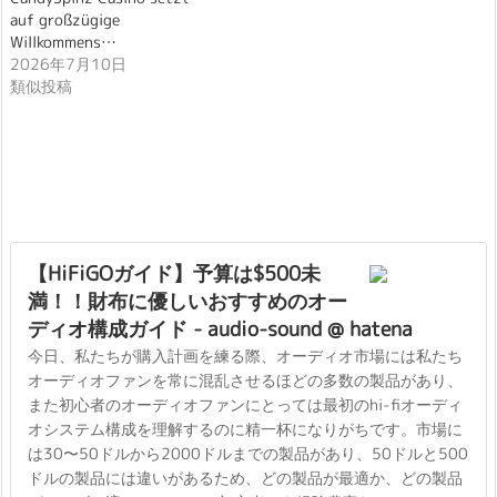
auf großzügige
Willkommens…
2026年7月10日
類似投稿
【HiFiGOガイド】予算は$500未
満！！財布に優しいおすすめのオー
ディオ構成ガイド - audio-sound @ hatena
今日、私たちが購入計画を練る際、オーディオ市場には私たち
オーディオファンを常に混乱させるほどの多数の製品があり、
また初心者のオーディオファンにとっては最初のhi-fiオーディ
オシステム構成を理解するのに精一杯になりがちです。市場に
は30〜50ドルから2000ドルまでの製品があり、50ドルと500
ドルの製品には違いがあるため、どの製品が最適か、どの製品