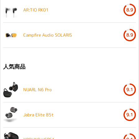
AR:TIO RK01
8.9
Campfire Audio SOLARIS
8.9
人気商品
NUARL N6 Pro
9.1
Jabra Elite 85t
9.1