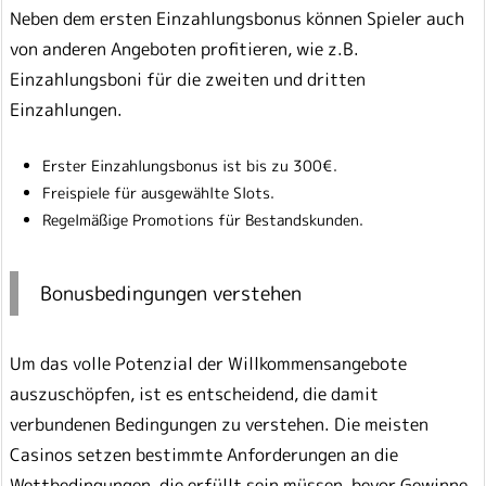
Neben dem ersten Einzahlungsbonus können Spieler auch
von anderen Angeboten profitieren, wie z.B.
Einzahlungsboni für die zweiten und dritten
Einzahlungen.
Erster Einzahlungsbonus ist bis zu 300€.
Freispiele für ausgewählte Slots.
Regelmäßige Promotions für Bestandskunden.
Bonusbedingungen verstehen
Um das volle Potenzial der Willkommensangebote
auszuschöpfen, ist es entscheidend, die damit
verbundenen Bedingungen zu verstehen. Die meisten
Casinos setzen bestimmte Anforderungen an die
Wettbedingungen, die erfüllt sein müssen, bevor Gewinne