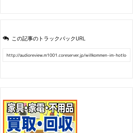
この記事のトラックバックURL