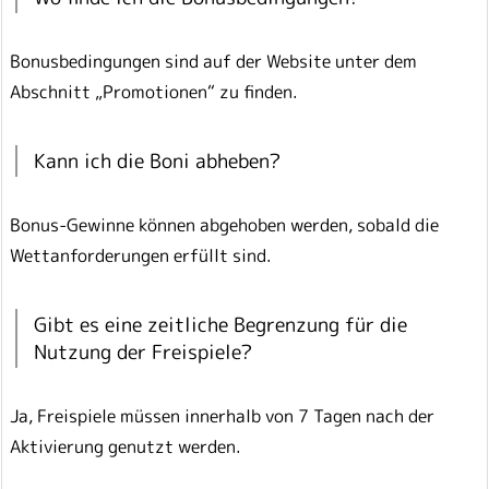
Bonusbedingungen sind auf der Website unter dem
Abschnitt „Promotionen“ zu finden.
Kann ich die Boni abheben?
Bonus-Gewinne können abgehoben werden, sobald die
Wettanforderungen erfüllt sind.
Gibt es eine zeitliche Begrenzung für die
Nutzung der Freispiele?
Ja, Freispiele müssen innerhalb von 7 Tagen nach der
Aktivierung genutzt werden.