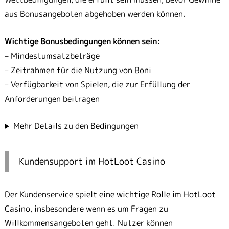
aus Bonusangeboten abgehoben werden können.
Wichtige Bonusbedingungen können sein:
– Mindestumsatzbeträge
– Zeitrahmen für die Nutzung von Boni
– Verfügbarkeit von Spielen, die zur Erfüllung der
Anforderungen beitragen
Mehr Details zu den Bedingungen
Kundensupport im HotLoot Casino
Der Kundenservice spielt eine wichtige Rolle im HotLoot
Casino, insbesondere wenn es um Fragen zu
Willkommensangeboten geht. Nutzer können