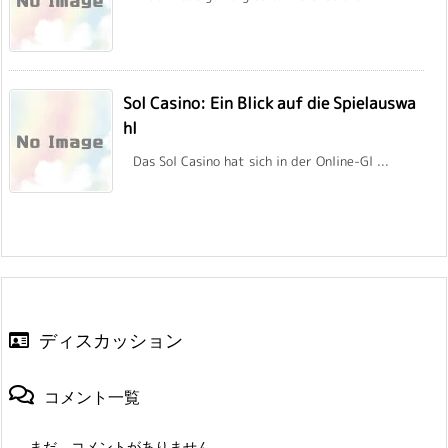
Sol Casino: Ein Blick auf die Spielauswa
hl
Das Sol Casino hat sich in der Online-Gl ...
ディスカッション
コメント一覧
まだ、コメントがありません