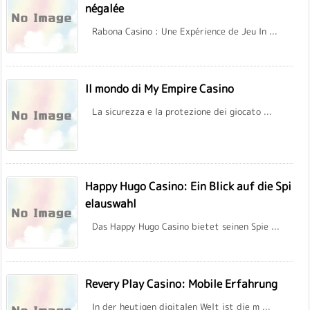
négalée
Rabona Casino : Une Expérience de Jeu In ...
Il mondo di My Empire Casino
La sicurezza e la protezione dei giocato ...
Happy Hugo Casino: Ein Blick auf die Spi
elauswahl
Das Happy Hugo Casino bietet seinen Spie ...
Revery Play Casino: Mobile Erfahrung
In der heutigen digitalen Welt ist die m ...