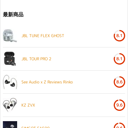
最新商品
JBL TUNE FLEX GHOST
8.1
JBL TOUR PRO 2
8.1
See Audio x Z Reviews Rinko
8.6
KZ ZVX
9.6