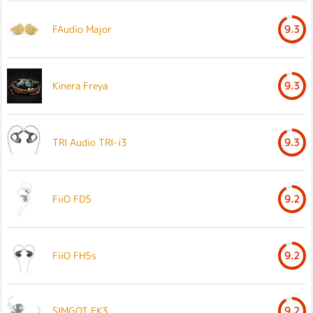
FAudio Major
9.3
Kinera Freya
9.3
TRI Audio TRI-i3
9.3
FiiO FD5
9.2
FiiO FH5s
9.2
SIMGOT EK3
9.2