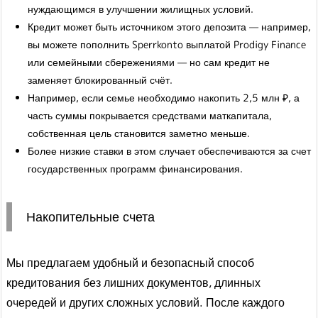
нуждающимся в улучшении жилищных условий.
Кредит может быть источником этого депозита — например,
вы можете пополнить Sperrkonto выплатой Prodigy Finance
или семейными сбережениями — но сам кредит не
заменяет блокированный счёт.
Например, если семье необходимо накопить 2,5 млн ₽, а
часть суммы покрывается средствами маткапитала,
собственная цель становится заметно меньше.
Более низкие ставки в этом случает обеспечиваются за счет
государственных программ финансирования.
Накопительные счета
Мы предлагаем удобный и безопасный способ
кредитования без лишних документов, длинных
очередей и других сложных условий. После каждого