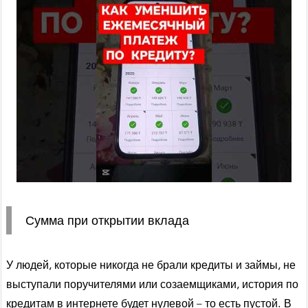
Сумма при открытии вклада
У людей, которые никогда не брали кредиты и займы, не
выступали поручителями или созаемщиками, история по
кредитам в интернете будет нулевой – то есть пустой. В