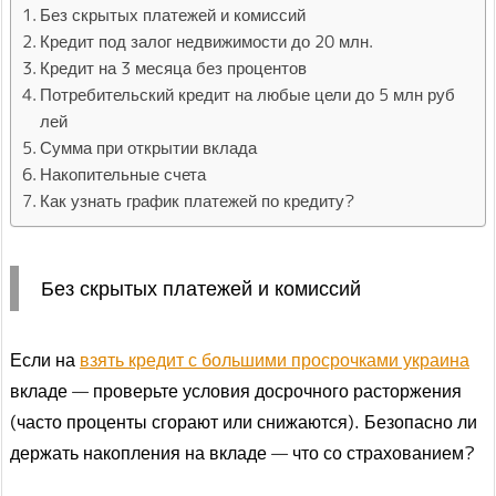
Без скрытых платежей и комиссий
Кредит под залог недвижимости до 20 млн.
Кредит на 3 месяца без процентов
Потребительский кредит на любые цели до 5 млн руб
лей
Сумма при открытии вклада
Накопительные счета
Как узнать график платежей по кредиту?
Без скрытых платежей и комиссий
Если на
взять кредит с большими просрочками украина
вкладе — проверьте условия досрочного расторжения
(часто проценты сгорают или снижаются). Безопасно ли
держать накопления на вкладе — что со страхованием?