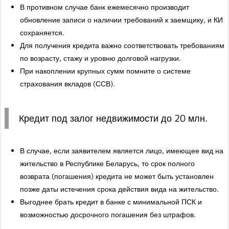
В противном случае банк ежемесячно производит
обновление записи о наличии требований к заемщику, и КИ
сохраняется.
Для получения кредита важно соответствовать требованиям
по возрасту, стажу и уровню долговой нагрузки.
При накоплении крупных сумм помните о системе
страхования вкладов (ССВ).
Кредит под залог недвижимости до 20 млн.
В случае, если заявителем является лицо, имеющее вид на
жительство в Республике Беларусь, то срок полного
возврата (погашения) кредита не может быть установлен
позже даты истечения срока действия вида на жительство.
Выгоднее брать кредит в банке с минимальной ПСК и
возможностью досрочного погашения без штрафов.