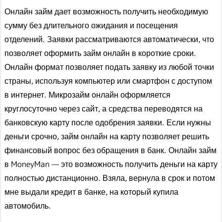
Онлайн займ дает возможность получить необходимую
сумму без длительного ожидания и посещения
отделений. Заявки рассматриваются автоматически, что
позволяет оформить займ онлайн в короткие сроки.
Онлайн формат позволяет подать заявку из любой точки
страны, используя компьютер или смартфон с доступом
в интернет. Микрозайм онлайн оформляется
круглосуточно через сайт, а средства переводятся на
банковскую карту после одобрения заявки. Если нужны
деньги срочно, займ онлайн на карту позволяет решить
финансовый вопрос без обращения в банк. Онлайн займ
в MoneyMan — это возможность получить деньги на карту
полностью дистанционно. Взяла, вернула в срок и потом
мне выдали кредит в банке, на который купила
автомобиль.