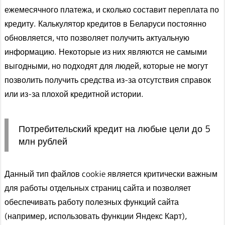
ежемесячного платежа, и сколько составит переплата по
кредиту. Калькулятор кредитов в Беларуси постоянно
обновляется, что позволяет получить актуальную
информацию. Некоторые из них являются не самыми
выгодными, но подходят для людей, которые не могут
позволить получить средства из-за отсутствия справок
или из-за плохой кредитной истории.
Потребительский кредит на любые цели до 5
млн рублей
Данный тип файлов cookie является критически важным
для работы отдельных страниц сайта и позволяет
обеспечивать работу полезных функций сайта
(например, использовать функции Яндекс Карт),