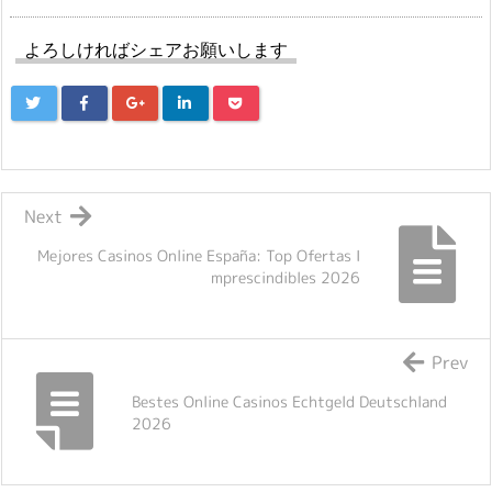
よろしければシェアお願いします
Next
Mejores Casinos Online España: Top Ofertas I
mprescindibles 2026
Prev
Bestes Online Casinos Echtgeld Deutschland
2026