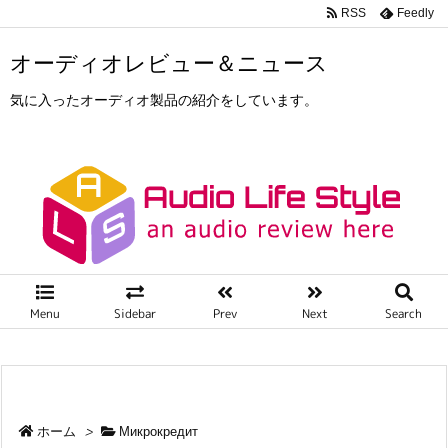
RSS
Feedly
オーディオレビュー＆ニュース
気に入ったオーディオ製品の紹介をしています。
Menu
Sidebar
Prev
Next
Search
ホーム
>
Микрокредит