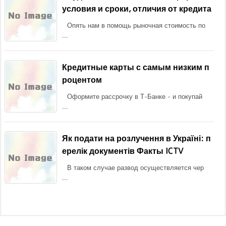
условия и сроки, отличия от кредита
Опять нам в помощь рыночная стоимость по
...
Кредитные карты с самым низким п
роцентом
Оформите рассрочку в Т-Банке - и покупай
...
Як подати на розлучення в Україні: п
ерелік документів Факты ICTV
В таком случае развод осуществляется чер
...