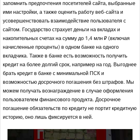
запомнить предпочтения посетителей сайта, выбранные
ими настройки, а также оценить работу веб-сайта и
усовершенствовать взаимодействие пользователя с
сайтом. Государство страхует деньги на вкладах и
накопительных счетах на сумму до 1,4 млн ₽ (включая
начисленные проценты) в одном банке на одного
вкладчика. Также в банке есть возможность получить
кредит на более долгий срок, например на год. Выгоднее
брать кредит в банке с минимальной ПСК и
возможностью досрочного погашения без штрафов. Мы
можем получать вознаграждение в случае оформления
пользователем финансового продукта. Досрочное
погашение обязательств по кредиту не портит кредитную
историю, оно лишь фиксируется в ней.