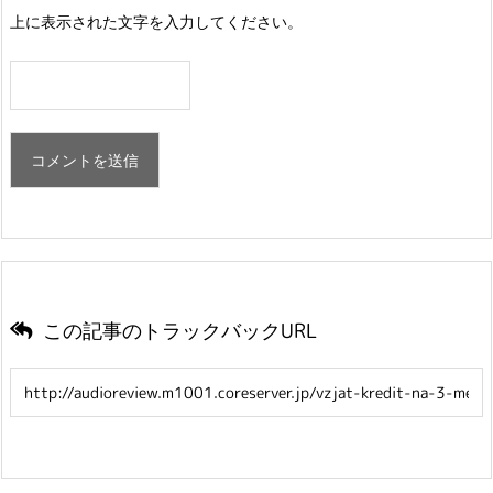
上に表示された文字を入力してください。
この記事のトラックバックURL