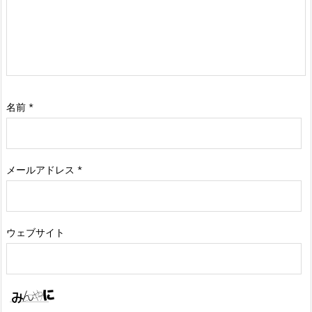
名前
*
メールアドレス
*
ウェブサイト