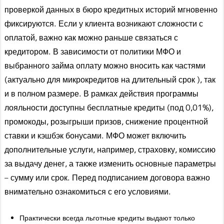
проверкой данных в бюро кредитных историй мгновенно
фиксируются. Если у клиента возникают сложности с
оплатой, важно как можно раньше связаться с
кредитором. В зависимости от политики МФО и
выбранного займа оплату можно вносить как частями
(актуально для микрокредитов на длительный срок ), так
и в полном размере. В рамках действия программы
лояльности доступны бесплатные кредиты (под 0,01%),
промокоды, розыгрыши призов, снижение процентной
ставки и кэшбэк бонусами. МФО может включить
дополнительные услуги, например, страховку, комиссию
за выдачу денег, а также изменить основные параметры
– сумму или срок. Перед подписанием договора важно
внимательно ознакомиться с его условиями.
Практически всегда льготные кредиты выдают только