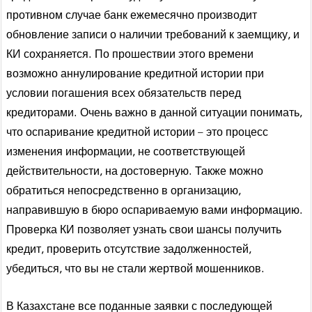
противном случае банк ежемесячно производит
обновление записи о наличии требований к заемщику, и
КИ сохраняется. По прошествии этого времени
возможно аннулирование кредитной истории при
условии погашения всех обязательств перед
кредиторами. Очень важно в данной ситуации понимать,
что оспаривание кредитной истории – это процесс
изменения информации, не соответствующей
действительности, на достоверную. Также можно
обратиться непосредственно в организацию,
направившую в бюро оспариваемую вами информацию.
Проверка КИ позволяет узнать свои шансы получить
кредит, проверить отсутствие задолженностей,
убедиться, что вы не стали жертвой мошенников.
В Казахстане все поданные заявки с последующей