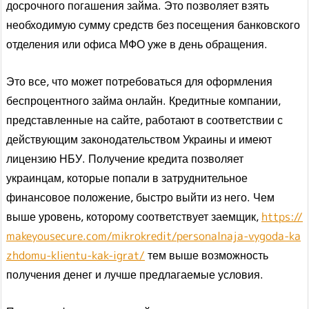
досрочного погашения займа. Это позволяет взять
необходимую сумму средств без посещения банковского
отделения или офиса МФО уже в день обращения.
Это все, что может потребоваться для оформления
беспроцентного займа онлайн. Кредитные компании,
представленные на сайте, работают в соответствии с
действующим законодательством Украины и имеют
лицензию НБУ. Получение кредита позволяет
украинцам, которые попали в затруднительное
финансовое положение, быстро выйти из него. Чем
выше уровень, которому соответствует заемщик,
https://
makeyousecure.com/mikrokredit/personalnaja-vygoda-ka
zhdomu-klientu-kak-igrat/
тем выше возможность
получения денег и лучше предлагаемые условия.