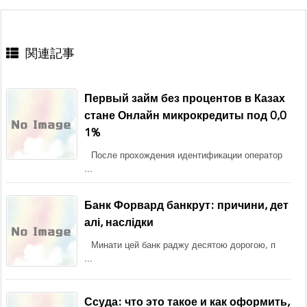
関連記事
Первый займ без процентов в Казах
стане Онлайн микрокредиты под 0,0
1%
После прохождения идентификации оператор
...
Банк Форвард банкрут: причини, дет
алі, наслідки
Минати цей банк раджу десятою дорогою, п
...
Ссуда: что это такое и как оформить,