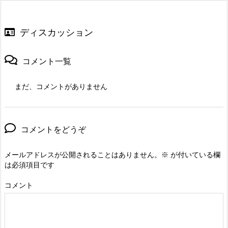
ディスカッション
コメント一覧
まだ、コメントがありません
コメントをどうぞ
メールアドレスが公開されることはありません。
※
が付いている欄
は必須項目です
コメント