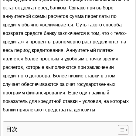
остаток долга перед банком. Однако при выборе
аннуитетной схемы расчетов сумма переплаты по
кредиту обычно увеличивается. Суть такого способа
возврата средств банку заключается в том, что «тело»
кредита» и проценты равномерно распределяются на
весь период кредитования. Аннуитетный платеж
является более простым и удобным с точки зрения
расчетов, которые выполняются при заключении
кредитного договора. Более низкие ставки в этом
случает обеспечиваются за счет государственных
программ финансирования. Еще один важный
показатель для кредитной ставки – условия, на которых
банки привлекают средства на депозиты.
目次