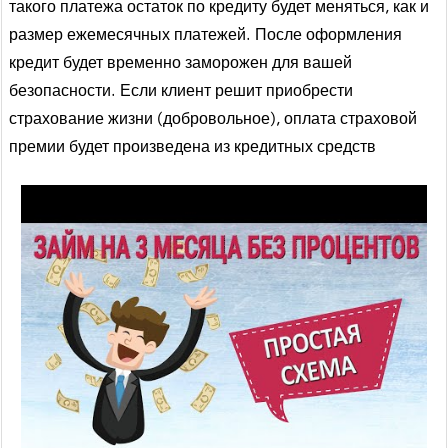
такого платежа остаток по кредиту будет меняться, как и
размер ежемесячных платежей. После оформления
кредит будет временно заморожен для вашей
безопасности. Если клиент решит приобрести
страхование жизни (добровольное), оплата страховой
премии будет произведена из кредитных средств