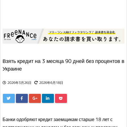
Взять кредит на 3 месяца 90 дней без процентов в
Украине
2026年3月26日
2026年6月18日
Банки одобряют кредит заемщикам старше 18 лет с