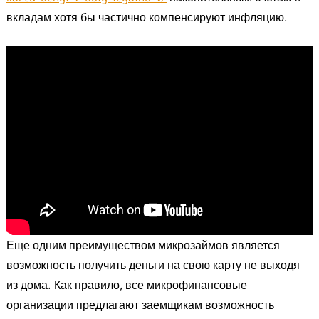
вкладам хотя бы частично компенсируют инфляцию.
Еще одним преимуществом микрозаймов является
возможность получить деньги на свою карту не выходя
из дома. Как правило, все микрофинансовые
организации предлагают заемщикам возможность