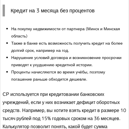
Кредит на 3 месяца без процентов
На покупку недвижимости от партнера (Минск и Минская
область)
Также в банке есть возможность получить кредит на более
долгий срок, например на год.
Нарушение условий договора и возникновение просрочки
приводят к ухудшению кредитной истории.
Проценты начисляются во время учёбы, поэтому
погашение раньше обходится дешевле.
СР используется при кредитовании банковских
учреждений, если у них возникает дефицит оборотных
средств. Например, вы хотите взять кредит в размере 10
тысяч рублей под 15% годовых сроком на 36 месяцев.
Калькулятор позволит понять, какой будет сумма