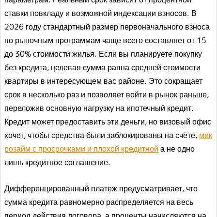
ставки повкладу и возможной индексации взносов. В
2026 году стандартный размер первоначального взноса
по рыночным программам чаще всего составляет от 15
до 30% стоимости жилья. Если вы планируете покупку
без кредита, целевая сумма равна средней стоимости
квартиры в интересующем вас районе. Это сокращает
срок в несколько раз и позволяет войти в рынок раньше,
переложив основную нагрузку на ипотечный кредит.
Кредит может предоставить эти деньги, но визовый офис
хочет, чтобы средства были заблокированы на счёте,
мик
розайм с просрочками и плохой кредитной
а не одно
лишь кредитное соглашение.
Дифференцированный платеж предусматривает, что
сумма кредита равномерно распределяется на весь
период действия договора, а проценты начисляются на