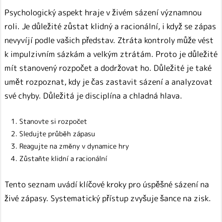
Psychologický aspekt hraje v živém sázení významnou
roli. Je důležité zůstat klidný a racionální, i když se zápas
nevyvíjí podle vašich představ. Ztráta kontroly může vést
k impulzivním sázkám a velkým ztrátám. Proto je důležité
mít stanovený rozpočet a dodržovat ho. Důležité je také
umět rozpoznat, kdy je čas zastavit sázení a analyzovat
své chyby. Důležitá je disciplína a chladná hlava.
Stanovte si rozpočet
Sledujte průběh zápasu
Reagujte na změny v dynamice hry
Zůstaňte klidní a racionální
Tento seznam uvádí klíčové kroky pro úspěšné sázení na
živé zápasy. Systematický přístup zvyšuje šance na zisk.