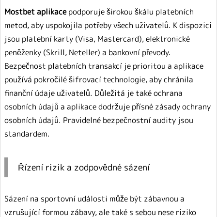
Mostbet aplikace
podporuje širokou škálu platebních
metod, aby uspokojila potřeby všech uživatelů. K dispozici
jsou platební karty (Visa, Mastercard), elektronické
peněženky (Skrill, Neteller) a bankovní převody.
Bezpečnost platebních transakcí je prioritou a aplikace
používá pokročilé šifrovací technologie, aby chránila
finanční údaje uživatelů. Důležitá je také ochrana
osobních údajů a aplikace dodržuje přísné zásady ochrany
osobních údajů. Pravidelné bezpečnostní audity jsou
standardem.
Řízení rizik a zodpovědné sázení
Sázení na sportovní události může být zábavnou a
vzrušující formou zábavy, ale také s sebou nese riziko