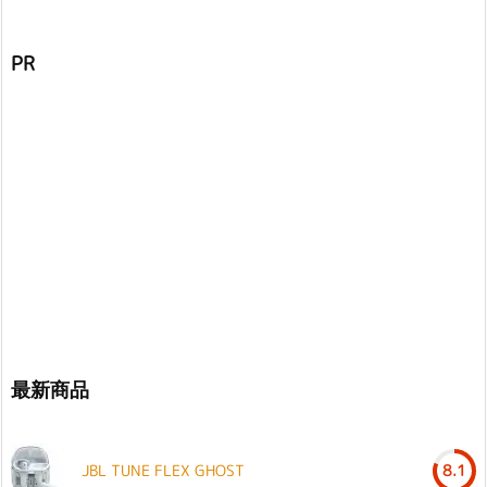
PR
最新商品
JBL TUNE FLEX GHOST
8.1