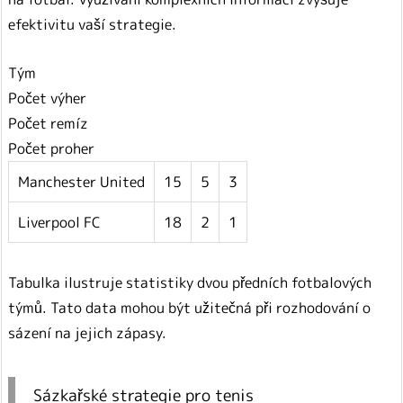
efektivitu vaší strategie.
Tým
Počet výher
Počet remíz
Počet proher
Manchester United
15
5
3
Liverpool FC
18
2
1
Tabulka ilustruje statistiky dvou předních fotbalových
týmů. Tato data mohou být užitečná při rozhodování o
sázení na jejich zápasy.
Sázkařské strategie pro tenis