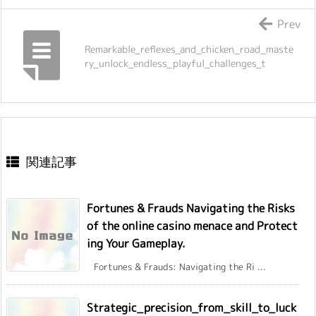
Prev
Remarkable_reflexes_and_chicken_road_maste
ry_unlock_endless_playful_challenges_t
関連記事
Fortunes & Frauds Navigating the Risks
of the online casino menace and Protect
ing Your Gameplay.
Fortunes & Frauds: Navigating the Ri ...
Strategic_precision_from_skill_to_luck