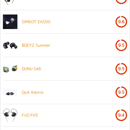
SIMGOT EA500
9.6
BQEYZ Summer
9.5
DUNU SA6
9.5
QoA Adonis
9.5
FiiO FH3
9.4