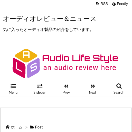
RSS
Feedly
オーディオレビュー＆ニュース
気に入ったオーディオ製品の紹介をしています。
Menu
Sidebar
Prev
Next
Search
ホーム
>
Post