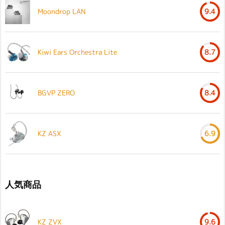
Moondrop LAN
9.4
Kiwi Ears Orchestra Lite
8.7
BGVP ZERO
8.4
KZ ASX
6.9
人気商品
KZ ZVX
9.6