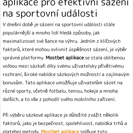
aplikace pro efektivní sázení
na sportovní události
V dnešní době je sázení na sportovní události stále
populárnější a mnoho lidí hledá způsoby, jak
maximalizovat své šance na výhru. Jedním z klíčových
faktorů, které mohou ovlivnit úspěšnost sázení, je výběr
správné platformy.
Mostbet aplikace
se stala oblíbenou
volbou mezi sázkaři díky svému uživatelsky přívětivému
rozhraní, široké nabídce sázkových možností a zajímavým
bonusům. Tato aplikace umožňuje uživatelům sázet na
různé sporty, včetně fotbalu, tenisu, hokeje a mnoha
dalších, a to vše z pohodlí svého mobilního zařízení.
Při výběru sázkové aplikace je důležité zvážit několik
faktorů, jako je bezpečnost, spolehlivost, nabídka trhů a
platební metody.
Mostbet aplikace
splňuje tyto