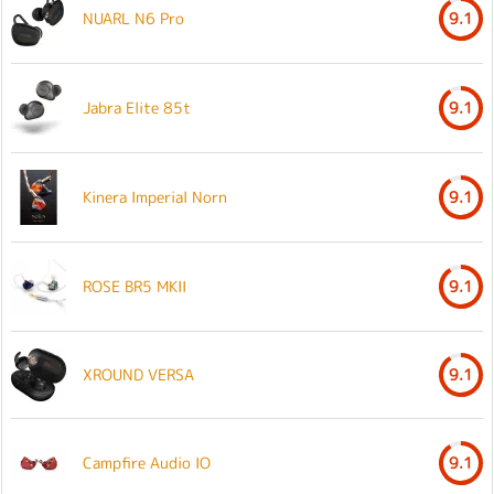
NUARL N6 Pro
9.1
Jabra Elite 85t
9.1
Kinera Imperial Norn
9.1
ROSE BR5 MKII
9.1
XROUND VERSA
9.1
Campfire Audio IO
9.1