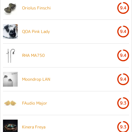
Oriolus Finschi
9.4
QOA Pink Lady
9.4
RHA MA750
9.4
Moondrop LAN
9.4
FAudio Major
9.3
Kinera Freya
9.3