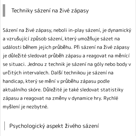
Techniky sázení na živé zápasy
Sázení na živé zápasy, neboli in-play sázení, je dynamický
a vzrušující způsob sázení, který umožňuje sázet na
události během jejich průběhu. Při sázení na živé zápasy
je důležité sledovat průběh zápasu a reagovat na měnící
se situaci. Jednou z technik je sázení na góly nebo body v
určitých intervalech. Další technikou je sázení na
handicap, který se mění v průběhu zápasu podle
aktuálního skóre. Důležité je také sledovat statistiky
zápasu a reagovat na změny v dynamice hry. Rychlé
myšlení je nezbytné.
Psychologický aspekt živého sázení