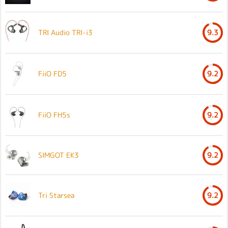
TRI Audio TRI-i3
9.3
FiiO FD5
9.2
FiiO FH5s
9.2
SIMGOT EK3
9.2
Tri Starsea
9.2