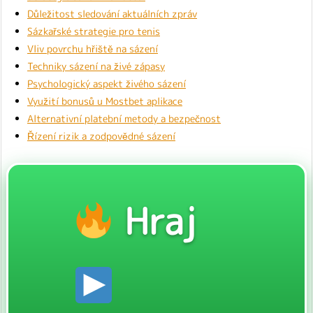
Důležitost sledování aktuálních zpráv
Sázkařské strategie pro tenis
Vliv povrchu hřiště na sázení
Techniky sázení na živé zápasy
Psychologický aspekt živého sázení
Využití bonusů u Mostbet aplikace
Alternativní platební metody a bezpečnost
Řízení rizik a zodpovědné sázení
Hraj