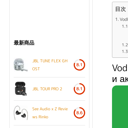
目次
Vod
最新商品
JBL TUNE FLEX GH
Vod
8.1
OST
и а
JBL TOUR PRO 2
8.1
See Audio x Z Revie
8.6
ws Rinko