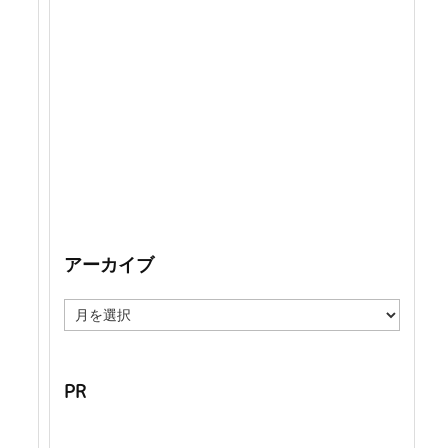
アーカイブ
ア
ー
カ
イ
ブ
PR