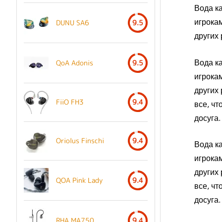
Вода к
игрока
DUNU SA6
9.5
других
Вода к
QoA Adonis
9.5
игрока
других 
FiiO FH3
9.4
все, чт
досуга.
Oriolus Finschi
9.4
Вода к
игрока
других 
QOA Pink Lady
9.4
все, чт
досуга.
RHA MA750
9.4