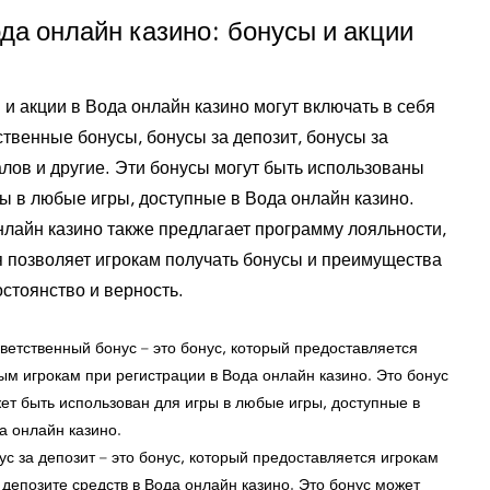
да онлайн казино: бонусы и акции
и акции в Вода онлайн казино могут включать в себя
ственные бонусы, бонусы за депозит, бонусы за
лов и другие. Эти бонусы могут быть использованы
ры в любые игры, доступные в Вода онлайн казино.
нлайн казино также предлагает программу лояльности,
я позволяет игрокам получать бонусы и преимущества
остоянство и верность.
ветственный бонус – это бонус, который предоставляется
ым игрокам при регистрации в Вода онлайн казино. Это бонус
ет быть использован для игры в любые игры, доступные в
а онлайн казино.
ус за депозит – это бонус, который предоставляется игрокам
 депозите средств в Вода онлайн казино. Это бонус может