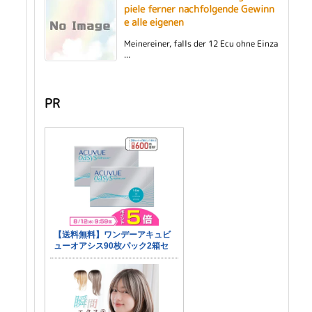
piele ferner nachfolgende Gewinn
e alle eigenen
Meinereiner, falls der 12 Ecu ohne Einza
...
PR