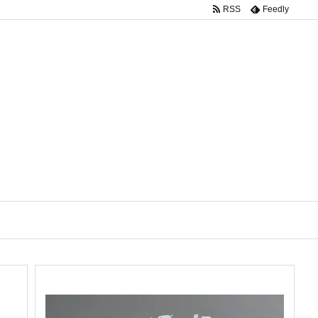
RSS
Feedly