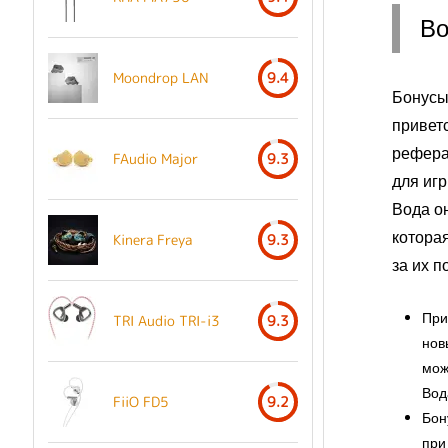
Во
Moondrop LAN
9.4
Бонусы 
привет
рефера
FAudio Major
9.3
для иг
Вода о
котора
Kinera Freya
9.3
за их п
При
TRI Audio TRI-i3
9.3
нов
мож
Вод
FiiO FD5
9.2
Бон
при