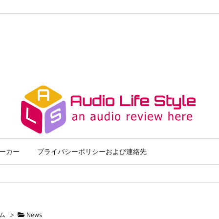
ーカー
プライバシーポリシーおよび連絡先
ム
>
News