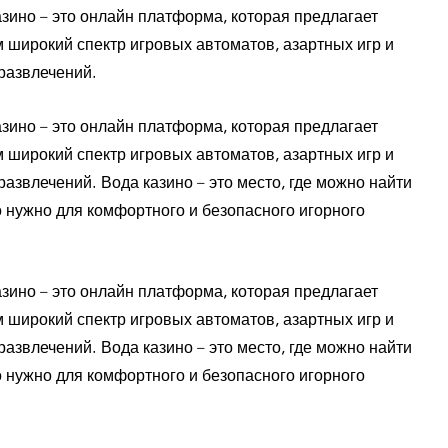
азино – это онлайн платформа, которая предлагает
м широкий спектр игровых автоматов, азартных игр и
 развлечений.
азино – это онлайн платформа, которая предлагает
м широкий спектр игровых автоматов, азартных игр и
развлечений. Вода казино – это место, где можно найти
о нужно для комфортного и безопасного игорного
азино – это онлайн платформа, которая предлагает
м широкий спектр игровых автоматов, азартных игр и
развлечений. Вода казино – это место, где можно найти
о нужно для комфортного и безопасного игорного