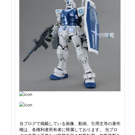
当ブログで掲載している画像、動画、引用文等の著作
権は、各権利者所有者に帰属しております。 当ブロ