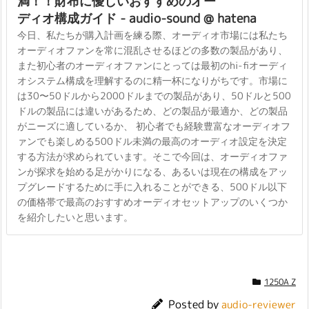
満！！財布に優しいおすすめのオー
ディオ構成ガイド - audio-sound @ hatena
今日、私たちが購入計画を練る際、オーディオ市場には私たち
オーディオファンを常に混乱させるほどの多数の製品があり、
また初心者のオーディオファンにとっては最初のhi-fiオーディ
オシステム構成を理解するのに精一杯になりがちです。市場に
は30〜50ドルから2000ドルまでの製品があり、50ドルと500
ドルの製品には違いがあるため、どの製品が最適か、どの製品
がニーズに適しているか、 初心者でも経験豊富なオーディオフ
ァンでも楽しめる500ドル未満の最高のオーディオ設定を決定
する方法が求められています。そこで今回は、オーディオファ
ンが探求を始める足がかりになる、あるいは現在の構成をアッ
プグレードするために手に入れることができる、500ドル以下
の価格帯で最高のおすすめオーディオセットアップのいくつか
を紹介したいと思います。
1250A Z
Posted by
audio-reviewer