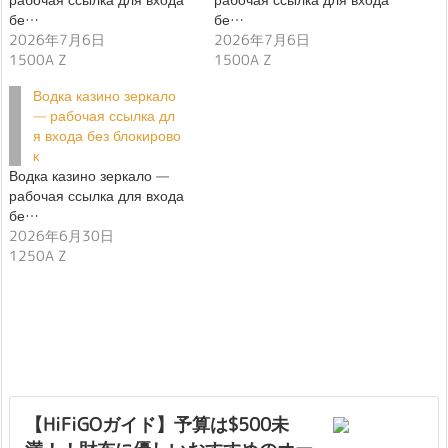
бе…
бе…
2026年7月6日
2026年7月6日
1500A Z
1500A Z
Водка казино зеркало
— рабочая ссылка дл
я входа без блокирово
к
Водка казино зеркало —
рабочая ссылка для входа
бе…
2026年6月30日
1250A Z
【HiFiGOガイド】予算は$500未