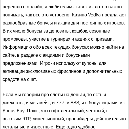
перешло в онлайн, и любителям ставок и слотов важно
понимать, как все это устроено. Казино Vodka предлагает
разнообразные бонусы и акции для постоянных игроков.
В их числе бонусы за депозиты, кэшбэк, сезонные
промокоды, участие в турнирах и акциях с призами.
Информацию обо всех текущих бонусах можно найти на
сайте, в разделе с акциями и бонусными
предложениями. Игроки используют купоны для
активации эксклюзивных фриспинов и дополнительных
средств на счет.
Если мы говорим про слоты на деньги, то есть и
джекпоты, и мегавейс, и 777, и 888, и с бонус играми, и с
Bonus Buy. Плюс, что софт легальный, честный, с
высоким RTP, лицензионный, провайдеры действительно
легальные и известные. Еще одно удобное