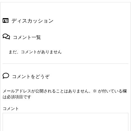
ディスカッション
コメント一覧
まだ、コメントがありません
コメントをどうぞ
メールアドレスが公開されることはありません。
※
が付いている欄
は必須項目です
コメント