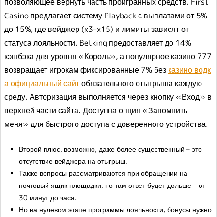
позволяющее вернуть часть проигранных средств. First
Casino предлагает систему Playback с выплатами от 5%
до 15%, где вейджер (x3–x15) и лимиты зависят от
статуса лояльности. Betking предоставляет до 14%
кэшбэка для уровня «Король», а популярное казино 777
возвращает игрокам фиксированные 7% без
казино водк
а официальный сайт
обязательного отыгрыша каждую
среду. Авторизация выполняется через кнопку «Вход» в
верхней части сайта. Доступна опция «Запомнить
меня» для быстрого доступа с доверенного устройства.
Второй плюс, возможно, даже более существенный – это
отсутствие вейджера на отыгрыш.
Также вопросы рассматриваются при обращении на
почтовый ящик площадки, но там ответ будет дольше – от
30 минут до часа.
Но на нулевом этапе программы лояльности, бонусы нужно