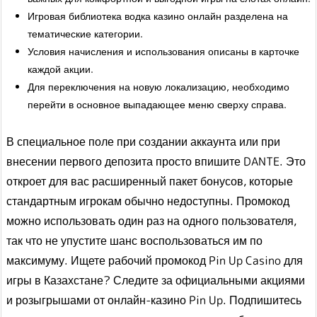
Игровая библиотека водка казино онлайн разделена на
тематические категории.
Условия начисления и использования описаны в карточке
каждой акции.
Для переключения на новую локализацию, необходимо
перейти в основное выпадающее меню сверху справа.
В специальное поле при создании аккаунта или при
внесении первого депозита просто впишите DANTE. Это
откроет для вас расширенный пакет бонусов, которые
стандартным игрокам обычно недоступны. Промокод
можно использовать один раз на одного пользователя,
так что не упустите шанс воспользоваться им по
максимуму. Ищете рабочий промокод Pin Up Casino для
игры в Казахстане? Следите за официальными акциями
и розыгрышами от онлайн-казино Pin Up. Подпишитесь