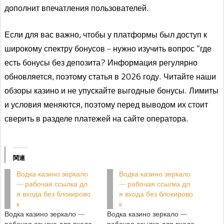
дополнит впечатления пользователей.
Если для вас важно, чтобы у платформы был доступ к
широкому спектру бонусов – нужно изучить вопрос “где
есть бонусы без депозита? Информация регулярно
обновляется, поэтому статья в 2026 году. Читайте наши
обзоры казино и не упускайте выгодные бонусы. Лимиты
и условия меняются, поэтому перед выводом их стоит
сверить в разделе платежей на сайте оператора.
関連
Водка казино зеркало
Водка казино зеркало
— рабочая ссылка дл
— рабочая ссылка дл
я входа без блокирово
я входа без блокирово
к
к
Водка казино зеркало —
Водка казино зеркало —
рабочая ссылка для входа
рабочая ссылка для входа