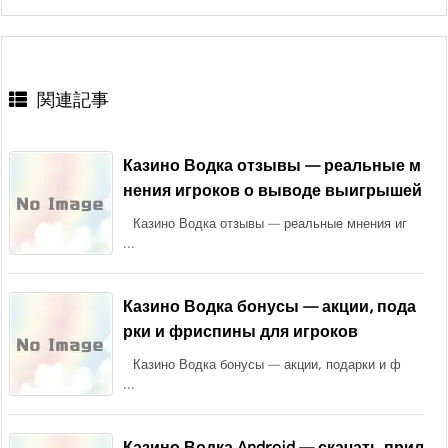
関連記事
Казино Водка отзывы — реальные м
нения игроков о выводе выигрышей
Казино Водка отзывы — реальные мнения иг
...
Казино Водка бонусы — акции, пода
рки и фриспины для игроков
Казино Водка бонусы — акции, подарки и ф
...
Казино Водка Android — скачать прил