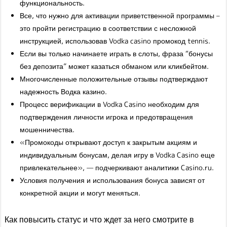
функциональность.
Все, что нужно для активации приветственной программы –
это пройти регистрацию в соответствии с несложной
инструкцией, использовав Vodka casino промокод tennis.
Если вы только начинаете играть в слоты, фраза “бонусы
без депозита” может казаться обманом или кликбейтом.
Многочисленные положительные отзывы подтверждают
надежность Водка казино.
Процесс верификации в Vodka Casino необходим для
подтверждения личности игрока и предотвращения
мошенничества.
«Промокоды открывают доступ к закрытым акциям и
индивидуальным бонусам, делая игру в Vodka Casino еще
привлекательнее», — подчеркивают аналитики Casino.ru.
Условия получения и использования бонуса зависят от
конкретной акции и могут меняться.
Как повысить статус и что ждет за него смотрите в