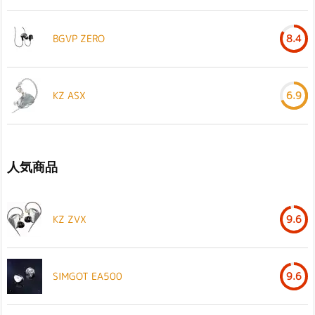
BGVP ZERO
8.4
KZ ASX
6.9
人気商品
KZ ZVX
9.6
SIMGOT EA500
9.6