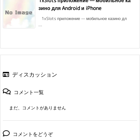
1xSlots приложение — мобильное ка
зино для Android и iPhone
1xSlots приложение — мобильное казино дл
...
ディスカッション
コメント一覧
まだ、コメントがありません
コメントをどうぞ