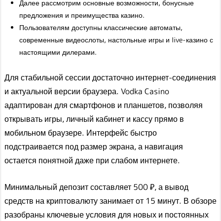
Далее рассмотрим основные возможности, бонусные
предложения и преимущества казино.
Пользователям доступны классические автоматы,
современные видеослоты, настольные игры и live-казино с
настоящими дилерами.
Для стабильной сессии достаточно интернет-соединения
и актуальной версии браузера. Vodka Casino
адаптирован для смартфонов и планшетов, позволяя
открывать игры, личный кабинет и кассу прямо в
мобильном браузере. Интерфейс быстро
подстраивается под размер экрана, а навигация
остается понятной даже при слабом интернете.
Минимальный депозит составляет 500 ₽, а вывод
средств на криптовалюту занимает от 15 минут. В обзоре
разобраны ключевые условия для новых и постоянных