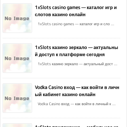
1xSlots casino games — каталог игр и
слотов казино онлайн
1xSlots casino games — каталог игр и сло ...
1xSlots казино зеркало — актуальны
й доступ к платформе сегодня
1xSlots казино зеркало — актуальный дост ...
Vodka Casino вход — как войти в личн
ый кабинет казино онлайн
Vodka Casino вход — как войти в личный к ...