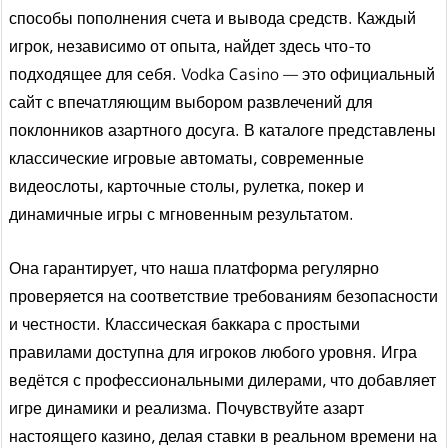
способы пополнения счета и вывода средств. Каждый
игрок, независимо от опыта, найдет здесь что-то
подходящее для себя. Vodka Casino — это официальный
сайт с впечатляющим выбором развлечений для
поклонников азартного досуга. В каталоге представлены
классические игровые автоматы, современные
видеослоты, карточные столы, рулетка, покер и
динамичные игры с мгновенным результатом.
Она гарантирует, что наша платформа регулярно
проверяется на соответствие требованиям безопасности
и честности. Классическая баккара с простыми
правилами доступна для игроков любого уровня. Игра
ведётся с профессиональными дилерами, что добавляет
игре динамики и реализма. Почувствуйте азарт
настоящего казино, делая ставки в реальном времени на