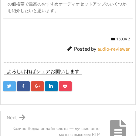
の価格帯で最高のおすすめオーディオセットアップのいくつか
を紹介したいと思います。
1500A Z
Posted by
audio-reviewer
よろしければシェアお願いします
Next
Казино Водка онлайн слоты — лучшие авто
маты с высоким RTP