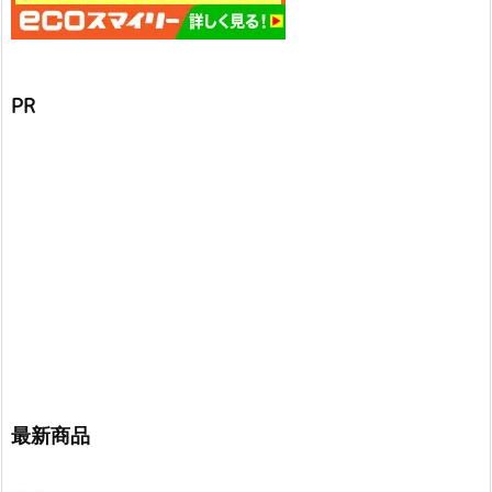
PR
最新商品