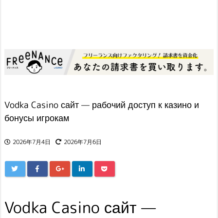
Vodka Casino сайт — рабочий доступ к казино и
бонусы игрокам
2026年7月4日
2026年7月6日
Vodka Casino сайт —