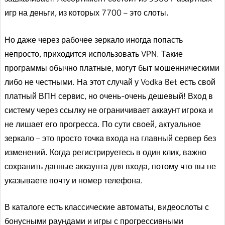
игр на деньги, из которых 7700 – это слоты.
Но даже через рабочее зеркало иногда попасть
непросто, приходится использовать VPN. Такие
программы обычно платные, могут быт мошенническими
либо не честными. На этот случай у Vodka Bet есть свой
платный ВПН сервис, но очень-очень дешевый! Вход в
систему через ссылку не ограничивает аккаунт игрока и
не лишает его прогресса. По сути своей, актуальное
зеркало – это просто точка входа на главный сервер без
изменений. Когда регистрируетесь в один клик, важно
сохранить данные аккаунта для входа, потому что вы не
указываете почту и номер телефона.
В каталоге есть классические автоматы, видеослоты с
бонусными раундами и игры с прогрессивными