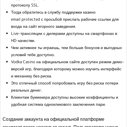
протоколу SSL.
Тогда обратитесь в службу поддержки казино
email protected с просьбой прислать рабочие ссылки для
входа на сайт игорного заведения.
Live-трансляции с дилерами доступны на смартфонах в
HD-качестве.
Чем активнее ты играешь, тем больше бонусов и выгодных
условий тебе доступно.
Vodka Casino на официальном сайте доступен режим демо-
версий игр, благодаря которому можно изучить интерфейс
и механику без риска.
Это отличный способ попробовать игру без риска потери
реальных денег.
Клиентам букмекера доступны высокие коэффициенты и
удобная система однокликового заключения пари.
Создание аккаунта на официальной платформе
занимает всего несколько минут. Пользователю нужно