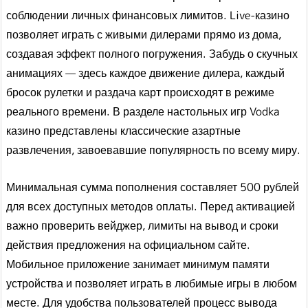
соблюдении личных финансовых лимитов. Live-казино
позволяет играть с живыми дилерами прямо из дома,
создавая эффект полного погружения. Забудь о скучных
анимациях — здесь каждое движение дилера, каждый
бросок рулетки и раздача карт происходят в режиме
реального времени. В разделе настольных игр Vodka
казино представлены классические азартные
развлечения, завоевавшие популярность по всему миру.
Минимальная сумма пополнения составляет 500 рублей
для всех доступных методов оплаты. Перед активацией
важно проверить вейджер, лимиты на вывод и сроки
действия предложения на официальном сайте.
Мобильное приложение занимает минимум памяти
устройства и позволяет играть в любимые игры в любом
месте. Для удобства пользователей процесс вывода