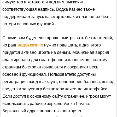
симулятор в каталоге и под ним выскочит
соответствующая надпись. Водка Казино также
поддерживает запуск на смартфонах и планшетах без
потери основных функций.
С ними вам будет еще проще выигрывать без вложений,
но ранг
водка казино
нужно повышать, а для этого
придется активно играть на деньги. Мобильная версия
адаптирована для смартфонов и планшетов, поэтому
страницы быстро открываются и сохраняют весь
основной функционал. Пользователю доступны
регистрация, вход в аккаунт, пополнение баланса, вывод
средств и запуск игр без потери качества интерфейса.
Если доступ к основному сайту ограничен, игроки могут
использовать рабочее зеркало Vodka Casino.
Зеркальный адрес полностью повторяет