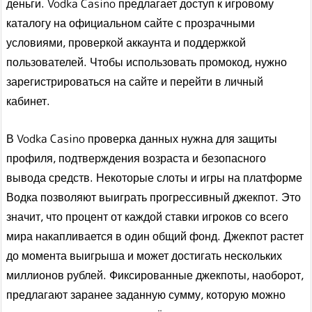
деньги. Vodka Casino предлагает доступ к игровому
каталогу на официальном сайте с прозрачными
условиями, проверкой аккаунта и поддержкой
пользователей. Чтобы использовать промокод, нужно
зарегистрироваться на сайте и перейти в личный
кабинет.
В Vodka Casino проверка данных нужна для защиты
профиля, подтверждения возраста и безопасного
вывода средств. Некоторые слоты и игры на платформе
Водка позволяют выиграть прогрессивный джекпот. Это
значит, что процент от каждой ставки игроков со всего
мира накапливается в один общий фонд. Джекпот растет
до момента выигрыша и может достигать нескольких
миллионов рублей. Фиксированные джекпоты, наоборот,
предлагают заранее заданную сумму, которую можно