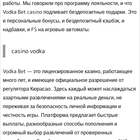
работы. Мы говорили про программу лояльности, и что
Vodka Bet casino подливает бездепозитные подарки. Это
и персональные бонусы, и бездепозитный кэшбэк, и
надбавки, и FS на игровые автоматы.
casino vodka
Vodka Bet — это лицензированное казино, работающее
много лет, и имеющее официальное разрешение от
регулятора Кюрасао. Здесь каждый может наслаждаться
азартными развлечениями на реальные деньги, не
переживая за безопасность личной информации и
честность игры. Платформа предлагает быстрые
выплаты, разнообразные способы пополнения и
огромный выбор развлечений от проверенных