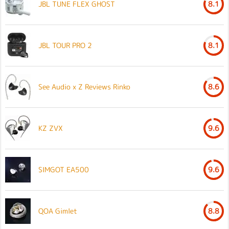
JBL TUNE FLEX GHOST
8.1
JBL TOUR PRO 2
8.1
See Audio x Z Reviews Rinko
8.6
KZ ZVX
9.6
SIMGOT EA500
9.6
QOA Gimlet
8.8