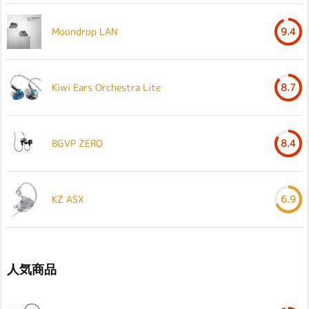
Moondrop LAN
9.4
Kiwi Ears Orchestra Lite
8.7
BGVP ZERO
8.4
KZ ASX
6.9
人気商品