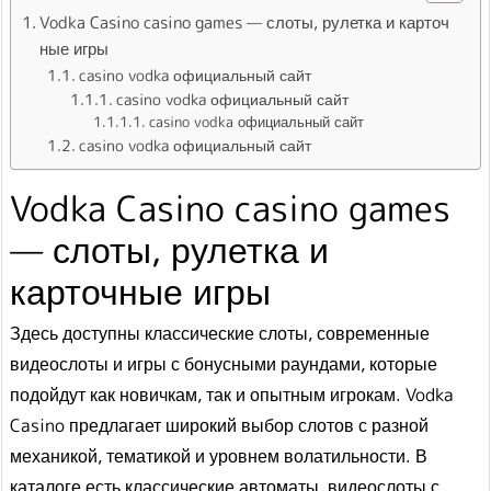
Vodka Casino casino games — слоты, рулетка и карточ
ные игры
casino vodka официальный сайт
casino vodka официальный сайт
casino vodka официальный сайт
casino vodka официальный сайт
Vodka Casino casino games
— слоты, рулетка и
карточные игры
Здесь доступны классические слоты, современные
видеослоты и игры с бонусными раундами, которые
подойдут как новичкам, так и опытным игрокам. Vodka
Casino предлагает широкий выбор слотов с разной
механикой, тематикой и уровнем волатильности. В
каталоге есть классические автоматы, видеослоты с