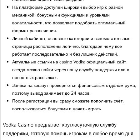
На платформе доступен широкий выбор игр с разной
механикой, бонусными функциями и уровнями
волатильности, что позволяет подобрать оптимальный
формат развлечения.
Личный кабинет, основные категории и вспомогательные
страницы расположены логично, благодаря чему всё
работает последовательно и без лишних действий.
Актуальные ссылки на casino Vodka официальный сайт
всегда можно найти через нашу службу поддержки или в
новостных рассылках.
Заявки на кешаут проверяются финансовым отделом рума,
поэтому вывод занимает до 24 часов.
После регистрации вы сразу сможете пополнить счёт,
воспользоваться бонусами и начать играть.
Vodka Casino предлагает круглосуточную службу
поддержки, готовую помочь игрокам в любое время дня