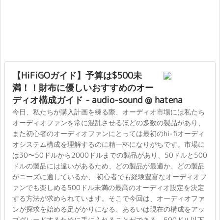
【HiFiGOガイド】予算は$500未
満！！財布に優しいおすすめのオー
ディオ構成ガイド - audio-sound @ hatena
今日、私たちが購入計画を練る際、オーディオ市場には私たち
オーディオファンを常に混乱させるほどの多数の製品があり、
また初心者のオーディオファンにとっては最初のhi-fiオーディ
オシステム構成を理解するのに精一杯になりがちです。市場に
は30〜50ドルから2000ドルまでの製品があり、50ドルと500
ドルの製品には違いがあるため、どの製品が最適か、どの製品
がニーズに適しているか、 初心者でも経験豊富なオーディオフ
ァンでも楽しめる500ドル未満の最高のオーディオ設定を決定
する方法が求められています。そこで今回は、オーディオファ
ンが探求を始める足がかりになる、あるいは現在の構成をアッ
プグレードするために手に入れることができる、500ドル以下