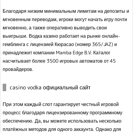
Благодаря низким минимальным лимитам на депозиты и
мгновенным переводам, игроки могут начать игру почти
мгновенно, а также оперативно выводить свои
выигрыши. Водка казино работает на рынке онлайн-
гемблинга с лицензией Кюрасао (номер 365/JAZ) и
принадлежит компании Mamba Edge B.V. Каталог
насчитывает более 3500 игровых автоматов от 45
провайдеров.
casino vodka официальный сайт
При этом каждый слот гарантирует честный игровой
процесс благодаря лицензированному программному
обеспечению. Да, вы можете использовать несколько
платёжных методов для одного аккаунта. Однако для