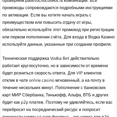
проверяем работоспособность комбинаций. Все
промокоды сопровождаются подробными инструкциями
по активации. Если вы хотите начать играть с
преимуществом или повысить отдачу от игры,
обязательно используйте этот промокод при регистрации
или первом пополнении счёта. Для входа в Водка Казино
используйте данные, указанные при создании профиля.
Техническая поддержка Vodka Bet действительно
работает круглосуточно, но в зависимости от времени
будет розниться скорость ответа. Для VIP клиентов
отклик в чате online casino мгновенный, а на почту в
течение нескольких минут. Пополнение с банковских
карт МИР Сбербанка, Тинькофф, Альфа, ВТБ и других
будет как p2p платеж. Поэтому не удивляйтесь, если вас
перебросит на посреднический ресурс и попросит
перевести сумму на счет физлица – это норма для п2п