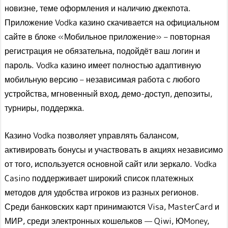
новизне, теме оформления и наличию джекпота.
Приложение Vodka казино скачивается на официальном
сайте в блоке «Мобильное приложение» – повторная
регистрация не обязательна, подойдёт ваш логин и
пароль. Vodka казино имеет полностью адаптивную
мобильную версию – независимая работа с любого
устройства, мгновенный вход, демо-доступ, депозиты,
турниры, поддержка.
Казино Vodka позволяет управлять балансом,
активировать бонусы и участвовать в акциях независимо
от того, используется основной сайт или зеркало. Vodka
Casino поддерживает широкий список платежных
методов для удобства игроков из разных регионов.
Среди банковских карт принимаются Visa, MasterCard и
МИР, среди электронных кошельков — Qiwi, ЮMoney,