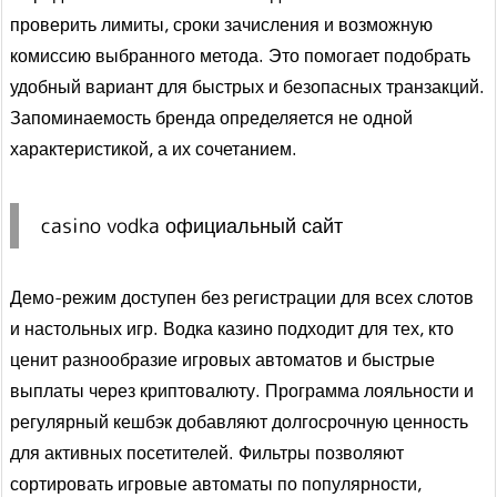
проверить лимиты, сроки зачисления и возможную
комиссию выбранного метода. Это помогает подобрать
удобный вариант для быстрых и безопасных транзакций.
Запоминаемость бренда определяется не одной
характеристикой, а их сочетанием.
casino vodka официальный сайт
Демо-режим доступен без регистрации для всех слотов
и настольных игр. Водка казино подходит для тех, кто
ценит разнообразие игровых автоматов и быстрые
выплаты через криптовалюту. Программа лояльности и
регулярный кешбэк добавляют долгосрочную ценность
для активных посетителей. Фильтры позволяют
сортировать игровые автоматы по популярности,