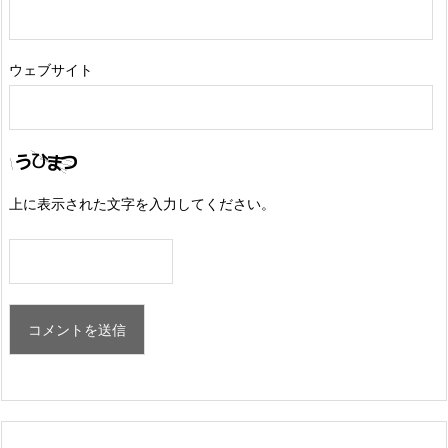
ウェブサイト
上に表示された文字を入力してください。