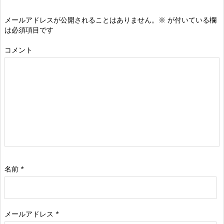
メールアドレスが公開されることはありません。
※
が付いている欄
は必須項目です
コメント
名前
*
メールアドレス
*