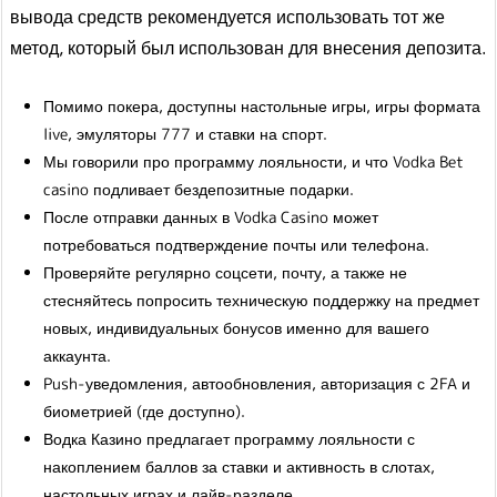
вывода средств рекомендуется использовать тот же
метод, который был использован для внесения депозита.
Помимо покера, доступны настольные игры, игры формата
live, эмуляторы 777 и ставки на спорт.
Мы говорили про программу лояльности, и что Vodka Bet
casino подливает бездепозитные подарки.
После отправки данных в Vodka Casino может
потребоваться подтверждение почты или телефона.
Проверяйте регулярно соцсети, почту, а также не
стесняйтесь попросить техническую поддержку на предмет
новых, индивидуальных бонусов именно для вашего
аккаунта.
Push-уведомления, автообновления, авторизация с 2FA и
биометрией (где доступно).
Водка Казино предлагает программу лояльности с
накоплением баллов за ставки и активность в слотах,
настольных играх и лайв-разделе.