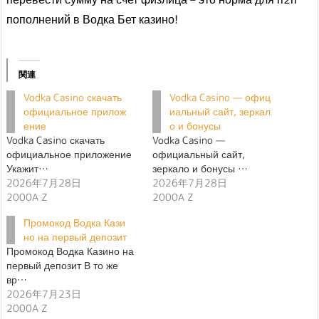
пополнений в Водка Бет казино!
関連
Vodka Casino скачать
Vodka Casino — офиц
официальное прилож
иальный сайт, зеркал
ение
о и бонусы
Vodka Casino скачать
Vodka Casino —
официальное приложение
официальный сайт,
Укажит…
зеркало и бонусы …
2026年7月28日
2026年7月28日
2000A Z
2000A Z
Промокод Водка Кази
но на первый депозит
Промокод Водка Казино на
первый депозит В то же
вр…
2026年7月23日
2000A Z