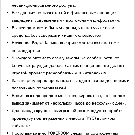
несанкционированного доступа.
Все данные пользователей и финансовые операции
защищены современными протоколами шифрования.
Вы всегда можете быть уверены, что получите свои
средства без задержек и лишних сложностей.
Название Водка Казино воспринимается как смелое и
нестандартное.
У каждого автомата свои уникальные особенности, от
бонусных раундов до бесплатных вращений, что делает
игровой процесс разнообразным и интересным.
Казино регулярно предлагает выгодные акции для новых и
постоянных пользователей.
Время вывода средств может варьироваться, но в целом
вывод занимает от нескольких часов до нескольких дней.
Для вывода крупных выигрышей рекомендуется пройти
процедуру подтверждения личности (KYC) в личном
кабинете.
Поскольку казино POKERDOM следит за соблюдением