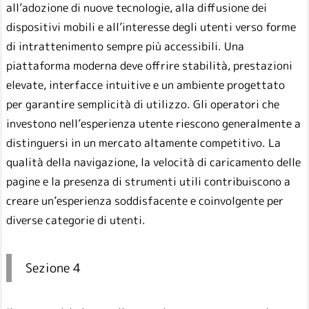
all’adozione di nuove tecnologie, alla diffusione dei
dispositivi mobili e all’interesse degli utenti verso forme
di intrattenimento sempre più accessibili. Una
piattaforma moderna deve offrire stabilità, prestazioni
elevate, interfacce intuitive e un ambiente progettato
per garantire semplicità di utilizzo. Gli operatori che
investono nell’esperienza utente riescono generalmente a
distinguersi in un mercato altamente competitivo. La
qualità della navigazione, la velocità di caricamento delle
pagine e la presenza di strumenti utili contribuiscono a
creare un’esperienza soddisfacente e coinvolgente per
diverse categorie di utenti.
Sezione 4