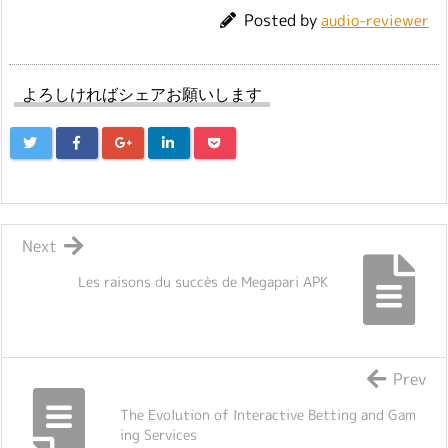
Posted by
audio-reviewer
よろしければシェアお願いします
Next
Les raisons du succès de Megapari APK
Prev
The Evolution of Interactive Betting and Gam
ing Services