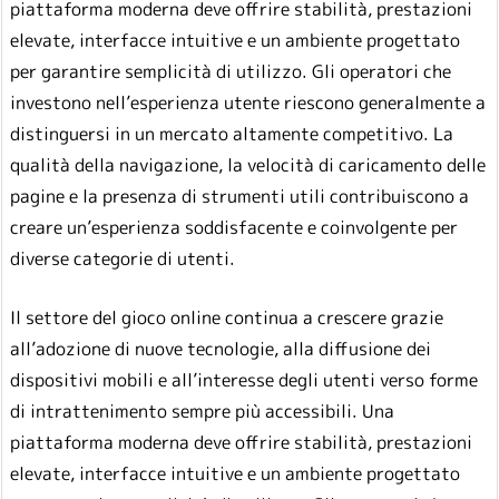
piattaforma moderna deve offrire stabilità, prestazioni
elevate, interfacce intuitive e un ambiente progettato
per garantire semplicità di utilizzo. Gli operatori che
investono nell’esperienza utente riescono generalmente a
distinguersi in un mercato altamente competitivo. La
qualità della navigazione, la velocità di caricamento delle
pagine e la presenza di strumenti utili contribuiscono a
creare un’esperienza soddisfacente e coinvolgente per
diverse categorie di utenti.
Il settore del gioco online continua a crescere grazie
all’adozione di nuove tecnologie, alla diffusione dei
dispositivi mobili e all’interesse degli utenti verso forme
di intrattenimento sempre più accessibili. Una
piattaforma moderna deve offrire stabilità, prestazioni
elevate, interfacce intuitive e un ambiente progettato