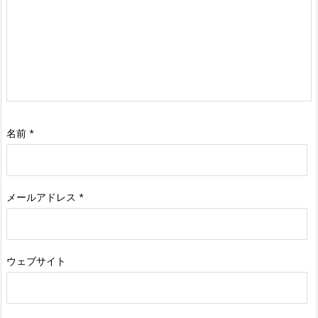
名前
*
メールアドレス
*
ウェブサイト