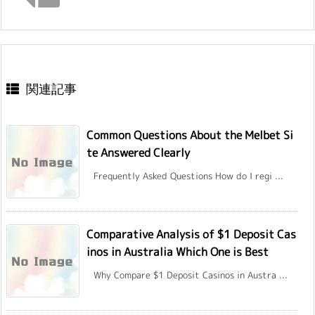
関連記事
Common Questions About the Melbet Si
te Answered Clearly
Frequently Asked Questions How do I regi ...
Comparative Analysis of $1 Deposit Cas
inos in Australia Which One is Best
Why Compare $1 Deposit Casinos in Austra ...