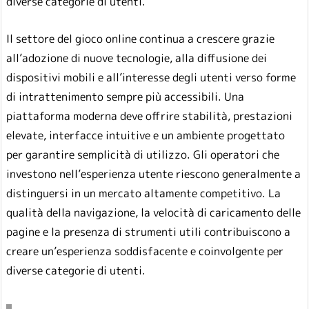
diverse categorie di utenti.
Il settore del gioco online continua a crescere grazie
all’adozione di nuove tecnologie, alla diffusione dei
dispositivi mobili e all’interesse degli utenti verso forme
di intrattenimento sempre più accessibili. Una
piattaforma moderna deve offrire stabilità, prestazioni
elevate, interfacce intuitive e un ambiente progettato
per garantire semplicità di utilizzo. Gli operatori che
investono nell’esperienza utente riescono generalmente a
distinguersi in un mercato altamente competitivo. La
qualità della navigazione, la velocità di caricamento delle
pagine e la presenza di strumenti utili contribuiscono a
creare un’esperienza soddisfacente e coinvolgente per
diverse categorie di utenti.