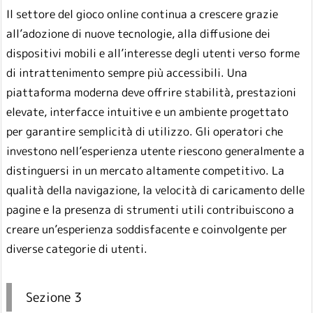
Il settore del gioco online continua a crescere grazie
all’adozione di nuove tecnologie, alla diffusione dei
dispositivi mobili e all’interesse degli utenti verso forme
di intrattenimento sempre più accessibili. Una
piattaforma moderna deve offrire stabilità, prestazioni
elevate, interfacce intuitive e un ambiente progettato
per garantire semplicità di utilizzo. Gli operatori che
investono nell’esperienza utente riescono generalmente a
distinguersi in un mercato altamente competitivo. La
qualità della navigazione, la velocità di caricamento delle
pagine e la presenza di strumenti utili contribuiscono a
creare un’esperienza soddisfacente e coinvolgente per
diverse categorie di utenti.
Sezione 3