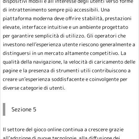
dispositivi mobili e all’interesse degli utenti verso forme
di intrattenimento sempre più accessibili. Una
piattaforma moderna deve offrire stabilità, prestazioni
elevate, interfacce intuitive e un ambiente progettato
per garantire semplicità di utilizzo. Gli operatori che
investono nell’esperienza utente riescono generalmente a
distinguersi in un mercato altamente competitivo. La
qualità della navigazione, la velocità di caricamento delle
pagine e la presenza di strumenti utili contribuiscono a
creare un’esperienza soddisfacente e coinvolgente per
diverse categorie di utenti.
Sezione 5
Il settore del gioco online continua a crescere grazie
all’adozione di nuove tecnologie, alla diffusione dei