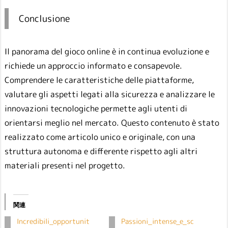
Conclusione
Il panorama del gioco online è in continua evoluzione e
richiede un approccio informato e consapevole.
Comprendere le caratteristiche delle piattaforme,
valutare gli aspetti legati alla sicurezza e analizzare le
innovazioni tecnologiche permette agli utenti di
orientarsi meglio nel mercato. Questo contenuto è stato
realizzato come articolo unico e originale, con una
struttura autonoma e differente rispetto agli altri
materiali presenti nel progetto.
関連
Incredibili_opportunit
Passioni_intense_e_sc