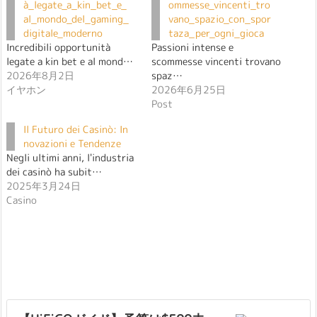
à_legate_a_kin_bet_e_
ommesse_vincenti_tro
al_mondo_del_gaming_
vano_spazio_con_spor
digitale_moderno
taza_per_ogni_gioca
Incredibili opportunità
Passioni intense e
legate a kin bet e al mond…
scommesse vincenti trovano
2026年8月2日
spaz…
イヤホン
2026年6月25日
Post
Il Futuro dei Casinò: In
novazioni e Tendenze
Negli ultimi anni, l'industria
dei casinò ha subit…
2025年3月24日
Casino