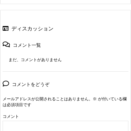
ディスカッション
コメント一覧
まだ、コメントがありません
コメントをどうぞ
メールアドレスが公開されることはありません。
※
が付いている欄
は必須項目です
コメント