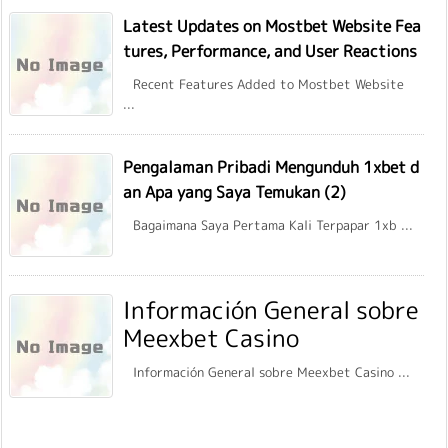
Latest Updates on Mostbet Website Fea
tures, Performance, and User Reactions
Recent Features Added to Mostbet Website
...
Pengalaman Pribadi Mengunduh 1xbet d
an Apa yang Saya Temukan (2)
Bagaimana Saya Pertama Kali Terpapar 1xb ...
Información General sobre
Meexbet Casino
Información General sobre Meexbet Casino ...