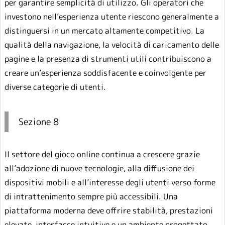
per garantire semplicità di utilizzo. Gli operatori che
investono nell’esperienza utente riescono generalmente a
distinguersi in un mercato altamente competitivo. La
qualità della navigazione, la velocità di caricamento delle
pagine e la presenza di strumenti utili contribuiscono a
creare un’esperienza soddisfacente e coinvolgente per
diverse categorie di utenti.
Sezione 8
Il settore del gioco online continua a crescere grazie
all’adozione di nuove tecnologie, alla diffusione dei
dispositivi mobili e all’interesse degli utenti verso forme
di intrattenimento sempre più accessibili. Una
piattaforma moderna deve offrire stabilità, prestazioni
elevate, interfacce intuitive e un ambiente progettato