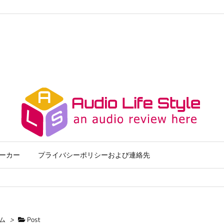
ーカー
プライバシーポリシーおよび連絡先
ム
>
Post