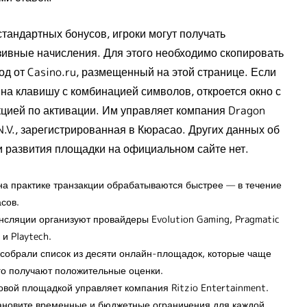
стандартных бонусов, игроки могут получать
зивные начисления. Для этого необходимо скопировать
од от Casino.ru, размещенный на этой странице. Если
 на клавишу с комбинацией символов, откроется окно с
кцией по активации. Им управляет компания Dragon
.V., зарегистрированная в Кюрасао. Других данных об
и развития площадки на официальном сайте нет.
на практике транзакции обрабатываются быстрее — в течение
асов.
нсляции организуют провайдеры Evolution Gaming, Pragmatic
 и Playtech.
собрали список из десяти онлайн-площадок, которые чаще
го получают положительные оценки.
овой площадкой управляет компания Ritzio Entertainment.
ановите временные и бюджетные ограничения для каждой