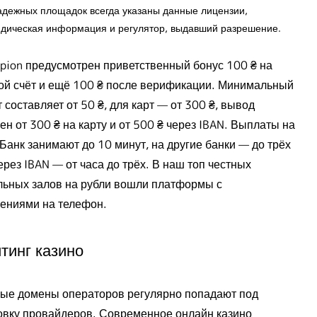
адежных площадок всегда указаны данные лицензии,
дическая информация и регулятор, выдавший разрешение.
pion предусмотрен приветственный бонус 100 ₴ на
ой счёт и ещё 100 ₴ после верификации. Минимальный
 составляет от 50 ₴, для карт — от 300 ₴, вывод
н от 300 ₴ на карту и от 500 ₴ через IBAN. Выплаты на
Банк занимают до 10 минут, на другие банки — до трёх
ерез IBAN — от часа до трёх. В наш топ честных
льных залов на рубли вошли платформы с
ениями на телефон.
тинг казино
ые домены операторов регулярно попадают под
овку провайдеров. Современное онлайн казино