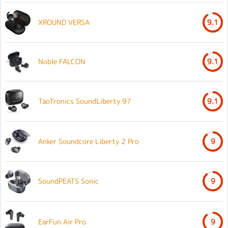
XROUND VERSA
9.1
Noble FALCON
9.1
TaoTronics SoundLiberty 97
9.1
Anker Soundcore Liberty 2 Pro
9
SoundPEATS Sonic
9
EarFun Air Pro
9