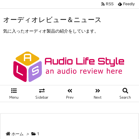
RSS
Feedly
オーディオレビュー＆ニュース
気に入ったオーディオ製品の紹介をしています。
Menu
Sidebar
Prev
Next
Search
ホーム
>
1