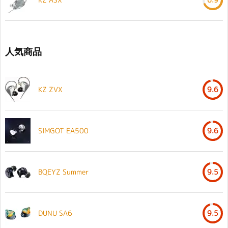
人気商品
KZ ZVX
9.6
SIMGOT EA500
9.6
BQEYZ Summer
9.5
DUNU SA6
9.5