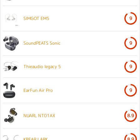
SIMGOT EM5
9
SoundPEATS Sonic
9
Thieaudio legacy 5
9
EarFun Air Pro
9
NUARL NT01AX
8.9
KBEAR LARK
8.9