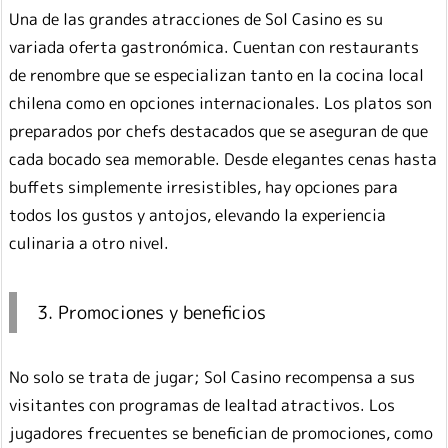
Una de las grandes atracciones de Sol Casino es su
variada oferta gastronómica. Cuentan con restaurants
de renombre que se especializan tanto en la cocina local
chilena como en opciones internacionales. Los platos son
preparados por chefs destacados que se aseguran de que
cada bocado sea memorable. Desde elegantes cenas hasta
buffets simplemente irresistibles, hay opciones para
todos los gustos y antojos, elevando la experiencia
culinaria a otro nivel.
3. Promociones y beneficios
No solo se trata de jugar; Sol Casino recompensa a sus
visitantes con programas de lealtad atractivos. Los
jugadores frecuentes se benefician de promociones, como