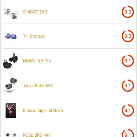
SIMGOT EK3
9.2
Tri Starsea
9.2
NUARL N6 Pro
9.1
Jabra Elite 85t
9.1
Kinera Imperial Norn
9.1
ROSE BR5 MKII
9.1