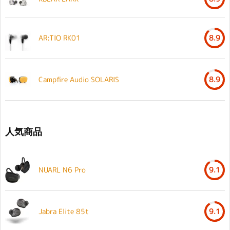
AR:TIO RK01
8.9
Campfire Audio SOLARIS
8.9
人気商品
NUARL N6 Pro
9.1
Jabra Elite 85t
9.1