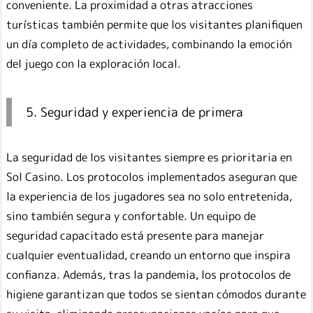
conveniente. La proximidad a otras atracciones
turísticas también permite que los visitantes planifiquen
un día completo de actividades, combinando la emoción
del juego con la exploración local.
5. Seguridad y experiencia de primera
La seguridad de los visitantes siempre es prioritaria en
Sol Casino. Los protocolos implementados aseguran que
la experiencia de los jugadores sea no solo entretenida,
sino también segura y confortable. Un equipo de
seguridad capacitado está presente para manejar
cualquier eventualidad, creando un entorno que inspira
confianza. Además, tras la pandemia, los protocolos de
higiene garantizan que todos se sientan cómodos durante