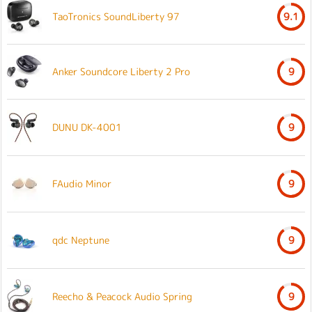
TaoTronics SoundLiberty 97
9.1
Anker Soundcore Liberty 2 Pro
9
DUNU DK-4001
9
FAudio Minor
9
qdc Neptune
9
Reecho & Peacock Audio Spring
9