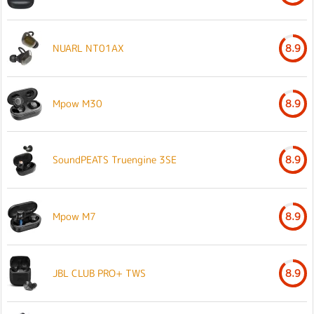
NUARL NT01AX
8.9
Mpow M30
8.9
SoundPEATS Truengine 3SE
8.9
Mpow M7
8.9
JBL CLUB PRO+ TWS
8.9