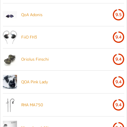
QoA Adonis
9.5
FiiO FH3
9.4
Oriolus Finschi
9.4
QOA Pink Lady
9.4
RHA MA750
9.4