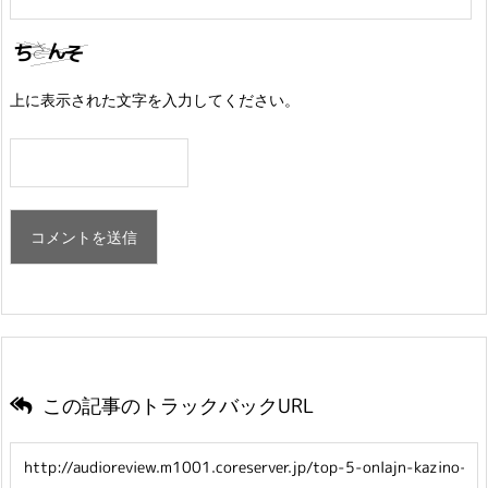
上に表示された文字を入力してください。
この記事のトラックバックURL