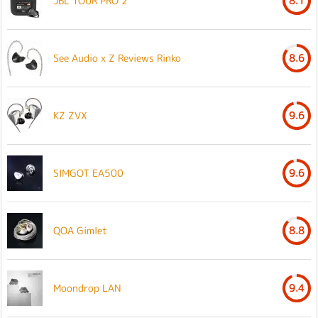
JBL TOUR PRO 2
8.1
See Audio x Z Reviews Rinko
8.6
KZ ZVX
9.6
SIMGOT EA500
9.6
QOA Gimlet
8.8
Moondrop LAN
9.4