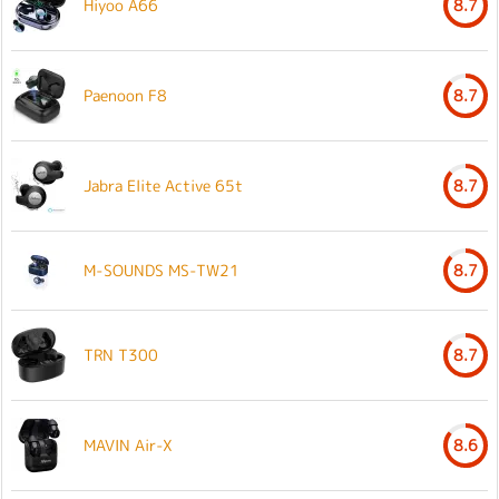
Hiyoo A66
8.7
Paenoon F8
8.7
Jabra Elite Active 65t
8.7
M-SOUNDS MS-TW21
8.7
TRN T300
8.7
MAVIN Air-X
8.6