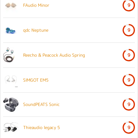
FAudio Minor
9
qdc Neptune
9
Reecho & Peacock Audio Spring
9
SIMGOT EM5
9
SoundPEATS Sonic
9
Thieaudio legacy 5
9