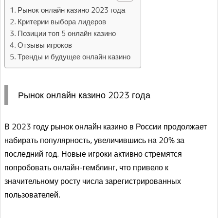
Рынок онлайн казино 2023 года
Критерии выбора лидеров
Позиции топ 5 онлайн казино
Отзывы игроков
Тренды и будущее онлайн казино
Рынок онлайн казино 2023 года
В 2023 году рынок онлайн казино в России продолжает
набирать популярность, увеличившись на 20% за
последний год. Новые игроки активно стремятся
попробовать онлайн-гемблинг, что привело к
значительному росту числа зарегистрированных
пользователей.