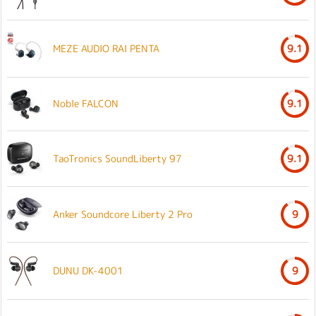
MEZE AUDIO RAI PENTA
9.1
Noble FALCON
9.1
TaoTronics SoundLiberty 97
9.1
Anker Soundcore Liberty 2 Pro
9
DUNU DK-4001
9