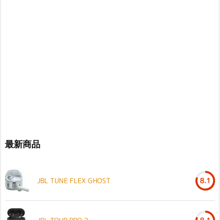
最新商品
JBL TUNE FLEX GHOST
8.1