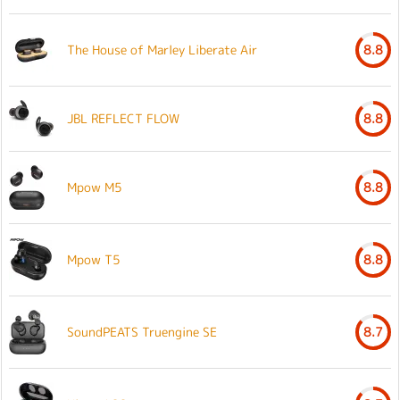
The House of Marley Liberate Air
8.8
JBL REFLECT FLOW
8.8
Mpow M5
8.8
Mpow T5
8.8
SoundPEATS Truengine SE
8.7