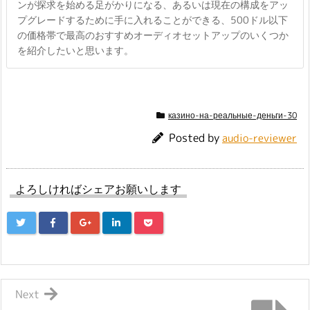
ンが探求を始める足がかりになる、あるいは現在の構成をアッ
プグレードするために手に入れることができる、500ドル以下
の価格帯で最高のおすすめオーディオセットアップのいくつか
を紹介したいと思います。
казино-на-реальные-деньги-30
Posted by
audio-reviewer
よろしければシェアお願いします
Next