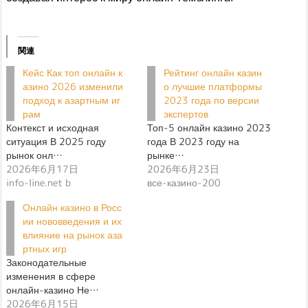
関連
Кейс Как топ онлайн к
Рейтинг онлайн казин
азино 2026 изменили
о лучшие платформы
подход к азартным иг
2023 года по версии
рам
экспертов
Контекст и исходная
Топ-5 онлайн казино 2023
ситуация В 2025 году
года В 2023 году на
рынок онл…
рынке…
2026年6月17日
2026年6月23日
info-line.net b
все-казино-200
Онлайн казино в Росс
ии нововведения и их
влияние на рынок аза
ртных игр
Законодательные
изменения в сфере
онлайн-казино Не…
2026年6月15日