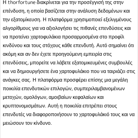
Η thorfortune διακρίνεται για την προσέγγισή της στην
επένδυση, η οποία βασίζεται στην ανάλυση δεδομένων και
την εξατομίκευση. Η πλατφόρμα χρησιμοποιεί εξελιγμένους
αλγορίθμους για να αξιολογήσει τις πιθανές επενδύσεις και
να προτείνει χαρτοφυλάκια προσαρμοσμένα στο προφίλ
κινδύνου και τους στόχους κάθε επενδυτή. Αυτό σημαίνει ότι
ακόμη και αν δεν έχετε προηγούμενη εμπειρία στις
επενδύσεις, μπορείτε να λάβετε εξατομικευμένες συμβουλές
και να δημιουργήσετε ένα χαρτοφυλάκιο που να ταιριάζει στις
ανάγκες σας. Η πλατφόρμα προσφέρει επίσης μια μεγάλη
ποικιλία επενδυτικών επιλογών, συμπεριλαμβανομένων
μετοχών, ομολόγων, αμοιβαίων κεφαλαίων και
κρυπτονομισμάτων. Αυτή η ποικιλία επιτρέπει στους
επενδυτές να διαφοροποιήσουν το χαρτοφυλάκιό τους και να
μειώσουν τον κίνδυνο.