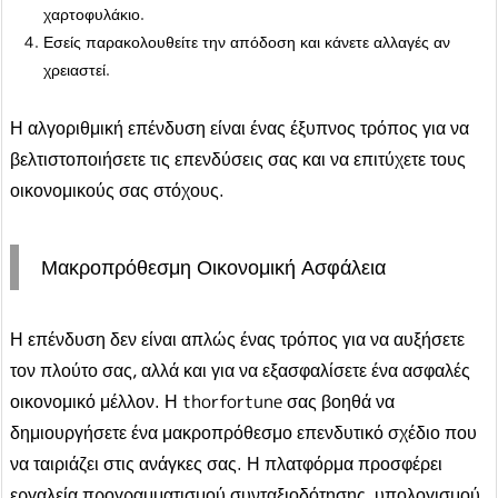
χαρτοφυλάκιο.
Εσείς παρακολουθείτε την απόδοση και κάνετε αλλαγές αν
χρειαστεί.
Η αλγοριθμική επένδυση είναι ένας έξυπνος τρόπος για να
βελτιστοποιήσετε τις επενδύσεις σας και να επιτύχετε τους
οικονομικούς σας στόχους.
Μακροπρόθεσμη Οικονομική Ασφάλεια
Η επένδυση δεν είναι απλώς ένας τρόπος για να αυξήσετε
τον πλούτο σας, αλλά και για να εξασφαλίσετε ένα ασφαλές
οικονομικό μέλλον. Η thorfortune σας βοηθά να
δημιουργήσετε ένα μακροπρόθεσμο επενδυτικό σχέδιο που
να ταιριάζει στις ανάγκες σας. Η πλατφόρμα προσφέρει
εργαλεία προγραμματισμού συνταξιοδότησης, υπολογισμού