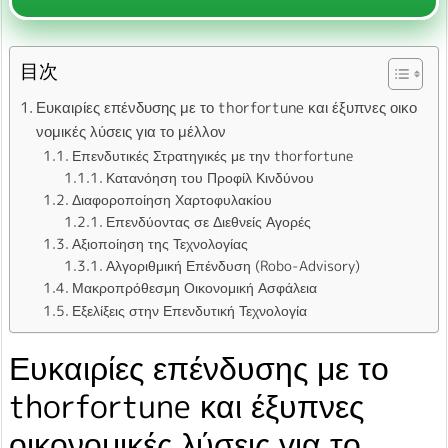
目次
Ευκαιρίες επένδυσης με το thorfortune και έξυπνες οικο
νομικές λύσεις για το μέλλον
Επενδυτικές Στρατηγικές με την thorfortune
Κατανόηση του Προφίλ Κινδύνου
Διαφοροποίηση Χαρτοφυλακίου
Επενδύοντας σε Διεθνείς Αγορές
Αξιοποίηση της Τεχνολογίας
Αλγοριθμική Επένδυση (Robo-Advisory)
Μακροπρόθεσμη Οικονομική Ασφάλεια
Εξελίξεις στην Επενδυτική Τεχνολογία
Ευκαιρίες επένδυσης με το
thorfortune και έξυπνες
οικονομικές λύσεις για το