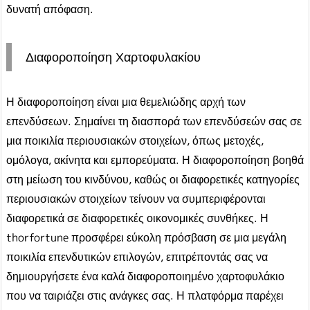
δυνατή απόφαση.
Διαφοροποίηση Χαρτοφυλακίου
Η διαφοροποίηση είναι μια θεμελιώδης αρχή των
επενδύσεων. Σημαίνει τη διασπορά των επενδύσεών σας σε
μια ποικιλία περιουσιακών στοιχείων, όπως μετοχές,
ομόλογα, ακίνητα και εμπορεύματα. Η διαφοροποίηση βοηθά
στη μείωση του κινδύνου, καθώς οι διαφορετικές κατηγορίες
περιουσιακών στοιχείων τείνουν να συμπεριφέρονται
διαφορετικά σε διαφορετικές οικονομικές συνθήκες. Η
thorfortune προσφέρει εύκολη πρόσβαση σε μια μεγάλη
ποικιλία επενδυτικών επιλογών, επιτρέποντάς σας να
δημιουργήσετε ένα καλά διαφοροποιημένο χαρτοφυλάκιο
που να ταιριάζει στις ανάγκες σας. Η πλατφόρμα παρέχει