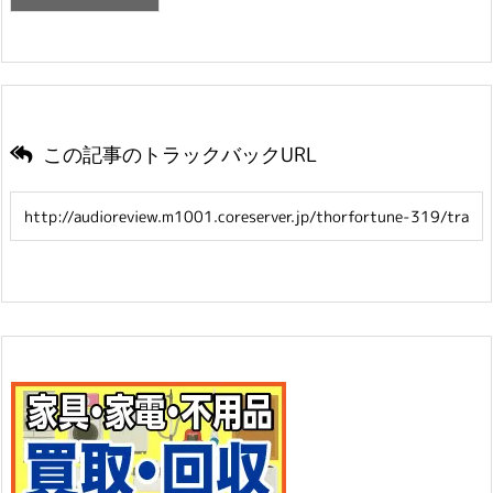
この記事のトラックバックURL