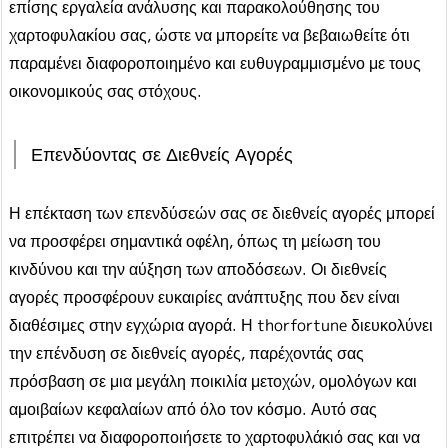
επίσης εργαλεία ανάλυσης και παρακολούθησης του
χαρτοφυλακίου σας, ώστε να μπορείτε να βεβαιωθείτε ότι
παραμένει διαφοροποιημένο και ευθυγραμμισμένο με τους
οικονομικούς σας στόχους.
Επενδύοντας σε Διεθνείς Αγορές
Η επέκταση των επενδύσεών σας σε διεθνείς αγορές μπορεί
να προσφέρει σημαντικά οφέλη, όπως τη μείωση του
κινδύνου και την αύξηση των αποδόσεων. Οι διεθνείς
αγορές προσφέρουν ευκαιρίες ανάπτυξης που δεν είναι
διαθέσιμες στην εγχώρια αγορά. Η thorfortune διευκολύνει
την επένδυση σε διεθνείς αγορές, παρέχοντάς σας
πρόσβαση σε μια μεγάλη ποικιλία μετοχών, ομολόγων και
αμοιβαίων κεφαλαίων από όλο τον κόσμο. Αυτό σας
επιτρέπει να διαφοροποιήσετε το χαρτοφυλάκιό σας και να