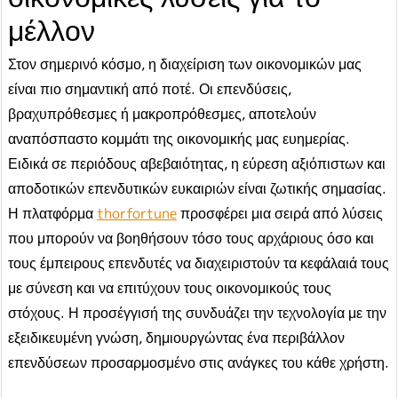
μέλλον
Στον σημερινό κόσμο, η διαχείριση των οικονομικών μας
είναι πιο σημαντική από ποτέ. Οι επενδύσεις,
βραχυπρόθεσμες ή μακροπρόθεσμες, αποτελούν
αναπόσπαστο κομμάτι της οικονομικής μας ευημερίας.
Ειδικά σε περιόδους αβεβαιότητας, η εύρεση αξιόπιστων και
αποδοτικών επενδυτικών ευκαιριών είναι ζωτικής σημασίας.
Η πλατφόρμα
thorfortune
προσφέρει μια σειρά από λύσεις
που μπορούν να βοηθήσουν τόσο τους αρχάριους όσο και
τους έμπειρους επενδυτές να διαχειριστούν τα κεφάλαιά τους
με σύνεση και να επιτύχουν τους οικονομικούς τους
στόχους. Η προσέγγισή της συνδυάζει την τεχνολογία με την
εξειδικευμένη γνώση, δημιουργώντας ένα περιβάλλον
επενδύσεων προσαρμοσμένο στις ανάγκες του κάθε χρήστη.