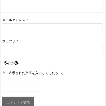
メールアドレス
*
ウェブサイト
上に表示された文字を入力してください。