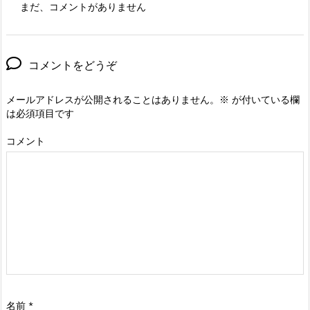
まだ、コメントがありません
コメントをどうぞ
メールアドレスが公開されることはありません。
※
が付いている欄
は必須項目です
コメント
名前
*