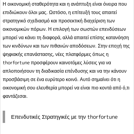
Η οικονομική σταθερότητα και η ανάπτυξη είναι όνειρα που
επιδιώκουν όλοι μας. Ωστόσο, η επίτευξή τους απαιτεί
στρατηγικό σχεδιασμό και προσεκτική διαχείριση των
οικονομικών πόρων. Η επιλογή των σωστών επενδύσεων
μπορεί να κάνει τη διαφορά, αλλά απαιτεί επίσης κατανόηση
των κινδύνων και των πιθανών αποδόσεων. Στην εποχή της
ψηφιακής επανάστασης, νέες πλατφόρμες όπως η
thorfortune προσφέρουν καινοτόμες λύσεις για να
απλοποιήσουν τη διαδικασία επένδυσης και να την κάνουν
προσβάσιμη σε ένα ευρύτερο κοινό. Αυτό σημαίνει ότι η
οικονομική σου ελευθερία μπορεί να είναι πιο κοντά από ό,τι
φαντάζεσαι.
Επενδυτικές Στρατηγικές με την thorfortune