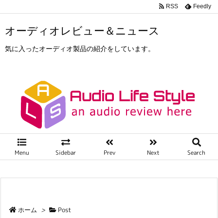
RSS
Feedly
オーディオレビュー＆ニュース
気に入ったオーディオ製品の紹介をしています。
Menu
Sidebar
Prev
Next
Search
ホーム
>
Post