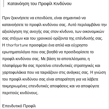
Κατανόηση του Προφίλ Κινδύνου
Πριν ξεκινήσετε να επενδύετε, είναι σημαντικό να
κατανοήσετε το προφίλ κινδύνου σας. Αυτό περιλαμβάνει την
αξιολόγηση της ανοχής σας στον κίνδυνο, των οικονομικών
σας στόχων και του χρονικού ορίζοντα της επένδυσής σας.
Η thorfortune προσφέρει ένα απλό και εύχρηστο
ερωτηματολόγιο που σας βοηθά να προσδιορίσετε το
προφίλ κινδύνου σας. Με βάση τα αποτελέσματα, η
πλατφόρμα θα σας προτείνει επενδυτικές στρατηγικές και
χαρτοφυλάκια που να ταιριάζουν στις ανάγκες σας. Η γνώση
του προφίλ κινδύνου σας είναι απαραίτητη για να λάβετε
τεκμηριωμένες επενδυτικές αποφάσεις και να αποφύγετε
περιττούς κινδύνους.
Επενδυτικό Προφίλ