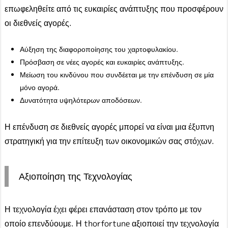
επωφεληθείτε από τις ευκαιρίες ανάπτυξης που προσφέρουν
οι διεθνείς αγορές.
Αύξηση της διαφοροποίησης του χαρτοφυλακίου.
Πρόσβαση σε νέες αγορές και ευκαιρίες ανάπτυξης.
Μείωση του κινδύνου που συνδέεται με την επένδυση σε μία
μόνο αγορά.
Δυνατότητα υψηλότερων αποδόσεων.
Η επένδυση σε διεθνείς αγορές μπορεί να είναι μια έξυπνη
στρατηγική για την επίτευξη των οικονομικών σας στόχων.
Αξιοποίηση της Τεχνολογίας
Η τεχνολογία έχει φέρει επανάσταση στον τρόπο με τον
οποίο επενδύουμε. Η thorfortune αξιοποιεί την τεχνολογία