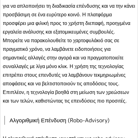
για να απλοποιήσει τη διαδικασία επένδυσης και να την κάνει
προσβάσιμη σε ένα ευρύτερο κοινό. Η πλατφόρμα
προσφέρει μια φιλική προς το χρήστη διεπαφή, προηγμένα
εργαλεία ανάλυσης και εξατομικευμένες συμβουλές.
Μπορείτε να παρακολουθείτε το χαρτοφυλάκιό σας σε
πραγματικό χρόνο, να λαμβάνετε ειδοποιήσεις για
σημαντικές αλλαγές στην αγορά και να πραγματοποιείτε
συναλλαγές με λίγα μόνο κλικ. Η χρήση της τεχνολογίας
επιτρέπει στους επενδυτές να λαμβάνουν τεκμηριωμένες
αποφάσεις και να βελτιστοποιούν τις αποδόσεις τους.
Επιπλέον, η τεχνολογία βοηθά στη μείωση των χρεώσεων
και των τελών, καθιστώντας τις επενδύσεις πιο προσιτές.
Αλγοριθμική Επένδυση (Robo-Advisory)