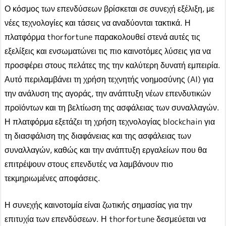
Ο κόσμος των επενδύσεων βρίσκεται σε συνεχή εξέλιξη, με
νέες τεχνολογίες και τάσεις να αναδύονται τακτικά. Η
πλατφόρμα thorfortune παρακολουθεί στενά αυτές τις
εξελίξεις και ενσωματώνει τις πιο καινοτόμες λύσεις για να
προσφέρει στους πελάτες της την καλύτερη δυνατή εμπειρία.
Αυτό περιλαμβάνει τη χρήση τεχνητής νοημοσύνης (AI) για
την ανάλυση της αγοράς, την ανάπτυξη νέων επενδυτικών
προϊόντων και τη βελτίωση της ασφάλειας των συναλλαγών.
Η πλατφόρμα εξετάζει τη χρήση τεχνολογίας blockchain για
τη διασφάλιση της διαφάνειας και της ασφάλειας των
συναλλαγών, καθώς και την ανάπτυξη εργαλείων που θα
επιτρέψουν στους επενδυτές να λαμβάνουν πιο
τεκμηριωμένες αποφάσεις.
Η συνεχής καινοτομία είναι ζωτικής σημασίας για την
επιτυχία των επενδύσεων. Η thorfortune δεσμεύεται να