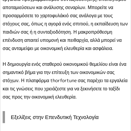
αποταμιεύσεων και ανάλυσης σεναρίων. Μπορείτε να
προσαρμόσετε το χαρτοφυλάκιό σας ανάλογα με τους
στόχους σας, όπως η αγορά ενός σπιτιού, η εκπαίδευση των
παιδιών σας ή η συνταξιοδότηση. Η μακροπρόθεσμη
επένδυση απαιτεί υπομονή και πειθαρχία, αλλά μπορεί να
σας ανταμείψει με οικονομική ελευθερία και ασφάλεια.
Η δημιουργία ενός σταθερού οικονομικού θεμελίου είναι ένα
σημαντικό βήμα για την επίτευξη των οικονομικών σας
στόχων. Η πλατφόρμα thorfortune σας παρέχει τα εργαλεία
και τις γνώσεις που χρειάζεστε για να ξεκινήσετε το ταξίδι
σας προς την οικονομική ελευθερία.
Εξελίξεις στην Επενδυτική Τεχνολογία