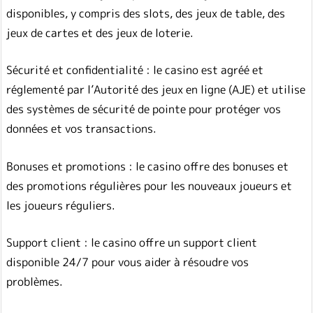
disponibles, y compris des slots, des jeux de table, des
jeux de cartes et des jeux de loterie.
Sécurité et confidentialité : le casino est agréé et
réglementé par l’Autorité des jeux en ligne (AJE) et utilise
des systèmes de sécurité de pointe pour protéger vos
données et vos transactions.
Bonuses et promotions : le casino offre des bonuses et
des promotions régulières pour les nouveaux joueurs et
les joueurs réguliers.
Support client : le casino offre un support client
disponible 24/7 pour vous aider à résoudre vos
problèmes.