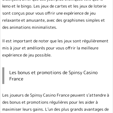
keno et le bingo. Les jeux de cartes et les jeux de loterie
sont conçus pour vous offrir une expérience de jeu
relaxante et amusante, avec des graphismes simples et
des animations minimalistes.
Il est important de noter que les jeux sont régulièrement
mis à jour et améliorés pour vous offrir la meilleure
expérience de jeu possible.
Les bonus et promotions de Spinsy Casino
France
Les joueurs de Spinsy Casino France peuvent s’attendre à
des bonus et promotions régulières pour les aider à
maximiser leurs gains. L’un des plus grands avantages de