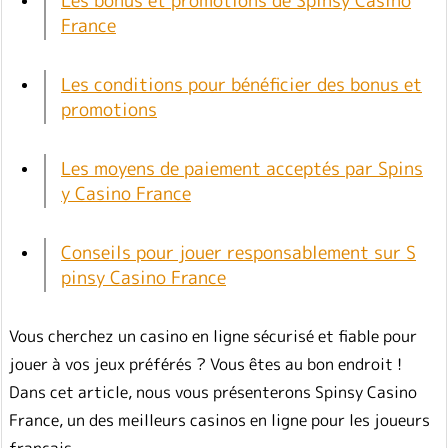
Les bonus et promotions de Spinsy Casino
France
Les conditions pour bénéficier des bonus et
promotions
Les moyens de paiement acceptés par Spins
y Casino France
Conseils pour jouer responsablement sur S
pinsy Casino France
Vous cherchez un casino en ligne sécurisé et fiable pour
jouer à vos jeux préférés ? Vous êtes au bon endroit !
Dans cet article, nous vous présenterons Spinsy Casino
France, un des meilleurs casinos en ligne pour les joueurs