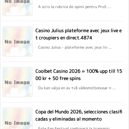
A scris la rubrica de opinii pentru ProS ...
Casino Julius plateforme avec jeux live e
t croupiers en direct.4874
Casino Julius - plateforme avec jeux liv ...
Coolbet Casino 2026 » 100% upp till 15
00 kr + 50 free spins
Du kan välja en av två välkomstbonusar n ...
Copa del Mundo 2026, selecciones clasifi
cadas y eliminadas al momento
Este Fan Festival combinará la transmisi ...