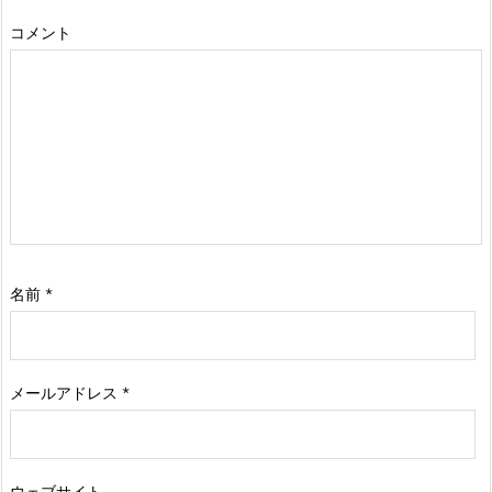
コメント
名前
*
メールアドレス
*
ウェブサイト