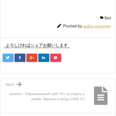
Blog
Posted by
audio-reviewer
よろしければシェアお願いします
Next
казино - Официальный сайт Pin up играть о
нлайн Зеркало и вход.2486 (2)