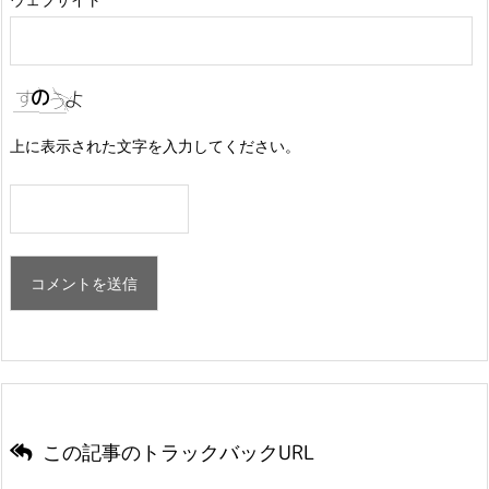
上に表示された文字を入力してください。
この記事のトラックバックURL