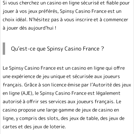
Si vous cherchez un casino en ligne sécurisé et fiable pour
jouer à vos jeux préférés, Spinsy Casino France est un
choix idéal. N’hésitez pas à vous inscrire et à commencer
à jouer dès aujourd’hui !
Qu’est-ce que Spinsy Casino France ?
Le Spinsy Casino France est un casino en ligne qui offre
une expérience de jeu unique et sécurisée aux joueurs
français. Grâce à son licence émise par l’Autorité des jeux
en ligne (AJE), le Spinsy Casino France est légalement
autorisé à offrir ses services aux joueurs français. Le
casino propose une large gamme de jeux de casino en
ligne, y compris des slots, des jeux de table, des jeux de
cartes et des jeux de loterie.