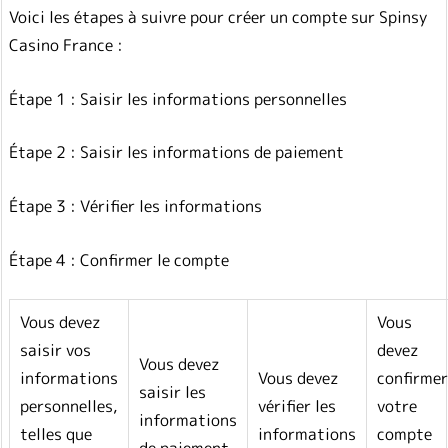
Voici les étapes à suivre pour créer un compte sur Spinsy
Casino France :
Étape 1 : Saisir les informations personnelles
Étape 2 : Saisir les informations de paiement
Étape 3 : Vérifier les informations
Étape 4 : Confirmer le compte
Vous devez
Vous
saisir vos
devez
Vous devez
informations
Vous devez
confirmer
saisir les
personnelles,
vérifier les
votre
informations
telles que
informations
compte