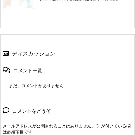
ディスカッション
コメント一覧
まだ、コメントがありません
コメントをどうぞ
メールアドレスが公開されることはありません。
※
が付いている欄
は必須項目です