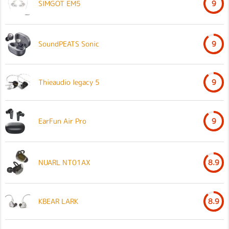
SIMGOT EM5
9
SoundPEATS Sonic
9
Thieaudio legacy 5
9
EarFun Air Pro
9
NUARL NT01AX
8.9
KBEAR LARK
8.9