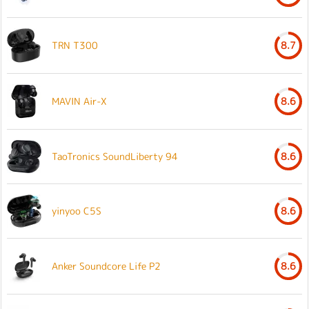
TRN T300
8.7
MAVIN Air-X
8.6
TaoTronics SoundLiberty 94
8.6
yinyoo C5S
8.6
Anker Soundcore Life P2
8.6