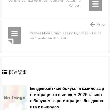
Deneme Bonusu Veren Bahis Siteleri ve Casino
Rehberi
Prev
Mosbet Mobi Onlayn Kazino Oynamaq - Ən Ya
xşı Oyunlar və Bonuslar
関連記事
Бездепозитные бонусы в казино за р
егистрацию с выводом 2026 казино
с бонусом за регистрацию без депоз
ита с выводом