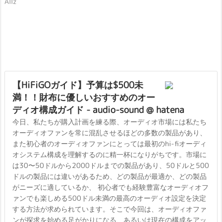
Allz
【HiFiGOガイド】予算は$500未
満！！財布に優しいおすすめのオー
ディオ構成ガイド - audio-sound @ hatena
今日、私たちが購入計画を練る際、オーディオ市場には私たち
オーディオファンを常に混乱させるほどの多数の製品があり、
また初心者のオーディオファンにとっては最初のhi-fiオーディ
オシステム構成を理解するのに精一杯になりがちです。市場に
は30〜50ドルから2000ドルまでの製品があり、50ドルと500
ドルの製品には違いがあるため、どの製品が最適か、どの製品
がニーズに適しているか、 初心者でも経験豊富なオーディオフ
ァンでも楽しめる500ドル未満の最高のオーディオ設定を決定
する方法が求められています。そこで今回は、オーディオファ
ンが探求を始める足がかりになる、あるいは現在の構成をアッ