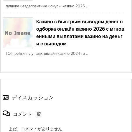
лучшие бездепозитные бонусы казино 2025 ...
Казино с быстрым выводом денег п
одборка онлайн казино 2026 с мгнов
енными выплатами казино на деньг
и с выводом
ТОП рейтинг лучших онлайн казино 2024 го ...
ディスカッション
コメント一覧
まだ、コメントがありません