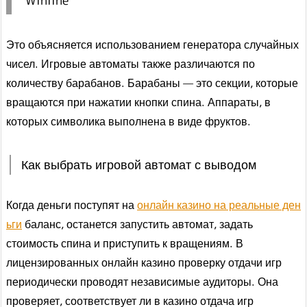
Winline
Это объясняется использованием генератора случайных
чисел. Игровые автоматы также различаются по
количеству барабанов. Барабаны — это секции, которые
вращаются при нажатии кнопки спина. Аппараты, в
которых символика выполнена в виде фруктов.
Как выбрать игровой автомат с выводом
Когда деньги поступят на
онлайн казино на реальные ден
ьги
баланс, останется запустить автомат, задать
стоимость спина и приступить к вращениям. В
лицензированных онлайн казино проверку отдачи игр
периодически проводят независимые аудиторы. Она
проверяет, соответствует ли в казино отдача игр