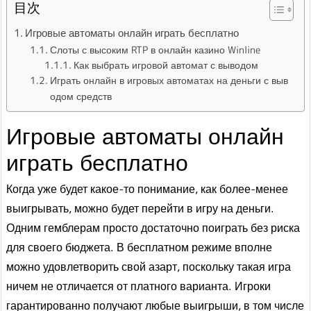
目次
Игровые автоматы онлайн играть бесплатно
Слоты с высоким RTP в онлайн казино Winline
Как выбрать игровой автомат с выводом
Играть онлайн в игровых автоматах на деньги с выв
одом средств
Игровые автоматы онлайн
играть бесплатно
Когда уже будет какое-то понимание, как более-менее
выигрывать, можно будет перейти в игру на деньги.
Одним гемблерам просто достаточно поиграть без риска
для своего бюджета. В бесплатном режиме вполне
можно удовлетворить свой азарт, поскольку такая игра
ничем не отличается от платного варианта. Игроки
гарантированно получают любые выигрыши, в том числе