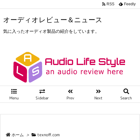
RSS
Feedly
オーディオレビュー＆ニュース
気に入ったオーディオ製品の紹介をしています。
Menu
Sidebar
Prev
Next
Search
ホーム
>
texnoff.com