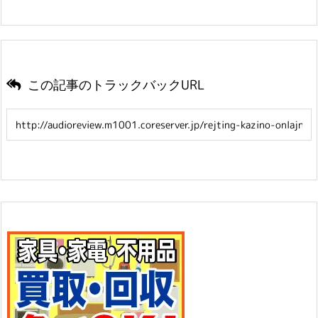
この記事のトラックバックURL