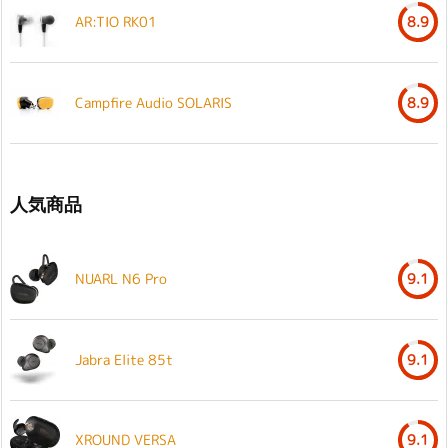
AR:TIO RK01
8.9
Campfire Audio SOLARIS
8.9
人気商品
NUARL N6 Pro
9.1
Jabra Elite 85t
9.1
XROUND VERSA
9.1