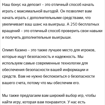
Наш бонус на депозит – это отличный способ начать
играть с максимальной выгодой. Он позволяет вам
начать играть с дополнительными средствами, что
увеличивает ваш шанс на выигрыш. А 250 бесплатных
вращений – это отличный способ проверить свои навыки
и получить дополнительные выигрыши.
Олимп Казино – это также лучшее место для игроков,
которые ищут безопасность и надежность. Мы
используем самые современные технологии для
обеспечения безопасности вашей информации и
средств. Вам не нужно беспокоиться о безопасности
вашего счета, потому что мы обеспечим его.
Мы также предлагаем вам широкий выбор игр, чтобы
найти игру, которая вам понравится. У нас есть