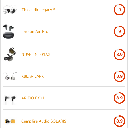
Thieaudio legacy 5
9
EarFun Air Pro
9
NUARL NT01AX
8.9
KBEAR LARK
8.9
AR:TIO RK01
8.9
Campfire Audio SOLARIS
8.9