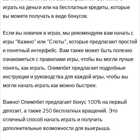
играть на деньги или на бесплатные кредиты, которые
вы можете получать в виде бонусов.
Если вы новичок в играх, мы рекомендуем вам начать с
игры “Казино” или “Слоты”, которые предлагают простой
и понятный интерфейс. Вам также может быть полезно
ознакомиться с правилами игры, чтобы вы могли лучше
понять, как играть. Олимпбет предлагает подробные
инструкции и руководства для каждой игры, чтобы вы
могли начать играть как можно быстрее.
Важно! Олимпбет предлагает бонус 100% на первый
депозит, а также 250 бесплатных вращений. Это
отличный способ начать играть и получить
дополнительные возможности для выигрыша.