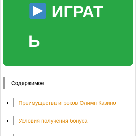
ИГРАТ
Ь
Содержимое
Преимущества игроков Олимп Казино
Условия получения бонуса