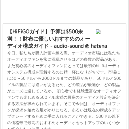
【HiFiGOガイド】予算は$500未
満！！財布に優しいおすすめのオー
ディオ構成ガイド - audio-sound @ hatena
今日、私たちが購入計画を練る際、オーディオ市場には私たち
オーディオファンを常に混乱させるほどの多数の製品があり、
また初心者のオーディオファンにとっては最初のhi-fiオーディ
オシステム構成を理解するのに精一杯になりがちです。市場に
は30〜50ドルから2000ドルまでの製品があり、50ドルと500
ドルの製品には違いがあるため、どの製品が最適か、どの製品
がニーズに適しているか、 初心者でも経験豊富なオーディオフ
ァンでも楽しめる500ドル未満の最高のオーディオ設定を決定
する方法が求められています。そこで今回は、オーディオファ
ンが探求を始める足がかりになる、あるいは現在の構成をアッ
プグレードするために手に入れることができる、500ドル以下
の価格帯で最高のおすすめオーディオセットアップのいくつか
を紹介したいと思います。