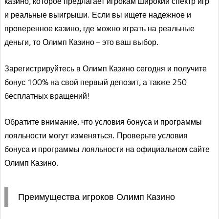
казино, которое предлагает игрокам широкий спектр игр
и реальные выигрыши. Если вы ищете надежное и
проверенное казино, где можно играть на реальные
деньги, то Олимп Казино – это ваш выбор.
Зарегистрируйтесь в Олимп Казино сегодня и получите
бонус 100% на свой первый депозит, а также 250
бесплатных вращений!
Обратите внимание, что условия бонуса и программы
лояльности могут изменяться. Проверьте условия
бонуса и программы лояльности на официальном сайте
Олимп Казино.
Преимущества игроков Олимп Казино