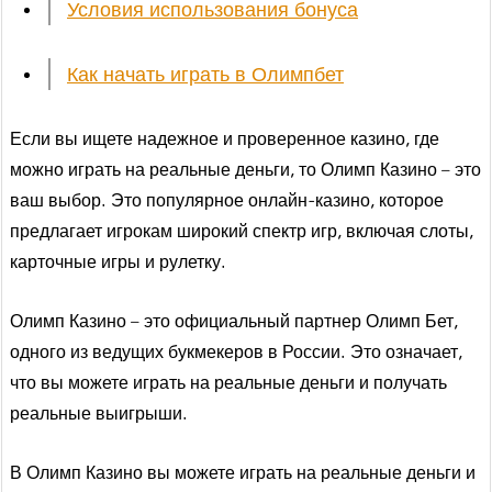
Условия использования бонуса
Как начать играть в Олимпбет
Если вы ищете надежное и проверенное казино, где
можно играть на реальные деньги, то Олимп Казино – это
ваш выбор. Это популярное онлайн-казино, которое
предлагает игрокам широкий спектр игр, включая слоты,
карточные игры и рулетку.
Олимп Казино – это официальный партнер Олимп Бет,
одного из ведущих букмекеров в России. Это означает,
что вы можете играть на реальные деньги и получать
реальные выигрыши.
В Олимп Казино вы можете играть на реальные деньги и