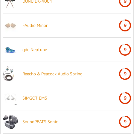
DUNU DK-4001
9
FAudio Minor
9
qdc Neptune
9
Reecho & Peacock Audio Spring
9
SIMGOT EM5
9
SoundPEATS Sonic
9