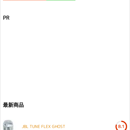
PR
最新商品
JBL TUNE FLEX GHOST
8.1